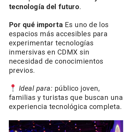
tecnología del futuro
.
Por qué importa
Es uno de los
espacios más accesibles para
experimentar tecnologías
inmersivas en CDMX sin
necesidad de conocimientos
previos.
Ideal para:
público joven,
familias y turistas que buscan una
experiencia tecnológica completa.