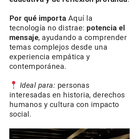
Por qué importa
Aquí la
tecnología no distrae:
potencia el
mensaje
, ayudando a comprender
temas complejos desde una
experiencia empática y
contemporánea.
Ideal para:
personas
interesadas en historia, derechos
humanos y cultura con impacto
social.