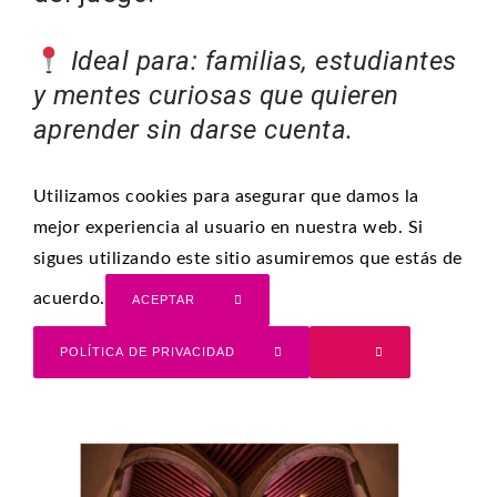
Ideal para:
familias, estudiantes
y mentes curiosas que quieren
aprender sin darse cuenta.
Utilizamos cookies para asegurar que damos la
mejor experiencia al usuario en nuestra web. Si
sigues utilizando este sitio asumiremos que estás de
acuerdo.
ACEPTAR
POLÍTICA DE PRIVACIDAD