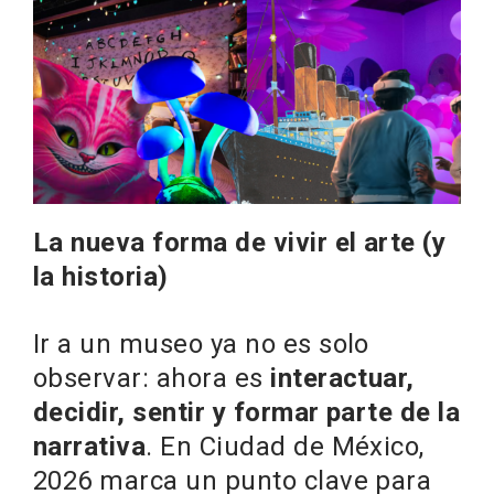
La nueva forma de vivir el arte (y
la historia)
Ir a un museo ya no es solo
observar: ahora es
interactuar,
decidir, sentir y formar parte de la
narrativa
. En Ciudad de México,
2026 marca un punto clave para