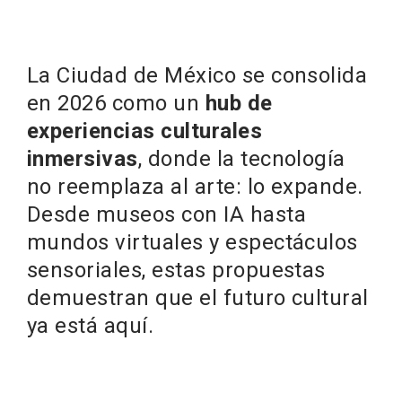
La Ciudad de México se consolida
en 2026 como un
hub de
experiencias culturales
inmersivas
, donde la tecnología
no reemplaza al arte: lo expande.
Desde museos con IA hasta
mundos virtuales y espectáculos
sensoriales, estas propuestas
demuestran que el futuro cultural
ya está aquí.