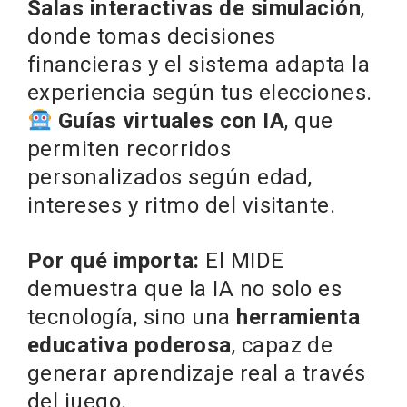
Salas interactivas de simulación
,
donde tomas decisiones
financieras y el sistema adapta la
experiencia según tus elecciones.
Guías virtuales con IA
, que
permiten recorridos
personalizados según edad,
intereses y ritmo del visitante.
Por qué importa:
El MIDE
demuestra que la IA no solo es
tecnología, sino una
herramienta
educativa poderosa
, capaz de
generar aprendizaje real a través
del juego.