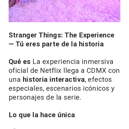
Stranger Things: The Experience
— Tú eres parte de la historia
Qué es
La experiencia inmersiva
oficial de Netflix llega a CDMX con
una
historia interactiva
, efectos
especiales, escenarios icónicos y
personajes de la serie.
Lo que la hace única