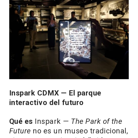
Inspark CDMX — El parque
interactivo del futuro
Qué es
Inspark —
The Park of the
Future
no es un museo tradicional,