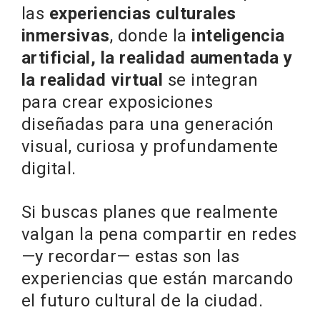
las
experiencias culturales
inmersivas
, donde la
inteligencia
artificial, la realidad aumentada y
la realidad virtual
se integran
para crear exposiciones
diseñadas para una generación
visual, curiosa y profundamente
digital.
Si buscas planes que realmente
valgan la pena compartir en redes
—y recordar— estas son las
experiencias que están marcando
el futuro cultural de la ciudad.