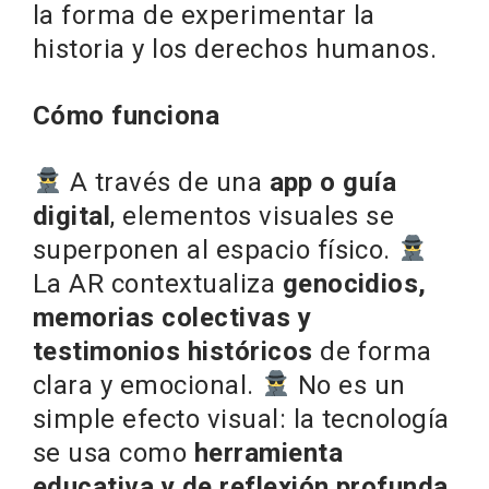
la forma de experimentar la
historia y los derechos humanos.
Cómo funciona
A través de una
app o guía
digital
, elementos visuales se
superponen al espacio físico.
La AR contextualiza
genocidios,
memorias colectivas y
testimonios históricos
de forma
clara y emocional.
No es un
simple efecto visual: la tecnología
se usa como
herramienta
educativa y de reflexión profunda
.