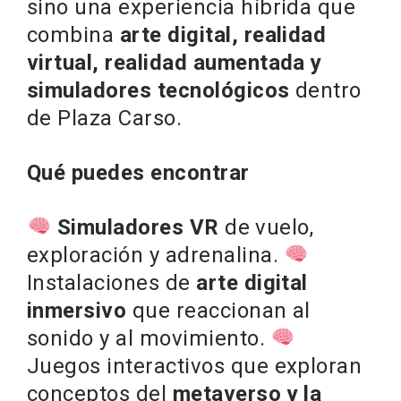
sino una experiencia híbrida que
combina
arte digital, realidad
virtual, realidad aumentada y
simuladores tecnológicos
dentro
de Plaza Carso.
Qué puedes encontrar
Simuladores VR
de vuelo,
exploración y adrenalina.
Instalaciones de
arte digital
inmersivo
que reaccionan al
sonido y al movimiento.
Juegos interactivos que exploran
conceptos del
metaverso y la