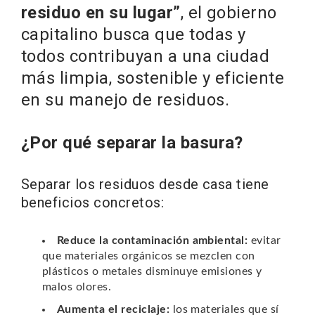
residuo en su lugar”
, el gobierno
capitalino busca que todas y
todos contribuyan a una ciudad
más limpia, sostenible y eficiente
en su manejo de residuos.
¿Por qué separar la basura?
Separar los residuos desde casa tiene
beneficios concretos:
Reduce la contaminación ambiental:
evitar
que materiales orgánicos se mezclen con
plásticos o metales disminuye emisiones y
malos olores.
Aumenta el reciclaje:
los materiales que sí