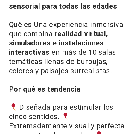
sensorial para todas las edades
Qué es
Una experiencia inmersiva
que combina
realidad virtual,
simuladores e instalaciones
interactivas
en más de 10 salas
temáticas llenas de burbujas,
colores y paisajes surrealistas.
Por qué es tendencia
Diseñada para estimular los
cinco sentidos.
Extremadamente visual y perfecta