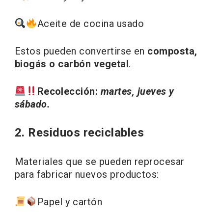
Aceite de cocina usado
Estos pueden convertirse en
composta,
biogás o carbón vegetal
.
Recolección:
martes, jueves y
sábado.
2. Residuos reciclables
Materiales que se pueden reprocesar
para fabricar nuevos productos:
Papel y cartón