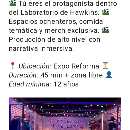
Tú eres el protagonista dentro
del Laboratorio de Hawkins.
Espacios ochenteros, comida
temática y merch exclusiva.
Producción de alto nivel con
narrativa inmersiva.
Ubicación:
Expo Reforma
Duración:
45 min + zona libre
Edad mínima:
12 años