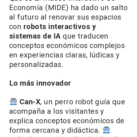
Economía (MIDE) ha dado un salto
al futuro al renovar sus espacios
con
robots interactivos y
sistemas de IA
que traducen
conceptos económicos complejos
en experiencias claras, lúdicas y
personalizadas.
Lo más innovador
Can-X
, un perro robot guía que
acompaña a los visitantes y
explica conceptos económicos de
forma cercana y didáctica.