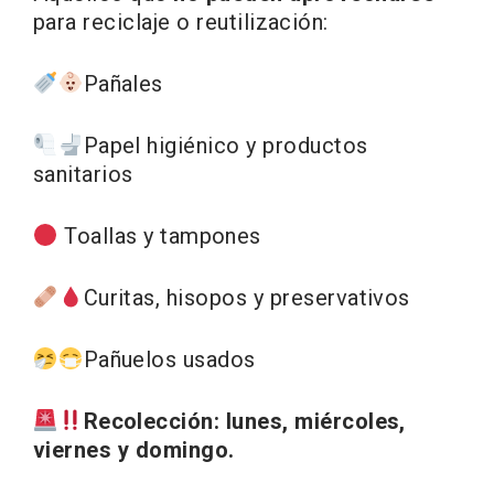
para reciclaje o reutilización:
Pañales
Papel higiénico y productos
sanitarios
Toallas y tampones
Curitas, hisopos y preservativos
Pañuelos usados
Recolección:
lunes, miércoles,
viernes y domingo.