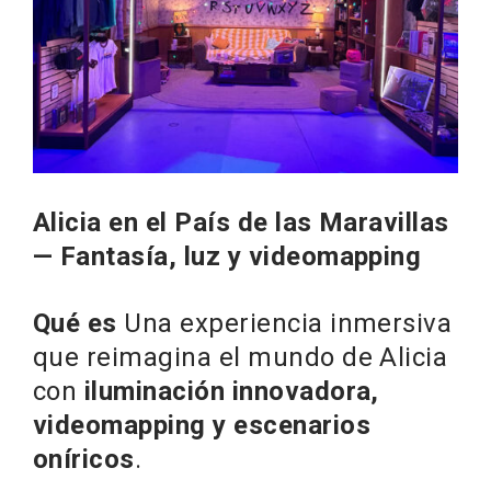
Alicia en el País de las Maravillas
— Fantasía, luz y videomapping
Qué es
Una experiencia inmersiva
que reimagina el mundo de Alicia
con
iluminación innovadora,
videomapping y escenarios
oníricos
.