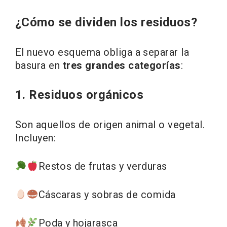
¿Cómo se dividen los residuos?
El nuevo esquema obliga a separar la
basura en
tres grandes categorías
:
1. Residuos orgánicos
Son aquellos de origen animal o vegetal.
Incluyen:
Restos de frutas y verduras
Cáscaras y sobras de comida
Poda y hojarasca