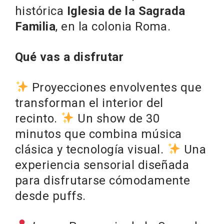
histórica
Iglesia de la Sagrada
Familia
, en la colonia Roma.
Qué vas a disfrutar
Proyecciones envolventes que
transforman el interior del
recinto.
Un show de 30
minutos que combina música
clásica y tecnología visual.
Una
experiencia sensorial diseñada
para disfrutarse cómodamente
desde puffs.