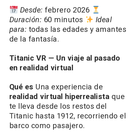
Desde:
febrero 2026
Duración:
60 minutos
Ideal
para:
todas las edades y amantes
de la fantasía.
Titanic VR — Un viaje al pasado
en realidad virtual
Qué es
Una experiencia de
realidad virtual hiperrealista
que
te lleva desde los restos del
Titanic hasta 1912, recorriendo el
barco como pasajero.