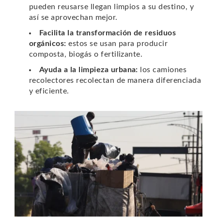
pueden reusarse llegan limpios a su destino, y
así se aprovechan mejor.
Facilita la transformación de residuos
orgánicos:
estos se usan para producir
composta, biogás o fertilizante.
Ayuda a la limpieza urbana:
los camiones
recolectores recolectan de manera diferenciada
y eficiente.