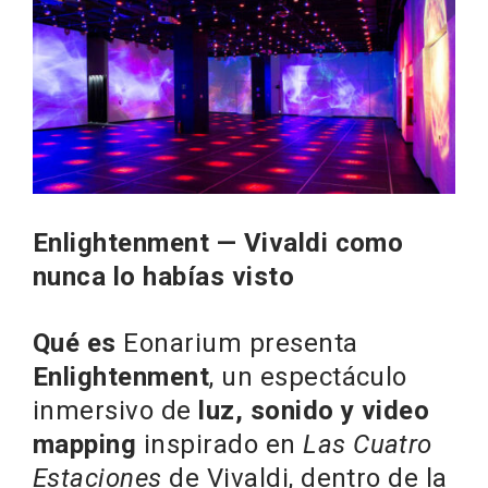
Enlightenment — Vivaldi como
nunca lo habías visto
Qué es
Eonarium presenta
Enlightenment
, un espectáculo
inmersivo de
luz, sonido y video
mapping
inspirado en
Las Cuatro
Estaciones
de Vivaldi, dentro de la