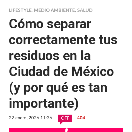
LIFESTYLE
,
MEDIO AMBIENTE
,
SALUD
Cómo separar
correctamente tus
residuos en la
Ciudad de México
(y por qué es tan
importante)
22 enero, 2026 11:36
404
OFF