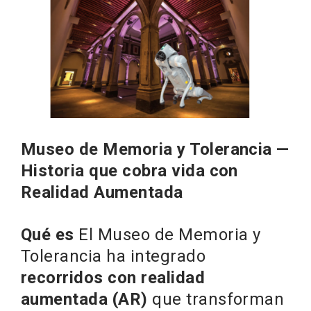
Museo de Memoria y Tolerancia —
Historia que cobra vida con
Realidad Aumentada
Qué es
El Museo de Memoria y
Tolerancia ha integrado
recorridos con realidad
aumentada (AR)
que transforman