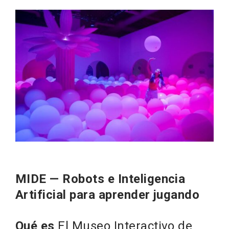
MIDE — Robots e Inteligencia
Artificial para aprender jugando
Qué es
El Museo Interactivo de