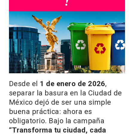
Desde el
1 de enero de 2026
,
separar la basura en la Ciudad de
México dejó de ser una simple
buena práctica: ahora es
obligatorio. Bajo la campaña
“Transforma tu ciudad, cada