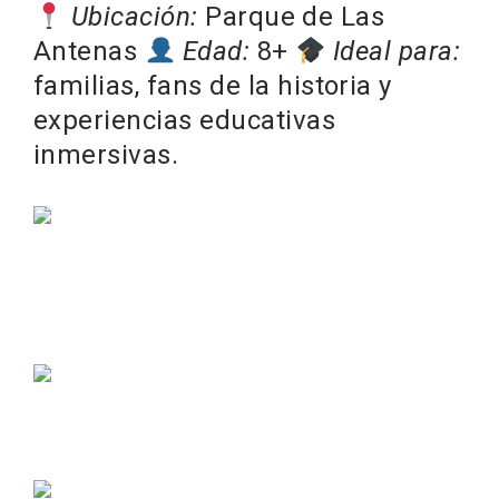
Ubicación:
Parque de Las
Antenas
Edad:
8+
Ideal para:
familias, fans de la historia y
experiencias educativas
inmersivas.