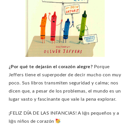
¿Por qué te dejarán el corazón alegre?
Porque
Jeffers tiene el superpoder de decir mucho con muy
poco. Sus libros transmiten seguridad y calma; nos
dicen que, a pesar de los problemas, el mundo es un
lugar vasto y fascinante que vale la pena explorar.
¡FELIZ DÍA DE LAS INFANCIAS! A l@s pequeños y a
l@s niños de corazón