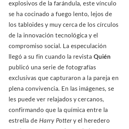
explosivos de la farándula, este vínculo
se ha cocinado a fuego lento, lejos de
los tabloides y muy cerca de los círculos
de la innovación tecnológica y el
compromiso social.
La especulación
llegó a su fin cuando la revista
Quién
publicó una serie de fotografías
exclusivas que capturaron a la pareja en
plena convivencia. En las imágenes, se
les puede ver relajados y cercanos,
confirmando que la química entre la
estrella de
Harry Potter
y el heredero