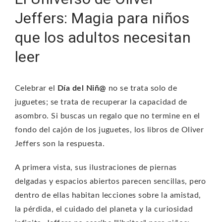
Jeffers: Magia para niños
que los adultos necesitan
leer
Celebrar el
Día del Niñ@
no se trata solo de
juguetes; se trata de recuperar la capacidad de
asombro. Si buscas un regalo que no termine en el
fondo del cajón de los juguetes, los libros de Oliver
Jeffers son la respuesta.
A primera vista, sus ilustraciones de piernas
delgadas y espacios abiertos parecen sencillas, pero
dentro de ellas habitan lecciones sobre la amistad,
la pérdida, el cuidado del planeta y la curiosidad