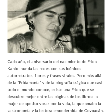
Cada año, el aniversario del nacimiento de Frida
Kahlo inunda las redes con sus icónicos
autorretratos, flores y frases virales. Pero más allá
de la “Fridamanía” y de la biografía trágica que casi
todo el mundo conoce, existe una Frida que se
descubre mejor entre las páginas de los libros: la
mujer de apetito voraz por la vida, la que amaba la
gastronomía y la lectora empedernida de Coyoacán.