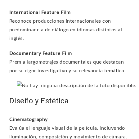
International Feature Film
Reconoce producciones internacionales con
predominancia de diálogo en idiomas distintos al
inglés.
Documentary Feature Film
Premia largometrajes documentales que destacan
por su rigor investigativo y su relevancia temática.
Diseño y Estética
Cinematography
Evalúa el lenguaje visual de la película, incluyendo
iluminación, composición y movimiento de cámara.