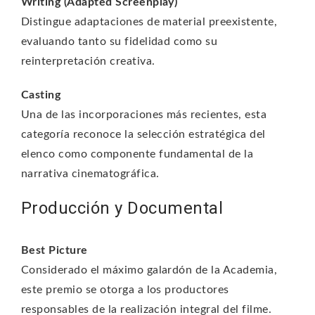
Writing (Adapted Screenplay)
Distingue adaptaciones de material preexistente,
evaluando tanto su fidelidad como su
reinterpretación creativa.
Casting
Una de las incorporaciones más recientes, esta
categoría reconoce la selección estratégica del
elenco como componente fundamental de la
narrativa cinematográfica.
Producción y Documental
Best Picture
Considerado el máximo galardón de la Academia,
este premio se otorga a los productores
responsables de la realización integral del filme.