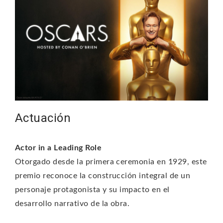
Actuación
Actor in a Leading Role
Otorgado desde la primera ceremonia en 1929, este
premio reconoce la construcción integral de un
personaje protagonista y su impacto en el
desarrollo narrativo de la obra.