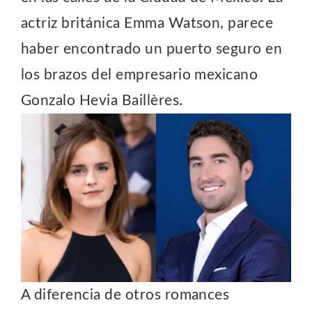
actriz británica Emma Watson, parece
haber encontrado un puerto seguro en
los brazos del empresario mexicano
Gonzalo Hevia Baillères.
A diferencia de otros romances