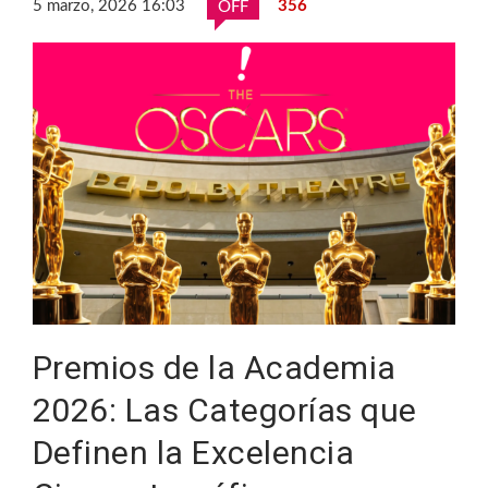
5 marzo, 2026 16:03
356
OFF
Premios de la Academia
2026: Las Categorías que
Definen la Excelencia