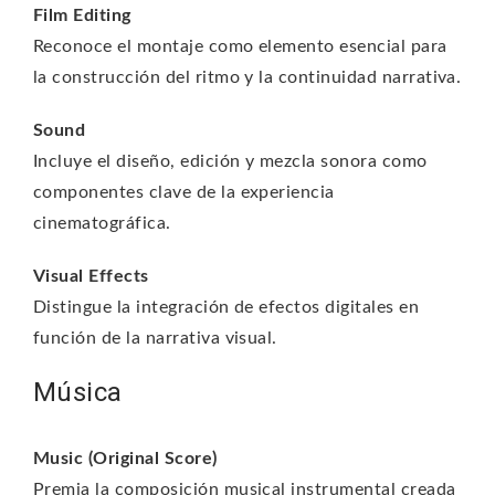
Film Editing
Reconoce el montaje como elemento esencial para
la construcción del ritmo y la continuidad narrativa.
Sound
Incluye el diseño, edición y mezcla sonora como
componentes clave de la experiencia
cinematográfica.
Visual Effects
Distingue la integración de efectos digitales en
función de la narrativa visual.
Música
Music (Original Score)
Premia la composición musical instrumental creada