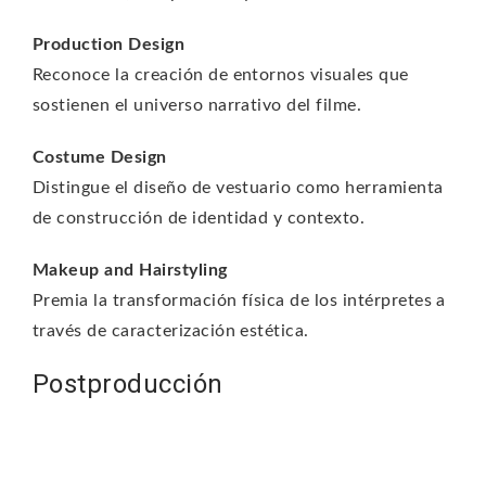
Production Design
Reconoce la creación de entornos visuales que
sostienen el universo narrativo del filme.
Costume Design
Distingue el diseño de vestuario como herramienta
de construcción de identidad y contexto.
Makeup and Hairstyling
Premia la transformación física de los intérpretes a
través de caracterización estética.
Postproducción