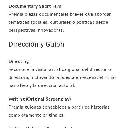
Documentary Short Film
Premia piezas documentales breves que abordan
temáticas sociales, culturales o políticas desde
perspectivas innovadoras.
Dirección y Guion
Directing
Reconoce la visión artística global del director o
directora, incluyendo la puesta en escena, el ritmo
narrativo y la dirección actoral.
Writing (Original Screenplay)
Premia guiones concebidos a partir de historias
completamente originales.