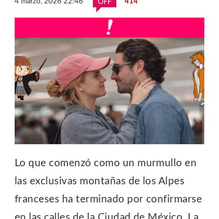
4 marzo, 2026 22:46
414
OFF
Lo que comenzó como un murmullo en
las exclusivas montañas de los Alpes
franceses ha terminado por confirmarse
en las calles de la Ciudad de México. La