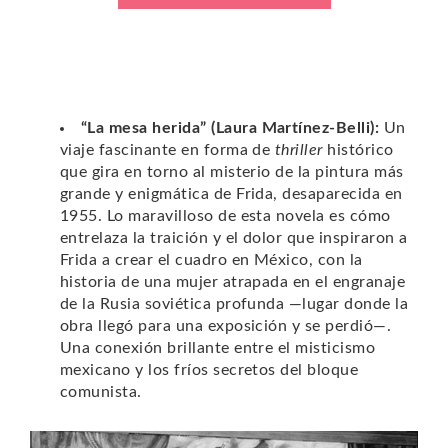
“La mesa herida” (Laura Martínez-Belli):
Un
viaje fascinante en forma de
thriller
histórico
que gira en torno al misterio de la pintura más
grande y enigmática de Frida, desaparecida en
1955. Lo maravilloso de esta novela es cómo
entrelaza la traición y el dolor que inspiraron a
Frida a crear el cuadro en México, con la
historia de una mujer atrapada en el engranaje
de la Rusia soviética profunda —lugar donde la
obra llegó para una exposición y se perdió—.
Una conexión brillante entre el misticismo
mexicano y los fríos secretos del bloque
comunista.