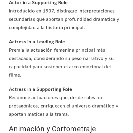
Actor in a Supporting Role
Introducido en 1937, distingue interpretaciones
secundarias que aportan profundidad dramática y
complejidad a la historia principal.
Actress in a Leading Role
Premia la actuación femenina principal más
destacada, considerando su peso narrativo y su
capacidad para sostener el arco emocional del
filme.
Actress in a Supporting Role
Reconoce actuaciones que, desde roles no
protagónicos, enriquecen el universo dramático y
aportan matices a la trama.
Animación y Cortometraje