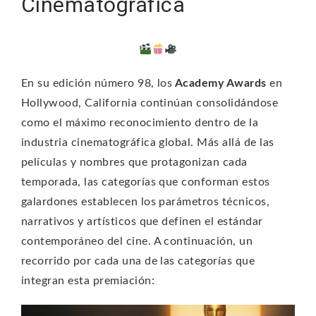
Cinematográfica
En su edición número 98, los
Academy Awards
en
Hollywood, California continúan consolidándose
como el máximo reconocimiento dentro de la
industria cinematográfica global. Más allá de las
películas y nombres que protagonizan cada
temporada, las categorías que conforman estos
galardones establecen los parámetros técnicos,
narrativos y artísticos que definen el estándar
contemporáneo del cine. A continuación, un
recorrido por cada una de las categorías que
integran esta premiación: