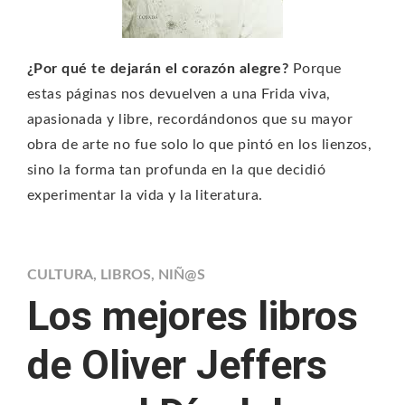
¿Por qué te dejarán el corazón alegre?
Porque
estas páginas nos devuelven a una Frida viva,
apasionada y libre, recordándonos que su mayor
obra de arte no fue solo lo que pintó en los lienzos,
sino la forma tan profunda en la que decidió
experimentar la vida y la literatura.
CULTURA
,
LIBROS
,
NIÑ@S
Los mejores libros
de Oliver Jeffers