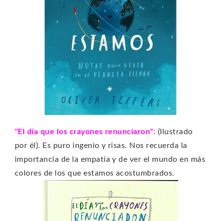
"El día que los crayones renunciaron":
(Ilustrado
por él). Es puro ingenio y risas. Nos recuerda la
importancia de la empatía y de ver el mundo en más
colores de los que estamos acostumbrados.