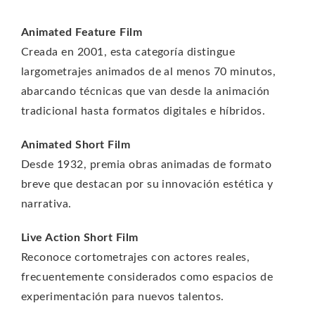
Animated Feature Film
Creada en 2001, esta categoría distingue
largometrajes animados de al menos 70 minutos,
abarcando técnicas que van desde la animación
tradicional hasta formatos digitales e híbridos.
Animated Short Film
Desde 1932, premia obras animadas de formato
breve que destacan por su innovación estética y
narrativa.
Live Action Short Film
Reconoce cortometrajes con actores reales,
frecuentemente considerados como espacios de
experimentación para nuevos talentos.