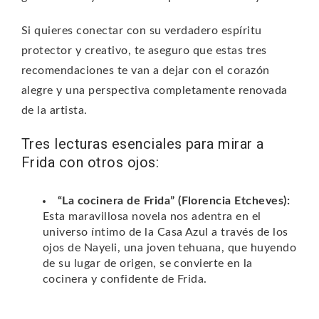
Si quieres conectar con su verdadero espíritu
protector y creativo, te aseguro que estas tres
recomendaciones te van a dejar con el corazón
alegre y una perspectiva completamente renovada
de la artista.
Tres lecturas esenciales para mirar a
Frida con otros ojos:
“La cocinera de Frida” (Florencia Etcheves):
Esta maravillosa novela nos adentra en el
universo íntimo de la Casa Azul a través de los
ojos de Nayeli, una joven tehuana, que huyendo
de su lugar de origen, se convierte en la
cocinera y confidente de Frida.