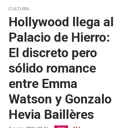
CULTURA
Hollywood llega al
Palacio de Hierro:
El discreto pero
sólido romance
entre Emma
Watson y Gonzalo
Hevia Baillères