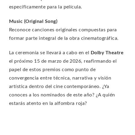
específicamente para la película.
Music (Original Song)
Reconoce canciones originales compuestas para
formar parte integral de la obra cinematográfica.
La ceremonia se llevará a cabo en el
Dolby Theatre
el próximo 15 de marzo de 2026, reafirmando el
papel de estos premios como punto de
convergencia entre técnica, narrativa y visión
artística dentro del cine contemporáneo. ¿Ya
conoces a los nominados de este año? ¿A quién
estarás atento en la alfombra roja?