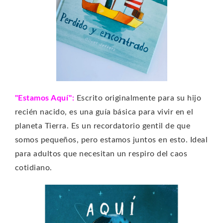
"Estamos Aquí":
Escrito originalmente para su hijo
recién nacido, es una guía básica para vivir en el
planeta Tierra. Es un recordatorio gentil de que
somos pequeños, pero estamos juntos en esto. Ideal
para adultos que necesitan un respiro del caos
cotidiano.