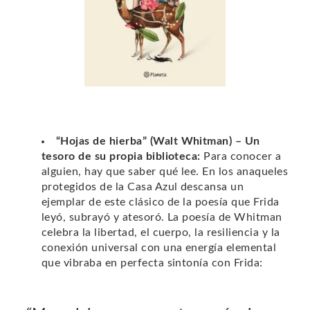
“Hojas de hierba” (Walt Whitman) – Un
tesoro de su propia biblioteca:
Para conocer a
alguien, hay que saber qué lee. En los anaqueles
protegidos de la Casa Azul descansa un
ejemplar de este clásico de la poesía que Frida
leyó, subrayó y atesoró. La poesía de Whitman
celebra la libertad, el cuerpo, la resiliencia y la
conexión universal con una energía elemental
que vibraba en perfecta sintonía con Frida: