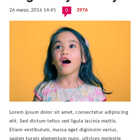
26 marzo, 2016 14:45
3976
0
Lorem ipsum dolor sit amet, consectetur adipiscing
elit. Sed dictum tellus sed ligula lacinia mattis.
Etiam vestibulum, massa eget dignissim varius,
sapien turpis elementum nunc, ultrices molestie