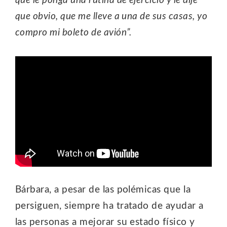
que le ponga una rutina de ejercicio y le dije
que obvio, que me lleve a una de sus casas, yo
compro mi boleto de avión”.
Bárbara, a pesar de las polémicas que la
persiguen, siempre ha tratado de ayudar a
las personas a mejorar su estado físico y