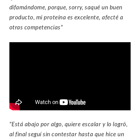
difamándome, porque, sorry, saqué un buen
producto, mi proteína es excelente, afecté a
otras competencias"
"Está abajo por algo, quiere escalar y lo logró,
al final seguí sin contestar hasta que hice un