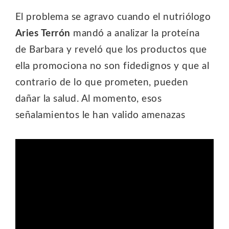
El problema se agravo cuando el nutriólogo
Aries Terrón
mandó a analizar la proteína
de Barbara y reveló que los productos que
ella promociona no son fidedignos y que al
contrario de lo que prometen, pueden
dañar la salud. Al momento, esos
señalamientos le han valido amenazas