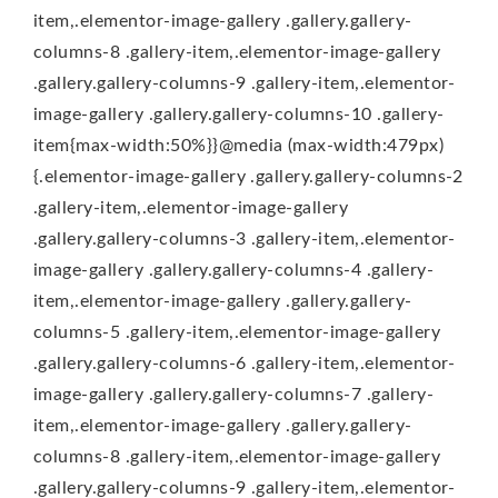
item,.elementor-image-gallery .gallery.gallery-
columns-8 .gallery-item,.elementor-image-gallery
.gallery.gallery-columns-9 .gallery-item,.elementor-
image-gallery .gallery.gallery-columns-10 .gallery-
item{max-width:50%}}@media (max-width:479px)
{.elementor-image-gallery .gallery.gallery-columns-2
.gallery-item,.elementor-image-gallery
.gallery.gallery-columns-3 .gallery-item,.elementor-
image-gallery .gallery.gallery-columns-4 .gallery-
item,.elementor-image-gallery .gallery.gallery-
columns-5 .gallery-item,.elementor-image-gallery
.gallery.gallery-columns-6 .gallery-item,.elementor-
image-gallery .gallery.gallery-columns-7 .gallery-
item,.elementor-image-gallery .gallery.gallery-
columns-8 .gallery-item,.elementor-image-gallery
.gallery.gallery-columns-9 .gallery-item,.elementor-