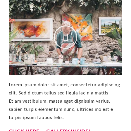
Lorem ipsum dolor sit amet, consectetur adipiscing
elit. Sed dictum tellus sed ligula lacinia mattis.
Etiam vestibulum, massa eget dignissim varius,
sapien turpis elementum nunc, ultrices molestie
turpis ipsum faubus felis.