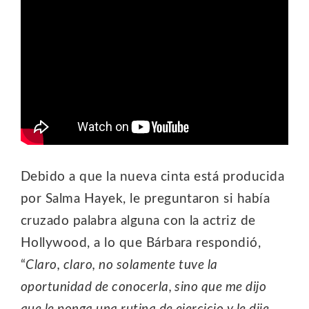
Debido a que la nueva cinta está producida
por Salma Hayek, le preguntaron si había
cruzado palabra alguna con la actriz de
Hollywood, a lo que Bárbara respondió,
“
Claro, claro, no solamente tuve la
oportunidad de conocerla, sino que me dijo