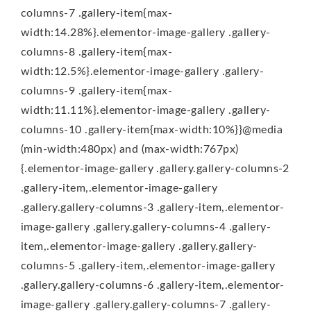
columns-7 .gallery-item{max-
width:14.28%}.elementor-image-gallery .gallery-
columns-8 .gallery-item{max-
width:12.5%}.elementor-image-gallery .gallery-
columns-9 .gallery-item{max-
width:11.11%}.elementor-image-gallery .gallery-
columns-10 .gallery-item{max-width:10%}}@media
(min-width:480px) and (max-width:767px)
{.elementor-image-gallery .gallery.gallery-columns-2
.gallery-item,.elementor-image-gallery
.gallery.gallery-columns-3 .gallery-item,.elementor-
image-gallery .gallery.gallery-columns-4 .gallery-
item,.elementor-image-gallery .gallery.gallery-
columns-5 .gallery-item,.elementor-image-gallery
.gallery.gallery-columns-6 .gallery-item,.elementor-
image-gallery .gallery.gallery-columns-7 .gallery-