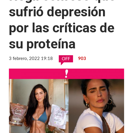
sufrió depresión
por las críticas de
su proteína
3 febrero, 2022 19:18
903
OFF