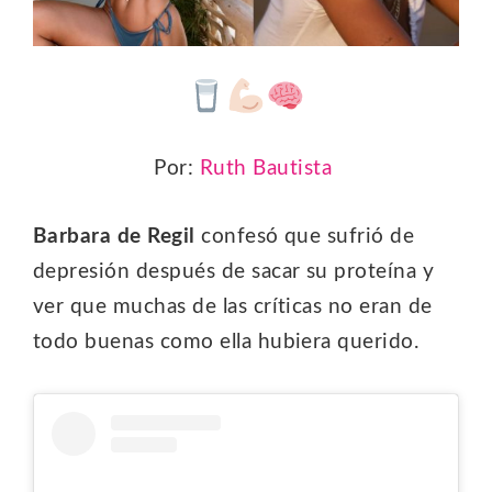
Por:
Ruth Bautista
Barbara de Regil
confesó que sufrió de
depresión después de sacar su proteína y
ver que muchas de las críticas no eran de
todo buenas como ella hubiera querido.