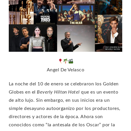
Angel De Velasco
La noche del 10 de enero se celebraron los Golden
Globes en el
Beverly Hilton Hotel
que es un evento
de alto lujo. Sin embargo, en sus inicios era un
simple desayuno autoorganizo por los productores,
directores y actores de la época. Ahora son
conocidos como “la antesala de los Oscar” por la