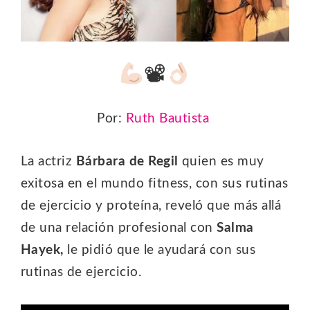
📽
Por:
Ruth Bautista
La actriz
Bárbara de Regil
quien es muy
exitosa en el mundo fitness, con sus rutinas
de ejercicio y proteína, reveló que más allá
de una relación profesional con
Salma
Hayek,
le pidió que le ayudará con sus
rutinas de ejercicio.