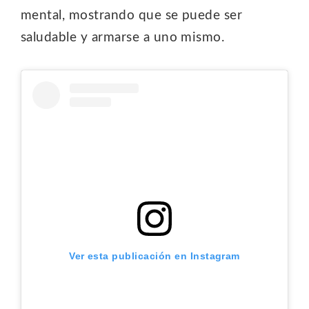
mental, mostrando que se puede ser
saludable y armarse a uno mismo.
Ver esta publicación en Instagram