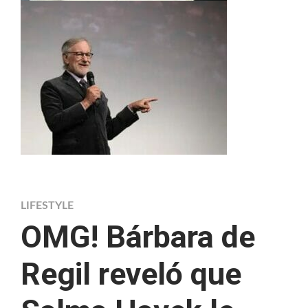
LIFESTYLE
OMG! Bárbara de
Regil reveló que