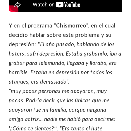
Y en el programa "
Chismorreo
", en el cual
decidió hablar sobre este problema y su
depresión:
"El año pasado, hablando de los
haters, sufrí depresión. Estaba grabando, iba a
grabar para Telemundo, llegaba y lloraba, era
horrible. Estaba en depresión por todos los
ataques, era demasiado".
"muy pocas personas me apoyaron, muy
pocas. Podría decir que las únicas que me
apoyaron fue mi familia, porque ninguna
amiga actriz... nadie me habló para decirme:
'¿Cómo te sientes?'". "Era tanto el hate