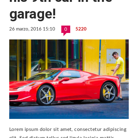
garage!
26 marzo, 2016 15:10
5220
0
Lorem ipsum dolor sit amet, consectetur adipiscing