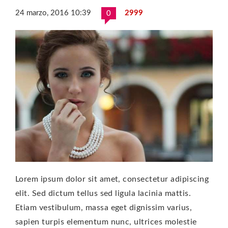
24 marzo, 2016 10:39
2999
0
Lorem ipsum dolor sit amet, consectetur adipiscing
elit. Sed dictum tellus sed ligula lacinia mattis.
Etiam vestibulum, massa eget dignissim varius,
sapien turpis elementum nunc, ultrices molestie