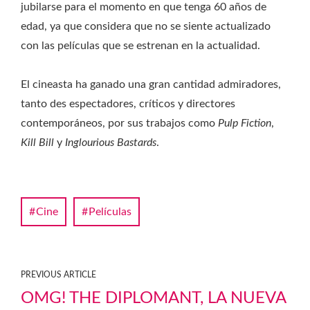
jubilarse para el momento en que tenga 60 años de
edad, ya que considera que no se siente actualizado
con las películas que se estrenan en la actualidad.
El cineasta ha ganado una gran cantidad admiradores,
tanto des espectadores, críticos y directores
contemporáneos, por sus trabajos como
Pulp Fiction
,
Kill Bill
y
Inglourious Bastards
.
Cine
Películas
PREVIOUS ARTICLE
OMG! THE DIPLOMANT, LA NUEVA