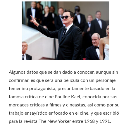
Algunos datos que se dan dado a conocer, aunque sin
confirmar, es que será una película con un personaje
femenino protagonista, presuntamente basado en la
famosa crítica de cine Pauline Kael, conocida por sus
mordaces críticas a filmes y cineastas, así como por su
trabajo ensayístico enfocado en el cine, y que escribió
para la revista The New Yorker entre 1968 y 1991.