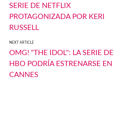
SERIE DE NETFLIX
PROTAGONIZADA POR KERI
RUSSELL
NEXT ARTICLE
OMG! "THE IDOL": LA SERIE DE
HBO PODRÍA ESTRENARSE EN
CANNES