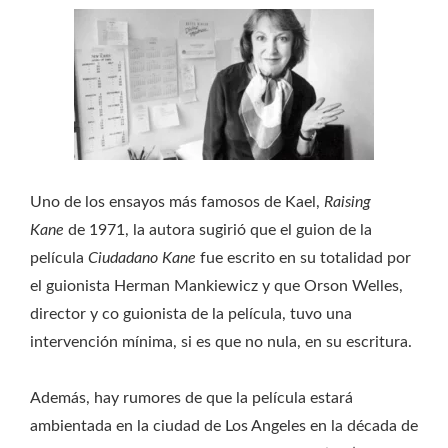
Uno de los ensayos más famosos de Kael,
Raising
Kane
de 1971, la autora sugirió que el guion de la
película
Ciudadano Kane
fue escrito en su totalidad por
el guionista Herman Mankiewicz y que Orson Welles,
director y co guionista de la película, tuvo una
intervención mínima, si es que no nula, en su escritura.
Además, hay rumores de que la película estará
ambientada en la ciudad de Los Angeles en la década de