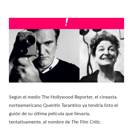
Según el medio The Hollywood Reporter, el cineasta
norteamericano Quentin Tarantino ya tendría listo el
guión de su última película que llevaría,
tentativamente, el nombre de
The Film Critic
.