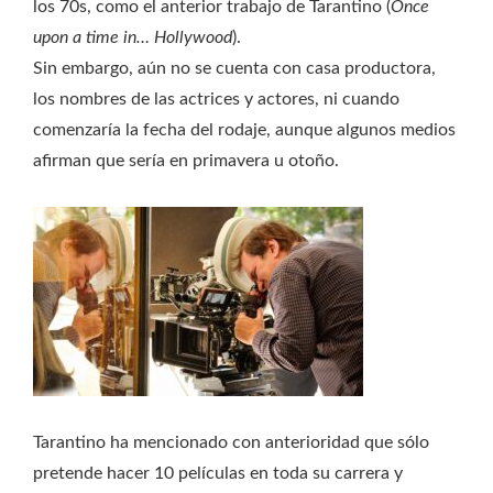
los 70s, como el anterior trabajo de Tarantino (
Once
upon a time in… Hollywood
).
Sin embargo, aún no se cuenta con casa productora,
los nombres de las actrices y actores, ni cuando
comenzaría la fecha del rodaje, aunque algunos medios
afirman que sería en primavera u otoño.
Tarantino ha mencionado con anterioridad que sólo
pretende hacer 10 películas en toda su carrera y