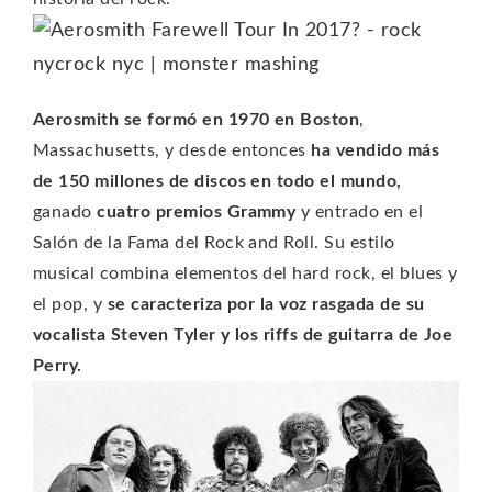
Aerosmith se formó en 1970 en Boston
,
Massachusetts, y desde entonces
ha vendido más
de 150 millones de discos en todo el mundo,
ganado
cuatro premios Grammy
y entrado en el
Salón de la Fama del Rock and Roll. Su estilo
musical combina elementos del hard rock, el blues y
el pop, y
se caracteriza por la voz rasgada de su
vocalista Steven Tyler y los riffs de guitarra de Joe
Perry.