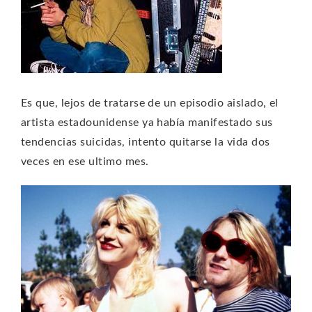
Es que, lejos de tratarse de un episodio aislado, el
artista estadounidense ya había manifestado sus
tendencias suicidas, intento quitarse la vida dos
veces en ese ultimo mes.