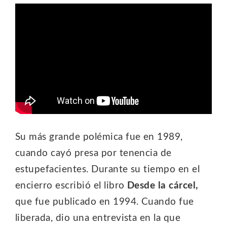
Su más grande polémica fue en 1989,
cuando cayó presa por tenencia de
estupefacientes. Durante su tiempo en el
encierro escribió el libro
Desde la cárcel,
que fue publicado en 1994. Cuando fue
liberada, dio una entrevista en la que