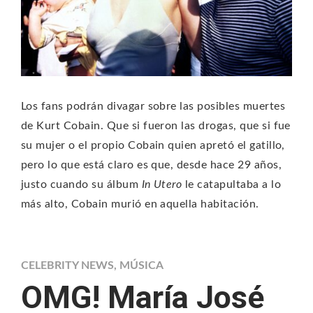
Los fans podrán divagar sobre las posibles muertes
de Kurt Cobain. Que si fueron las drogas, que si fue
su mujer o el propio Cobain quien apretó el gatillo,
pero lo que está claro es que, desde hace 29 años,
justo cuando su álbum
In Utero
le catapultaba a lo
más alto, Cobain murió en aquella habitación.
CELEBRITY NEWS
,
MÚSICA
OMG! María José