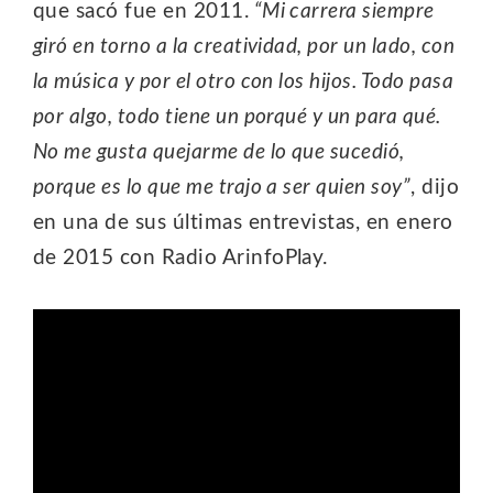
que sacó fue en 2011.
“Mi carrera siempre
giró en torno a la creatividad, por un lado, con
la música y por el otro con los hijos. Todo pasa
por algo, todo tiene un porqué y un para qué.
No me gusta quejarme de lo que sucedió,
porque es lo que me trajo a ser quien soy”
, dijo
en una de sus últimas entrevistas, en enero
de 2015 con Radio ArinfoPlay.