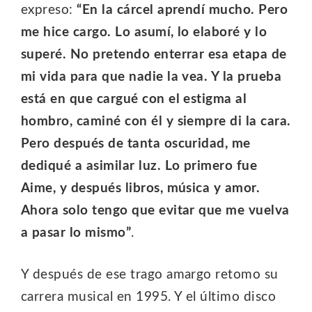
expreso:
“En la cárcel aprendí mucho. Pero
me hice cargo. Lo asumí, lo elaboré y lo
superé. No pretendo enterrar esa etapa de
mi vida para que nadie la vea. Y la prueba
está en que cargué con el estigma al
hombro, caminé con él y siempre di la cara.
Pero después de tanta oscuridad, me
dediqué a asimilar luz. Lo primero fue
Aime, y después libros, música y amor.
Ahora solo tengo que evitar que me vuelva
a pasar lo mismo”
.
Y después de ese trago amargo retomo su
carrera musical en 1995. Y el último disco