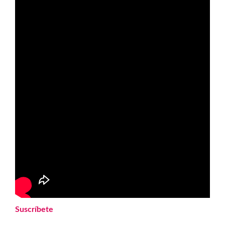
Suscríbete