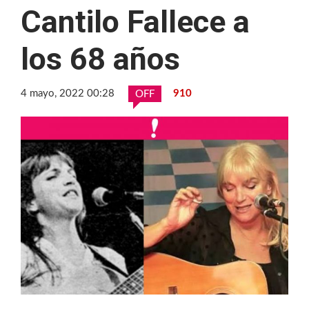
Cantilo Fallece a
los 68 años
4 mayo, 2022 00:28
910
OFF