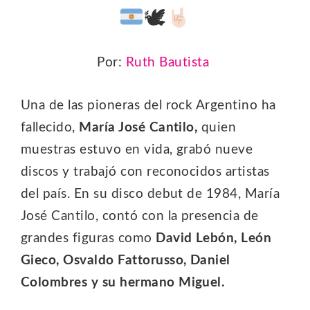
​🕊
Por:
Ruth Bautista
Una de las pioneras del rock Argentino ha
fallecido,
María José Cantilo,
quien
muestras estuvo en vida, grabó nueve
discos y trabajó con reconocidos artistas
del país. En su disco debut de 1984, María
José Cantilo, contó con la presencia de
grandes figuras como
David Lebón, León
Gieco, Osvaldo Fattorusso, Daniel
Colombres y su hermano Miguel.