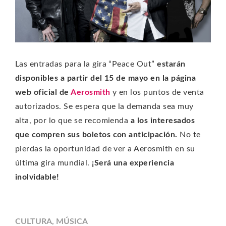
Las entradas para la gira “Peace Out”
estarán
disponibles a partir del 15 de mayo en la página
web oficial de
Aerosmith
y en los puntos de venta
autorizados. Se espera que la demanda sea muy
alta, por lo que se recomienda
a los interesados
que compren sus boletos con anticipación.
No te
pierdas la oportunidad de ver a Aerosmith en su
última gira mundial.
¡Será una experiencia
inolvidable!
CULTURA
,
MÚSICA