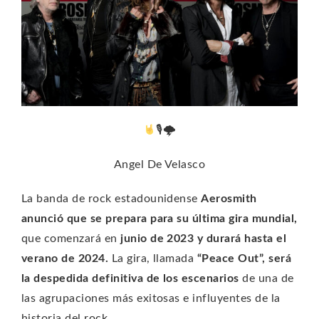
🎙🌩
Angel De Velasco
La banda de rock estadounidense
Aerosmith
anunció que se prepara para su última gira mundial,
que comenzará en
junio de 2023 y durará hasta el
verano de 2024.
La gira, llamada
“Peace Out”, será
la despedida definitiva de los escenarios
de una de
las agrupaciones más exitosas e influyentes de la
historia del rock.