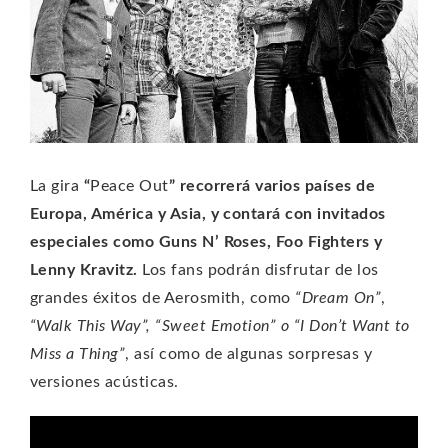
La gira
“
Peace Out
” recorrerá varios países de
Europa, América y Asia, y contará con invitados
especiales como Guns N’ Roses, Foo Fighters y
Lenny Kravitz.
Los fans podrán disfrutar de los
grandes éxitos de Aerosmith, como
“Dream On”
,
“Walk This Way”, “Sweet Emotion” o “I Don’t Want to
Miss a Thing”
, así como de algunas sorpresas y
versiones acústicas.