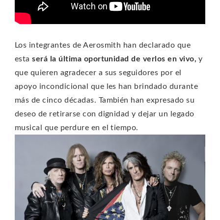
Los integrantes de Aerosmith han declarado que
esta
será la última oportunidad de verlos en vivo,
y
que quieren agradecer a sus seguidores por el
apoyo incondicional que les han brindado durante
más de cinco décadas. También han expresado su
deseo de retirarse con dignidad y dejar un legado
musical que perdure en el tiempo.