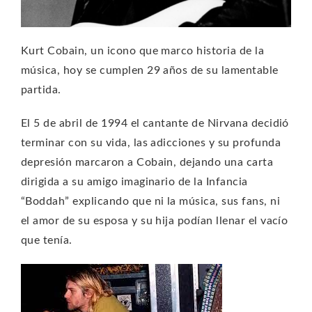
Kurt Cobain, un icono que marco historia de la
música, hoy se cumplen 29 años de su lamentable
partida.
El 5 de abril de 1994 el cantante de Nirvana decidió
terminar con su vida, las adicciones y su profunda
depresión marcaron a Cobain, dejando una carta
dirigida a su amigo imaginario de la Infancia
“Boddah” explicando que ni la música, sus fans, ni
el amor de su esposa y su hija podían llenar el vacío
que tenía.