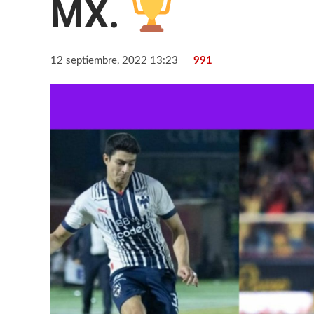
MX.
12 septiembre, 2022 13:23
991