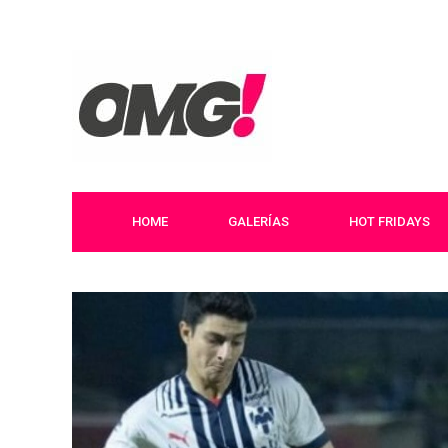
HOME
GALERÍAS
HOT FRIDAYS