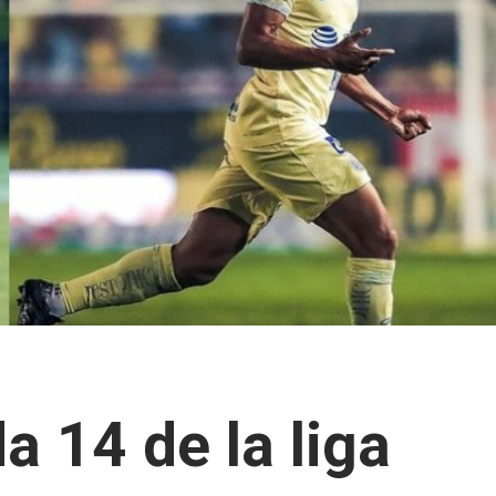
a 14 de la liga