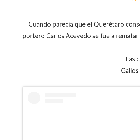
Cuando parecía que el Querétaro conseg
portero Carlos Acevedo se fue a rematar 
Las c
Gallos