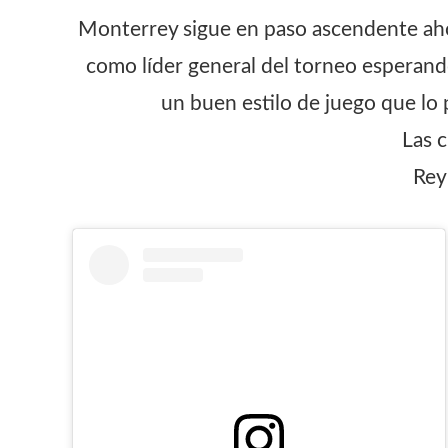
Monterrey sigue en paso ascendente ahor
como líder general del torneo esperand
un buen estilo de juego que lo 
Las c
Rey