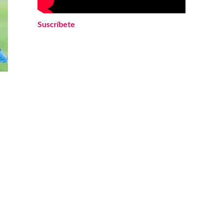
Suscríbete