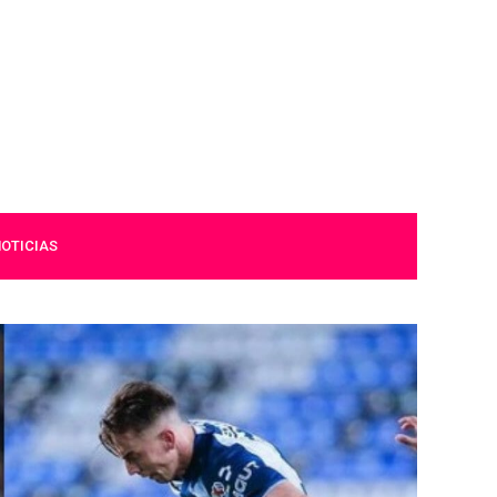
OTICIAS