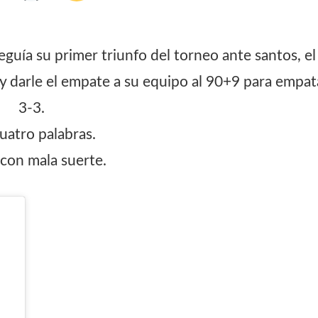
uía su primer triunfo del torneo ante santos, el
y darle el empate a su equipo al 90+9 para empat
3-3.
uatro palabras.
 con mala suerte.