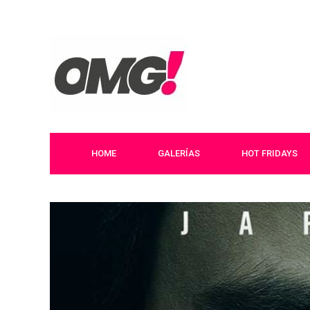
HOME
GALERÍAS
HOT FRIDAYS