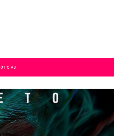
OTICIAS