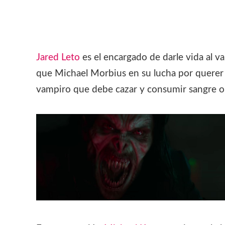
Jared Leto
es el encargado de darle vida al 
que Michael Morbius en su lucha por querer 
vampiro que debe cazar y consumir sangre o