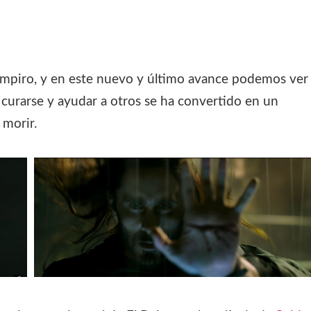
vampiro, y en este nuevo y último avance podemos ver
curarse y ayudar a otros se ha convertido en un
 morir.