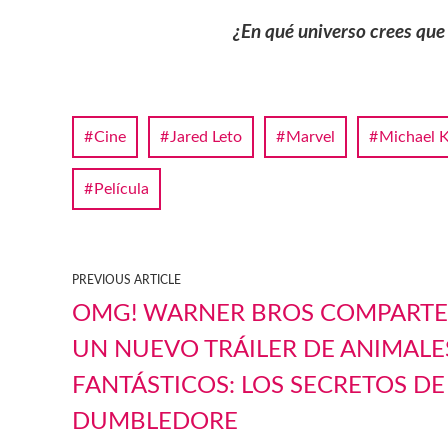
¿En qué universo crees que
Cine
Jared Leto
Marvel
Michael 
Película
PREVIOUS ARTICLE
OMG! WARNER BROS COMPARTE
UN NUEVO TRÁILER DE ANIMALE
FANTÁSTICOS: LOS SECRETOS DE
DUMBLEDORE