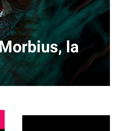
 Morbius, la