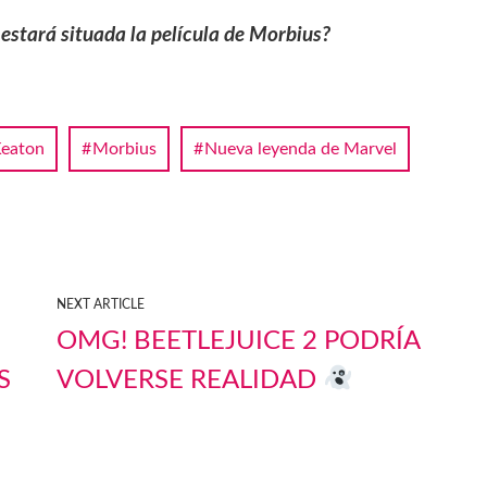
 estará situada la película de Morbius?
Keaton
Morbius
Nueva leyenda de Marvel
NEXT ARTICLE
OMG! BEETLEJUICE 2 PODRÍA
S
VOLVERSE REALIDAD