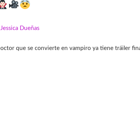
:
Jessica Dueñas
ctor que se convierte en vampiro ya tiene tráiler fina