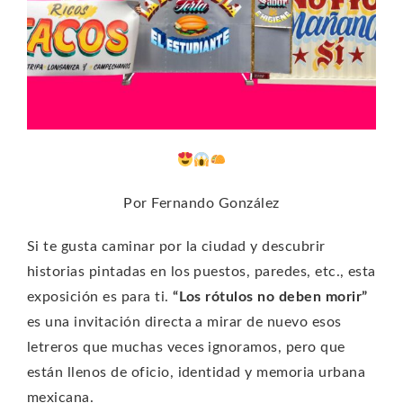
Por Fernando González
Si te gusta caminar por la ciudad y descubrir
historias pintadas en los puestos, paredes, etc., esta
exposición es para ti.
“Los rótulos no deben morir”
es una invitación directa a mirar de nuevo esos
letreros que muchas veces ignoramos, pero que
están llenos de oficio, identidad y memoria urbana
mexicana.