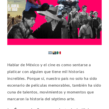
Hablar de México y el cine es como sentarse a
platicar con alguien que tiene mil historias
increíbles. Porque sí, nuestro país no solo ha sido
escenario de películas memorables, también ha sido
cuna de talentos, movimientos y momentos que
marcaron la historia del séptimo arte.