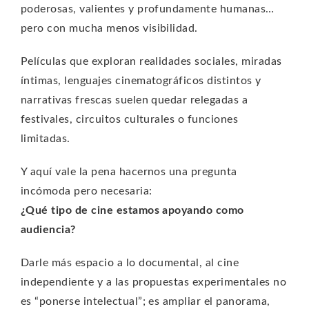
poderosas, valientes y profundamente humanas…
pero con mucha menos visibilidad.
Películas que exploran realidades sociales, miradas
íntimas, lenguajes cinematográficos distintos y
narrativas frescas suelen quedar relegadas a
festivales, circuitos culturales o funciones
limitadas.
Y aquí vale la pena hacernos una pregunta
incómoda pero necesaria:
¿Qué tipo de cine estamos apoyando como
audiencia?
Darle más espacio a lo documental, al cine
independiente y a las propuestas experimentales no
es “ponerse intelectual”; es ampliar el panorama,