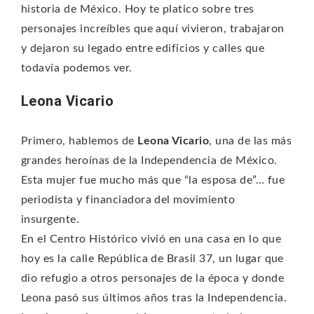
historia de México. Hoy te platico sobre tres
personajes increíbles que aquí vivieron, trabajaron
y dejaron su legado entre edificios y calles que
todavía podemos ver.
Leona Vicario
Primero, hablemos de
Leona Vicario
, una de las más
grandes heroínas de la Independencia de México.
Esta mujer fue mucho más que “la esposa de”… fue
periodista y financiadora del movimiento
insurgente.
En el Centro Histórico vivió en una casa en lo que
hoy es la calle República de Brasil 37, un lugar que
dio refugio a otros personajes de la época y donde
Leona pasó sus últimos años tras la Independencia.