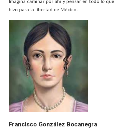
Imagina caminar por ahí y pensar en todo lo que
hizo para la libertad de México.
Francisco González Bocanegra