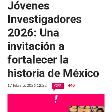
Jóvenes
Investigadores
2026: Una
invitación a
fortalecer la
historia de México
17 febrero, 2026 12:22
440
OFF