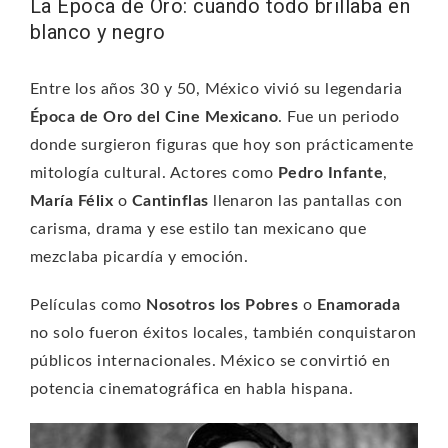
La Época de Oro: cuando todo brillaba en
blanco y negro
Entre los años 30 y 50, México vivió su legendaria
Época de Oro del Cine Mexicano
. Fue un periodo
donde surgieron figuras que hoy son prácticamente
mitología cultural. Actores como
Pedro Infante
,
María Félix
o
Cantinflas
llenaron las pantallas con
carisma, drama y ese estilo tan mexicano que
mezclaba picardía y emoción.
Películas como
Nosotros los Pobres
o
Enamorada
no solo fueron éxitos locales, también conquistaron
públicos internacionales. México se convirtió en
potencia cinematográfica en habla hispana.