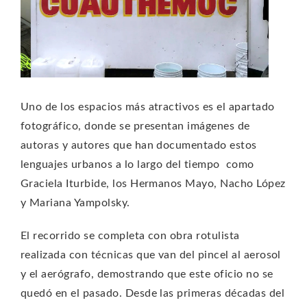
Uno de los espacios más atractivos es el apartado
fotográfico, donde se presentan imágenes de
autoras y autores que han documentado estos
lenguajes urbanos a lo largo del tiempo como
Graciela Iturbide, los Hermanos Mayo, Nacho López
y Mariana Yampolsky.
El recorrido se completa con obra rotulista
realizada con técnicas que van del pincel al aerosol
y el aerógrafo, demostrando que este oficio no se
quedó en el pasado. Desde las primeras décadas del