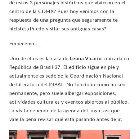
de estos 3 personajes históricos que vivieron en el
centro de la CDMX? Pues hoy venimos con la
respuesta de una pregunta que seguramente te
hiciste; ¿Puedo visitar sus antiguas casas?
Empecemos...
Uno de ellos es la casa de
Leona Vicario
, ubicada en
República de Brasil 37. El edificio sigue en pie y
actualmente es sede de la Coordinación Nacional
de Literatura del INBAL. No funciona como museo
permanente, pero suele albergar exposiciones,
actividades culturales y eventos abiertos al público.
La visita depende de la agenda del lugar, así que
vale la pena revisar qué está pasando antes de ir.