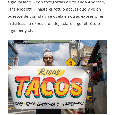
siglo pasado —con fotografías de Yolanda Andrade,
Tina Modotti— hasta el rótulo actual que vive en
puestos de comida y se cuela en otras expresiones
artísticas, la exposición deja claro algo: el rótulo
sigue muy vivo.