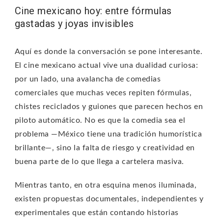
Cine mexicano hoy: entre fórmulas
gastadas y joyas invisibles
Aquí es donde la conversación se pone interesante.
El cine mexicano actual vive una dualidad curiosa:
por un lado, una avalancha de comedias
comerciales que muchas veces repiten fórmulas,
chistes reciclados y guiones que parecen hechos en
piloto automático. No es que la comedia sea el
problema —México tiene una tradición humorística
brillante—, sino la falta de riesgo y creatividad en
buena parte de lo que llega a cartelera masiva.
Mientras tanto, en otra esquina menos iluminada,
existen propuestas documentales, independientes y
experimentales que están contando historias