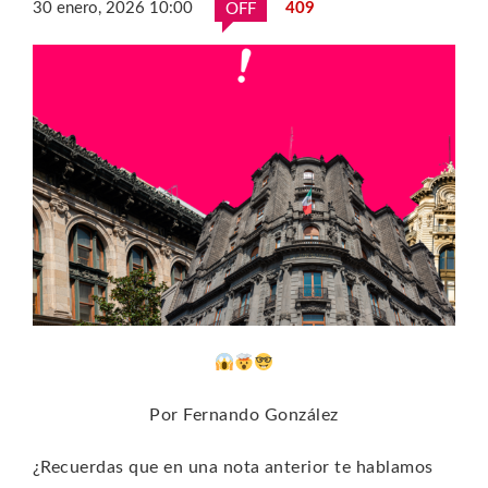
30 enero, 2026 10:00
409
OFF
Por Fernando González
¿Recuerdas que en una nota anterior te hablamos