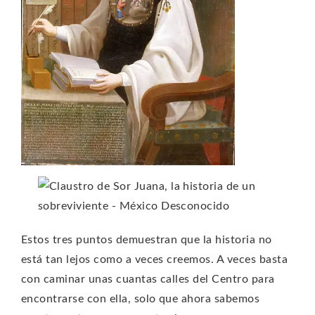
Estos tres puntos demuestran que la historia no
está tan lejos como a veces creemos. A veces basta
con caminar unas cuantas calles del Centro para
encontrarse con ella, solo que ahora sabemos