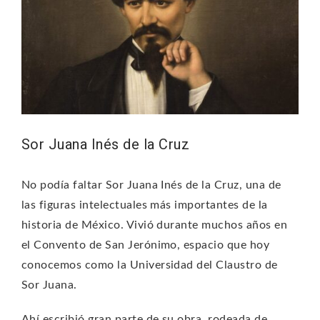
Sor Juana Inés de la Cruz
No podía faltar Sor Juana Inés de la Cruz, una de
las figuras intelectuales más importantes de la
historia de México. Vivió durante muchos años en
el Convento de San Jerónimo, espacio que hoy
conocemos como la Universidad del Claustro de
Sor Juana.
Ahí escribió gran parte de su obra, rodeada de