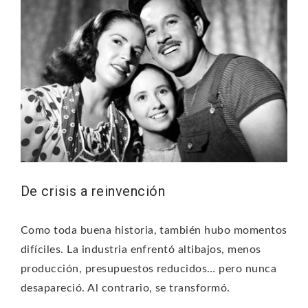
De crisis a reinvención
Como toda buena historia, también hubo momentos
difíciles. La industria enfrentó altibajos, menos
producción, presupuestos reducidos… pero nunca
desapareció. Al contrario, se transformó.