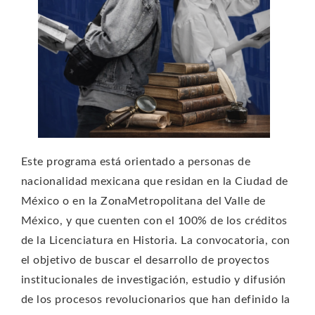
Este programa está orientado a personas de
nacionalidad mexicana que residan en la Ciudad de
México o en la ZonaMetropolitana del Valle de
México, y que cuenten con el 100% de los créditos
de la Licenciatura en Historia. La convocatoria, con
el objetivo de buscar el desarrollo de proyectos
institucionales de investigación, estudio y difusión
de los procesos revolucionarios que han definido la