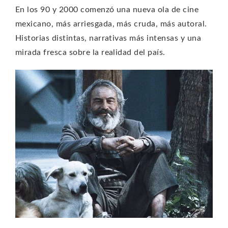
En los 90 y 2000 comenzó una nueva ola de cine
mexicano, más arriesgada, más cruda, más autoral.
Historias distintas, narrativas más intensas y una
mirada fresca sobre la realidad del país.