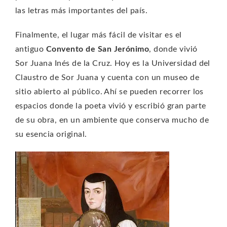
las letras más importantes del país.
Finalmente, el lugar más fácil de visitar es el
antiguo
Convento de San Jerónimo
, donde vivió
Sor Juana Inés de la Cruz. Hoy es la Universidad del
Claustro de Sor Juana y cuenta con un museo de
sitio abierto al público. Ahí se pueden recorrer los
espacios donde la poeta vivió y escribió gran parte
de su obra, en un ambiente que conserva mucho de
su esencia original.