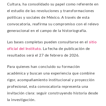
Cultura, ha consolidado su papel como referente en
el estudio de las revoluciones y transformaciones
políticas y sociales de México. A través de esta
convocatoria, reafirma su compromiso con el relevo
generacional en el campo de la historiografía.
Las bases completas pueden consultarse en el
sitio
oficial del Instituto
. La fecha de publicación de
resultados será el 27 de febrero de 2026.
Para quienes han concluido su formación
académica y buscan una experiencia que combine
rigor, acompañamiento institucional y proyección
profesional, esta convocatoria representa una
invitación clara: seguir construyendo historia desde
la investigación.