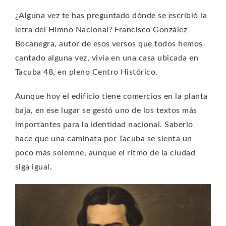
¿Alguna vez te has preguntado dónde se escribió la
letra del Himno Nacional? Francisco González
Bocanegra, autor de esos versos que todos hemos
cantado alguna vez, vivía en una casa ubicada en
Tacuba 48, en pleno Centro Histórico.
Aunque hoy el edificio tiene comercios en la planta
baja, en ese lugar se gestó uno de los textos más
importantes para la identidad nacional. Saberlo
hace que una caminata por Tacuba se sienta un
poco más solemne, aunque el ritmo de la ciudad
siga igual.