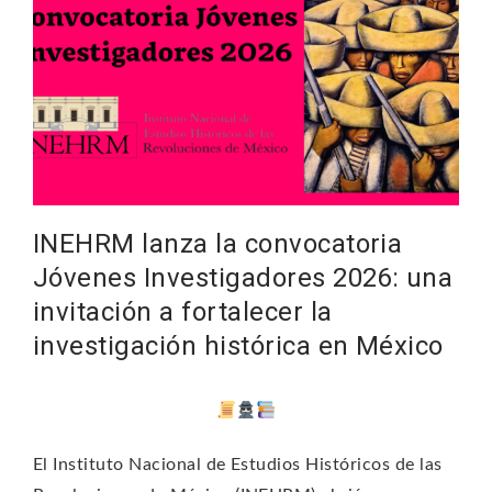
INEHRM lanza la convocatoria
Jóvenes Investigadores 2026: una
invitación a fortalecer la
investigación histórica en México
El Instituto Nacional de Estudios Históricos de las