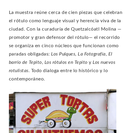
La muestra reúne cerca de cien piezas que celebran
el rótulo como lenguaje visual y herencia viva de la
ciudad. Con la curaduría de Quetzalcóatl Molina —
promotor y gran defensor del rótulo— el recorrido
se organiza en cinco núcleos que funcionan como
paradas obligadas:
Los Pulques
,
La Fotografía
,
El
barrio de Tepito
,
Los rótulos en Tepito
y
Los nuevos
rotulistas
. Todo dialoga entre lo histórico y lo
contemporáneo.