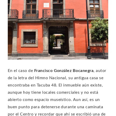
En el caso de
Francisco González Bocanegra
, autor
de la letra del Himno Nacional, su antigua casa se
encontraba en Tacuba 48. El inmueble aún existe,
aunque hoy tiene locales comerciales y no está
abierto como espacio museístico. Aun así, es un
buen punto para detenerse durante una caminata
por el Centro y recordar que ahí se escribió una de