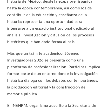
historia de México, desde la etapa prehispánica
hasta la época contemporánea, así como los de
contribuir en la educación y enseñanza de la
historia; representa una oportunidad para
integrarse a un espacio institucional dedicado al
análisis, investigación y difusión de los procesos
históricos que han dado forma al país.
Más que un trámite académico, Jóvenes
Investigadores 2026 se presenta como una
plataforma de profesionalización. Participar implica
formar parte de un entorno donde la investigación
histórica dialoga con los debates contemporáneos,
la producción editorial y la construcción de
memoria pública.
El INEHRM, organismo adscrito a la Secretaría de