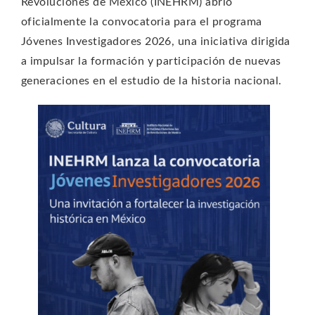
Revoluciones de México (INEHRM) abrió
oficialmente la convocatoria para el programa
Jóvenes Investigadores 2026, una iniciativa dirigida
a impulsar la formación y participación de nuevas
generaciones en el estudio de la historia nacional.