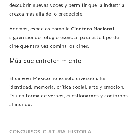
descubrir nuevas voces y permitir que la industria
crezca más allá de lo predecible.
Además, espacios como la
Cineteca Nacional
siguen siendo refugio esencial para este tipo de
cine que rara vez domina los cines.
Más que entretenimiento
El cine en México no es solo diversión. Es
identidad, memoria, crítica social, arte y emoción.
Es una forma de vernos, cuestionarnos y contarnos
al mundo.
CONCURSOS
,
CULTURA
,
HISTORIA