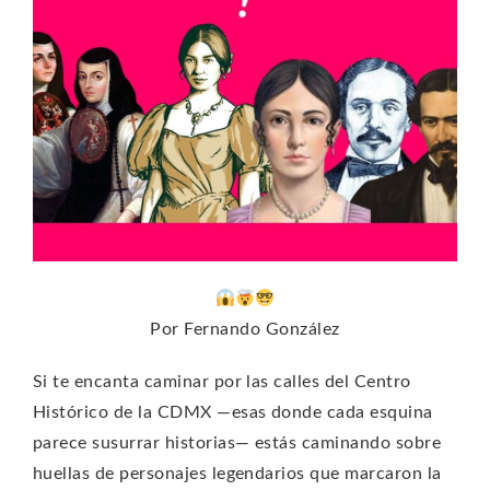
Por Fernando González
Si te encanta caminar por las calles del Centro
Histórico de la CDMX —esas donde cada esquina
parece susurrar historias— estás caminando sobre
huellas de personajes legendarios que marcaron la