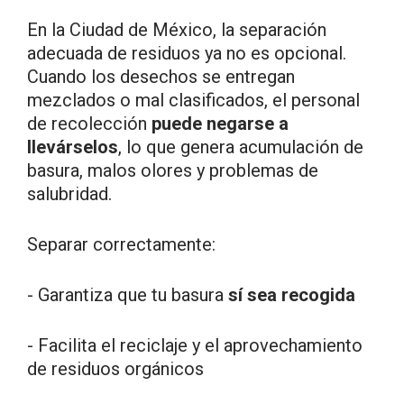
En la Ciudad de México, la separación
adecuada de residuos ya no es opcional.
Cuando los desechos se entregan
mezclados o mal clasificados, el personal
de recolección
puede negarse a
llevárselos
, lo que genera acumulación de
basura, malos olores y problemas de
salubridad.
Separar correctamente:
- Garantiza que tu basura
sí sea recogida
- Facilita el reciclaje y el aprovechamiento
de residuos orgánicos