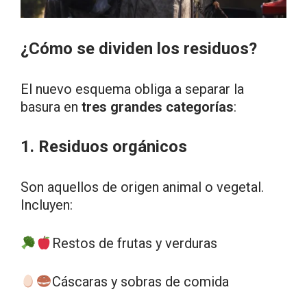
¿Cómo se dividen los residuos?
El nuevo esquema obliga a separar la
basura en
tres grandes categorías
:
1. Residuos orgánicos
Son aquellos de origen animal o vegetal.
Incluyen:
Restos de frutas y verduras
Cáscaras y sobras de comida