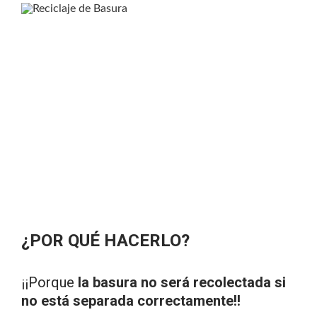
¿POR QUÉ HACERLO?
¡¡Porque
la basura no será recolectada si
no está separada correctamente!!