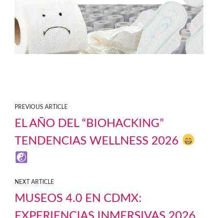
PREVIOUS ARTICLE
EL AÑO DEL “BIOHACKING”
TENDENCIAS WELLNESS 2026
NEXT ARTICLE
MUSEOS 4.0 EN CDMX:
EXPERIENCIAS INMERSIVAS 2026