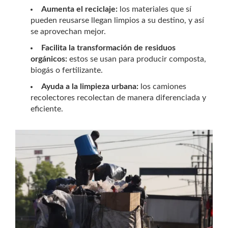
Aumenta el reciclaje:
los materiales que sí
pueden reusarse llegan limpios a su destino, y así
se aprovechan mejor.
Facilita la transformación de residuos
orgánicos:
estos se usan para producir composta,
biogás o fertilizante.
Ayuda a la limpieza urbana:
los camiones
recolectores recolectan de manera diferenciada y
eficiente.