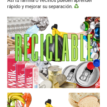
Así tu familia o vecinos pueden aprender
rápido y mejorar su separación.