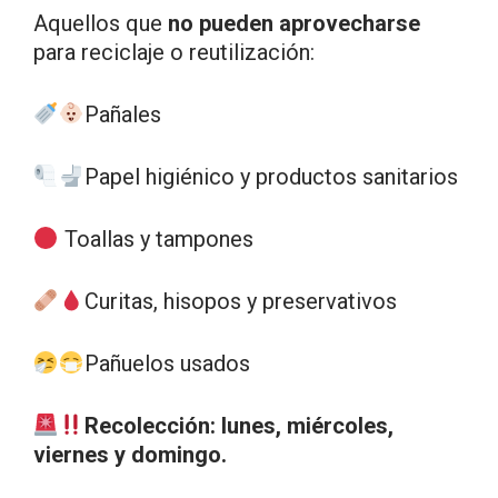
Aquellos que
no pueden aprovecharse
para reciclaje o reutilización:
Pañales
Papel higiénico y productos sanitarios
Toallas y tampones
Curitas, hisopos y preservativos
Pañuelos usados
Recolección:
lunes, miércoles,
viernes y domingo.