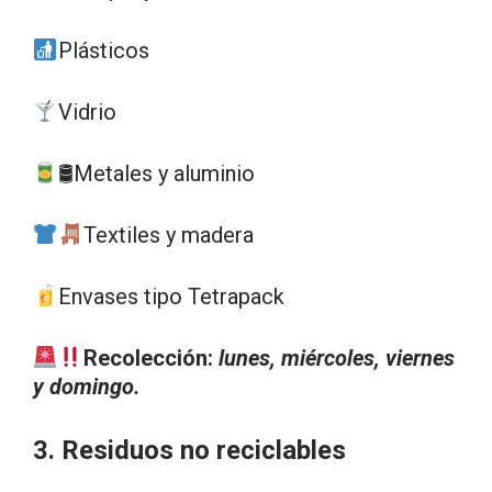
Plásticos
Vidrio
🛢Metales y aluminio
Textiles y madera
Envases tipo Tetrapack
Recolección:
lunes, miércoles, viernes
y domingo.
3. Residuos no reciclables