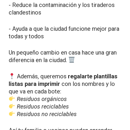
- Reduce la contaminación y los tiraderos
clandestinos
- Ayuda a que la ciudad funcione mejor para
todas y todos
Un pequeño cambio en casa hace una gran
diferencia en la ciudad.
Además, queremos
regalarte plantillas
listas para imprimir
con los nombres y lo
que va en cada bote:
Residuos orgánicos
Residuos reciclables
Residuos no reciclables