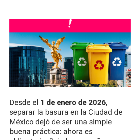
Desde el
1 de enero de 2026
,
separar la basura en la Ciudad de
México dejó de ser una simple
buena práctica: ahora es