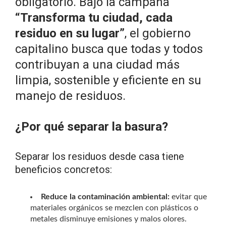
obligatorio. Bajo la campaña
“Transforma tu ciudad, cada
residuo en su lugar”
, el gobierno
capitalino busca que todas y todos
contribuyan a una ciudad más
limpia, sostenible y eficiente en su
manejo de residuos.
¿Por qué separar la basura?
Separar los residuos desde casa tiene
beneficios concretos:
Reduce la contaminación ambiental:
evitar que
materiales orgánicos se mezclen con plásticos o
metales disminuye emisiones y malos olores.