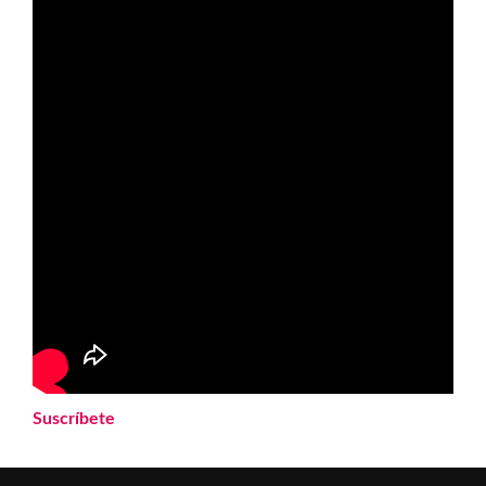
Suscríbete