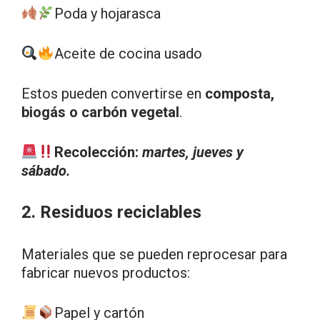
Poda y hojarasca
Aceite de cocina usado
Estos pueden convertirse en
composta,
biogás o carbón vegetal
.
Recolección:
martes, jueves y
sábado.
2. Residuos reciclables
Materiales que se pueden reprocesar para
fabricar nuevos productos:
Papel y cartón