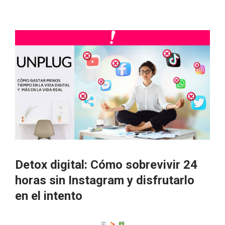
Detox digital: Cómo sobrevivir 24
horas sin Instagram y disfrutarlo
en el intento