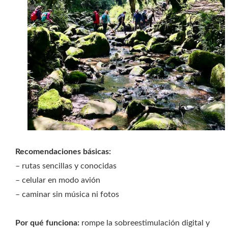
Recomendaciones básicas:
– rutas sencillas y conocidas
– celular en modo avión
– caminar sin música ni fotos
Por qué funciona:
rompe la sobreestimulación digital y