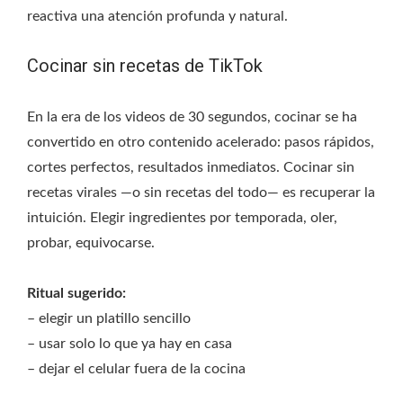
reactiva una atención profunda y natural.
Cocinar sin recetas de TikTok
En la era de los videos de 30 segundos, cocinar se ha
convertido en otro contenido acelerado: pasos rápidos,
cortes perfectos, resultados inmediatos. Cocinar sin
recetas virales —o sin recetas del todo— es recuperar la
intuición. Elegir ingredientes por temporada, oler,
probar, equivocarse.
Ritual sugerido:
– elegir un platillo sencillo
– usar solo lo que ya hay en casa
– dejar el celular fuera de la cocina