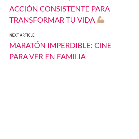
ACCIÓN CONSISTENTE PARA
TRANSFORMAR TU VIDA
NEXT ARTICLE
MARATÓN IMPERDIBLE: CINE
PARA VER EN FAMILIA