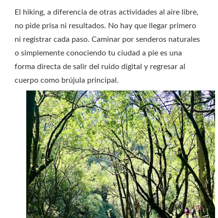
El hiking, a diferencia de otras actividades al aire libre,
no pide prisa ni resultados. No hay que llegar primero
ni registrar cada paso. Caminar por senderos naturales
o simplemente conociendo tu ciudad a pie es una
forma directa de salir del ruido digital y regresar al
cuerpo como brújula principal.