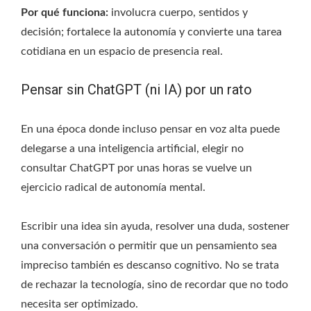
Por qué funciona:
involucra cuerpo, sentidos y
decisión; fortalece la autonomía y convierte una tarea
cotidiana en un espacio de presencia real.
Pensar sin ChatGPT (ni IA) por un rato
En una época donde incluso pensar en voz alta puede
delegarse a una inteligencia artificial, elegir no
consultar ChatGPT por unas horas se vuelve un
ejercicio radical de autonomía mental.
Escribir una idea sin ayuda, resolver una duda, sostener
una conversación o permitir que un pensamiento sea
impreciso también es descanso cognitivo. No se trata
de rechazar la tecnología, sino de recordar que no todo
necesita ser optimizado.