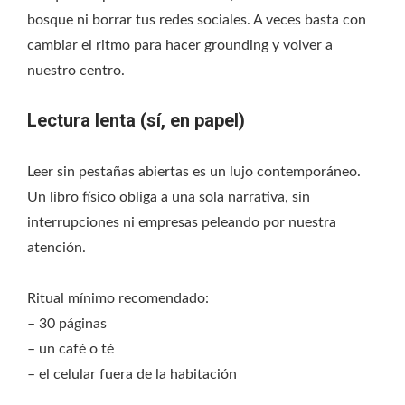
bosque ni borrar tus redes sociales. A veces basta con
cambiar el ritmo para hacer grounding y volver a
nuestro centro.
Lectura lenta (sí, en papel)
Leer sin pestañas abiertas es un lujo contemporáneo.
Un libro físico obliga a una sola narrativa, sin
interrupciones ni empresas peleando por nuestra
atención.
Ritual mínimo recomendado:
– 30 páginas
– un café o té
– el celular fuera de la habitación