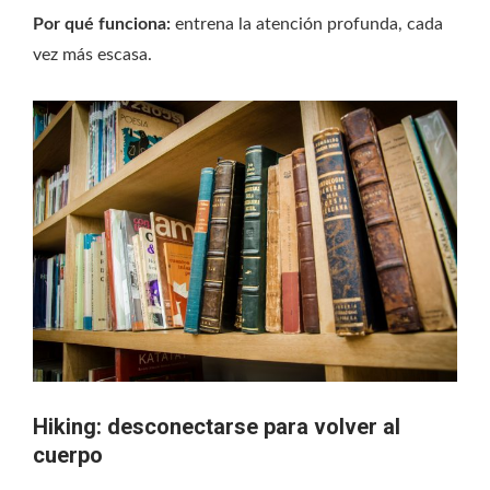
Por qué funciona:
entrena la atención profunda, cada
vez más escasa.
Hiking: desconectarse para volver al
cuerpo