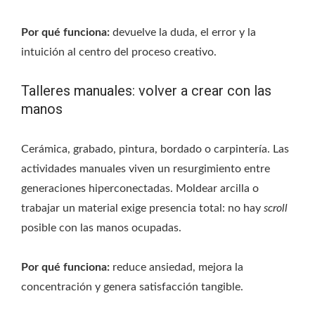
Por qué funciona:
devuelve la duda, el error y la
intuición al centro del proceso creativo.
Talleres manuales: volver a crear con las
manos
Cerámica, grabado, pintura, bordado o carpintería. Las
actividades manuales viven un resurgimiento entre
generaciones hiperconectadas. Moldear arcilla o
trabajar un material exige presencia total: no hay
scroll
posible con las manos ocupadas.
Por qué funciona:
reduce ansiedad, mejora la
concentración y genera satisfacción tangible.