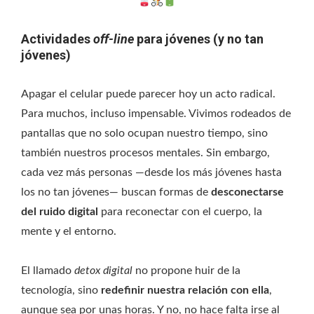
Actividades
off-line
para jóvenes (y no tan
jóvenes)
Apagar el celular puede parecer hoy un acto radical.
Para muchos, incluso impensable. Vivimos rodeados de
pantallas que no solo ocupan nuestro tiempo, sino
también nuestros procesos mentales. Sin embargo,
cada vez más personas —desde los más jóvenes hasta
los no tan jóvenes— buscan formas de
desconectarse
del ruido digital
para reconectar con el cuerpo, la
mente y el entorno.
El llamado
detox digital
no propone huir de la
tecnología, sino
redefinir nuestra relación con ella
,
aunque sea por unas horas. Y no, no hace falta irse al