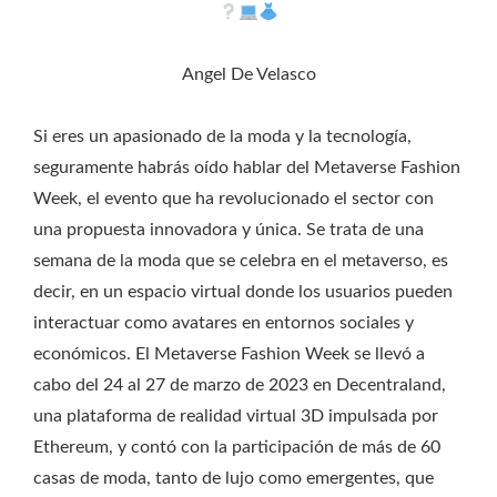
Angel De Velasco
Si eres un apasionado de la moda y la tecnología,
seguramente habrás oído hablar del Metaverse Fashion
Week, el evento que ha revolucionado el sector con
una propuesta innovadora y única. Se trata de una
semana de la moda que se celebra en el metaverso, es
decir, en un espacio virtual donde los usuarios pueden
interactuar como avatares en entornos sociales y
económicos. El Metaverse Fashion Week se llevó a
cabo del 24 al 27 de marzo de 2023 en Decentraland,
una plataforma de realidad virtual 3D impulsada por
Ethereum, y contó con la participación de más de 60
casas de moda, tanto de lujo como emergentes, que