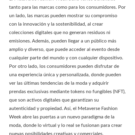
tanto para las marcas como para los consumidores. Por
un lado, las marcas pueden mostrar su compromiso
con la innovación y la sostenibilidad, al crear
colecciones digitales que no generan residuos ni
emisiones. Además, pueden llegar a un público más
amplio y diverso, que puede acceder al evento desde
cualquier parte del mundo y con cualquier dispositivo.
Por otro lado, los consumidores pueden disfrutar de
una experiencia única y personalizada, donde pueden
ver las últimas tendencias de la moda y adquirir
prendas exclusivas mediante tokens no fungibles (NFT),
que son activos digitales que garantizan su
autenticidad y propiedad. Así, el Metaverse Fashion
Week abre las puertas a un nuevo paradigma de la
moda, donde lo virtual y lo real se fusionan para crear
nuevas posibilidades creativas y comerciales.