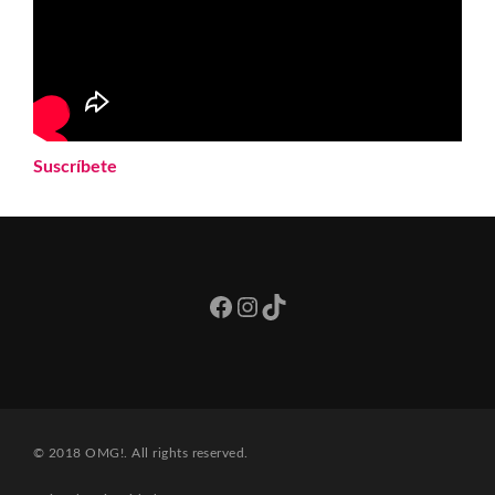
Suscríbete
Facebook
Instagram
TikTok
© 2018 OMG!. All rights reserved.