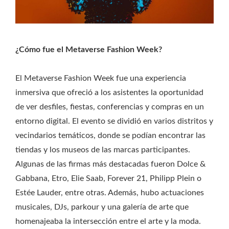
¿Cómo fue el Metaverse Fashion Week?
El Metaverse Fashion Week fue una experiencia
inmersiva que ofreció a los asistentes la oportunidad
de ver desfiles, fiestas, conferencias y compras en un
entorno digital. El evento se dividió en varios distritos y
vecindarios temáticos, donde se podían encontrar las
tiendas y los museos de las marcas participantes.
Algunas de las firmas más destacadas fueron Dolce &
Gabbana, Etro, Elie Saab, Forever 21, Philipp Plein o
Estée Lauder, entre otras. Además, hubo actuaciones
musicales, DJs, parkour y una galería de arte que
homenajeaba la intersección entre el arte y la moda.