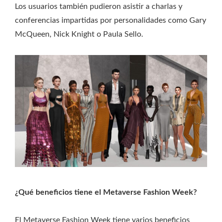
Los usuarios también pudieron asistir a charlas y
conferencias impartidas por personalidades como Gary
McQueen, Nick Knight o Paula Sello.
¿Qué beneficios tiene el Metaverse Fashion Week?
El Metaverse Fashion Week tiene varios beneficios