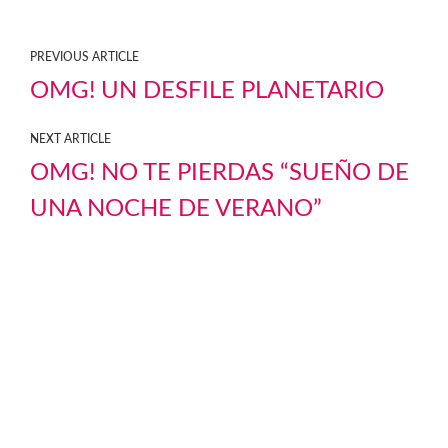
PREVIOUS ARTICLE
OMG! UN DESFILE PLANETARIO
NEXT ARTICLE
OMG! NO TE PIERDAS “SUEÑO DE
UNA NOCHE DE VERANO”