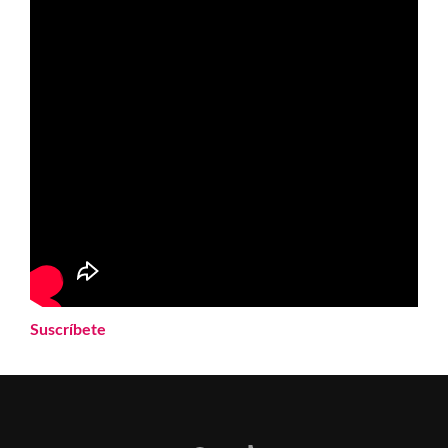
Suscríbete