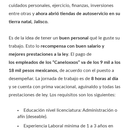
cuidados personales, ejercicio, finanzas, inversiones
entre otras y
ahora abrió tiendas de autoservicio en su
tierra natal, Jalisco.
Es de la idea de tener un
buen personal
qué le guste su
trabajo. Esto lo
recompensa con buen salario y
mejores prestaciones a la ley
. El pago de
los empleados de los “Caneloxxos” va de los 9 mil a los
18 mil pesos mexicanos,
de acuerdo con el puesto a
desempeñar. La jornada de trabajo es de
8 horas al día
y se cuenta con prima vacacional, aguinaldo y todas las
prestaciones de ley. Los requisitos son los siguientes:
Educación nivel licenciatura: Administración o
afín (deseable).
Experiencia Laboral mínima de 1 a 3 años en