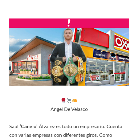
Angel De Velasco
Saul
‘Canelo’
Álvarez es todo un empresario. Cuenta
con varias empresas con diferentes giros. Como