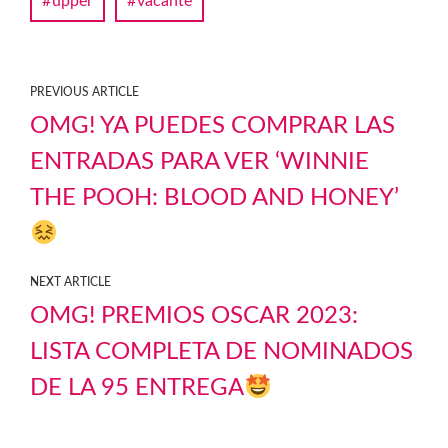
upper
vacante
PREVIOUS ARTICLE
OMG! YA PUEDES COMPRAR LAS
ENTRADAS PARA VER ‘WINNIE
THE POOH: BLOOD AND HONEY’
NEXT ARTICLE
OMG! PREMIOS OSCAR 2023:
LISTA COMPLETA DE NOMINADOS
DE LA 95 ENTREGA