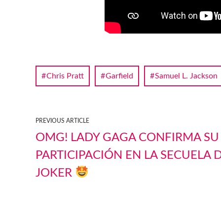
Chris Pratt
Garfield
Samuel L. Jackson
PREVIOUS ARTICLE
OMG! LADY GAGA CONFIRMA SU
PARTICIPACIÓN EN LA SECUELA 
JOKER