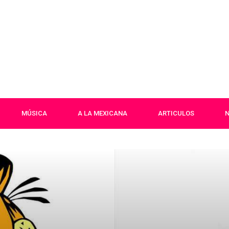
MÚSICA
A LA MEXICANA
ARTICULOS
N