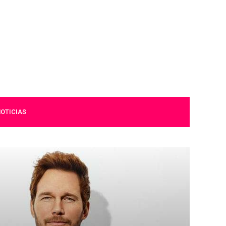
OTICIAS