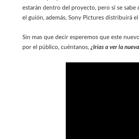
estarán dentro del proyecto, pero sí se sabe
el guión, además, Sony Pictures distribuirá el
Sin mas que decir esperemos que este nuevo
por el público, cuéntanos,
¿Irías a ver la nuev