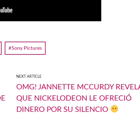
Sony Pictures
NEXT ARTICLE
OMG! JANNETTE MCCURDY REVEL
DE
QUE NICKELODEON LE OFRECIÓ
DINERO POR SU SILENCIO