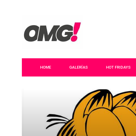
HOME
GALERÍAS
HOT FRIDAYS