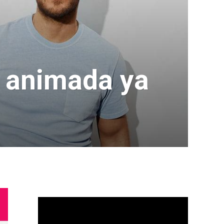
a animada ya