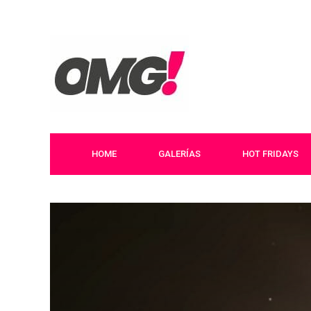
HOME
GALERÍAS
HOT FRIDAYS