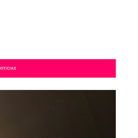
OTICIAS