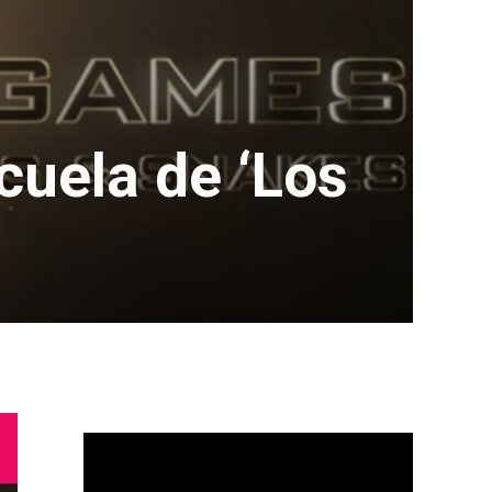
cuela de ‘Los