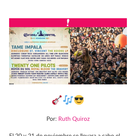
Por:
Ruth Quiroz