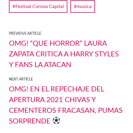
Festival Corona Capital
musica
PREVIOUS ARTICLE
OMG! “QUE HORROR” LAURA
ZAPATA CRITICA A HARRY STYLES
Y FANS LA ATACAN
NEXT ARTICLE
OMG! EN EL REPECHAJE DEL
APERTURA 2021 CHIVAS Y
CEMENTEROS FRACASAN, PUMAS
SORPRENDE