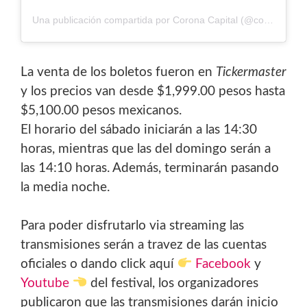
Una publicación compartida por Corona Capital (@coronacapital)
La venta de los boletos fueron en
Tickermaster
y los precios van desde $1,999.00 pesos hasta
$5,100.00 pesos mexicanos.
El horario del sábado iniciarán a las 14:30
horas, mientras que las del domingo serán a
las 14:10 horas. Además, terminarán pasando
la media noche.
Para poder disfrutarlo via streaming las
transmisiones serán a travez de las cuentas
oficiales o dando click aquí
Facebook
y
Youtube
del festival, los organizadores
publicaron que las transmisiones darán inicio