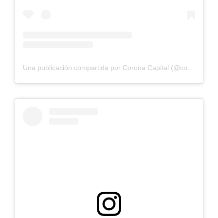
Una publicación compartida por Corona Capital (@coronacapital)