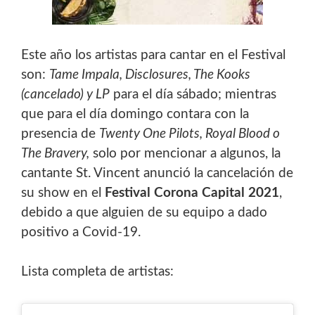
Este año los artistas para cantar en el Festival
son:
Tame Impala, Disclosures, The Kooks
(cancelado) y LP
para el día sábado; mientras
que para el día domingo contara con la
presencia de
Twenty One Pilots, Royal Blood o
The Bravery,
solo por mencionar a algunos, la
cantante St. Vincent anunció la cancelación de
su show en el
Festival Corona Capital 2021
,
debido a que alguien de su equipo a dado
positivo a Covid-19.
Lista completa de artistas: