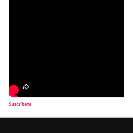
Suscríbete