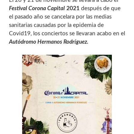
El 20 y 21 de noviembre se llevara a cabo el
Festival Corona Capital
2021
después de que
el pasado año se cancelara por las medias
sanitarias causadas por la epidemia de
Covid19, los conciertos se llevaran acabo en el
Autódromo Hermanos Rodríguez.