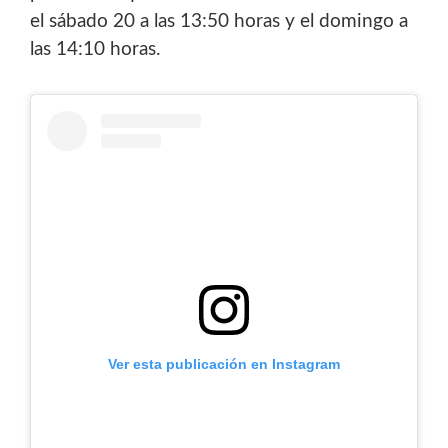
el sábado 20 a las 13:50 horas y el domingo a
las 14:10 horas.
Ver esta publicación en Instagram