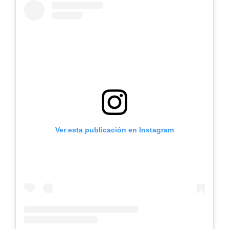
Ver esta publicación en Instagram