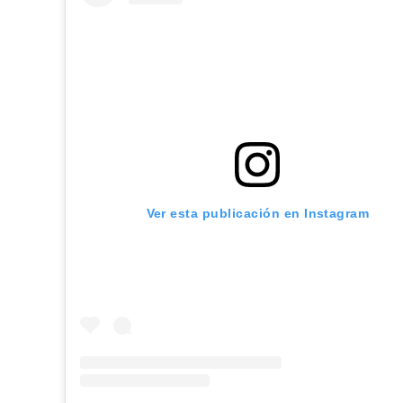
Ver esta publicación en Instagram