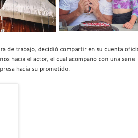
a de trabajo, decidió compartir en su cuenta ofici
os hacia el actor, el cual acompaño con una serie
rpresa hacia su prometido.