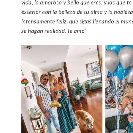
vida, lo amoroso y bello que eres, y los que
exterior con la belleza de tu alma y la noble
intensamente feliz, que sigas llenando el mun
se hagan realidad. Te amo”