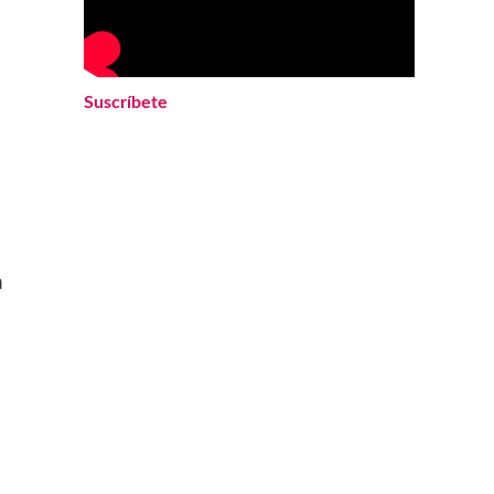
Suscríbete
n