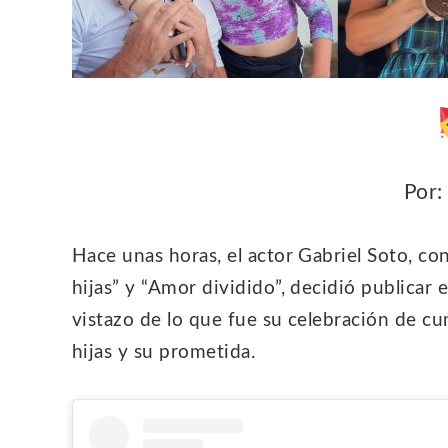
Por:
Hace unas horas, el actor Gabriel Soto, c
hijas” y “Amor dividido”, decidió publicar
vistazo de lo que fue su celebración de cu
hijas y su prometida.