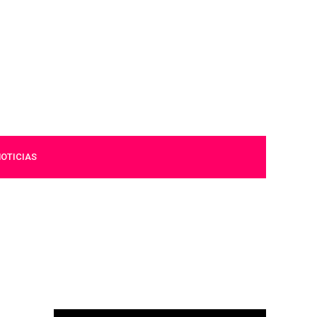
OTICIAS