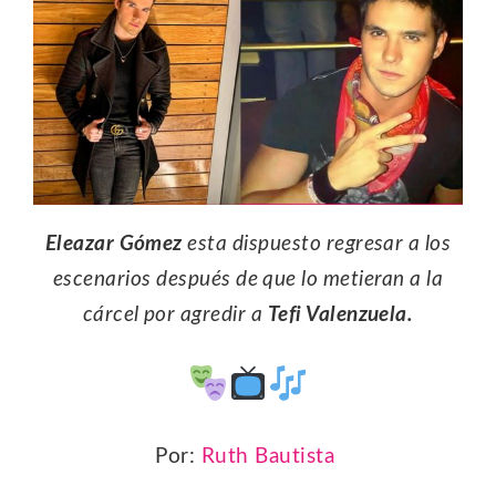
Eleazar Gómez
esta dispuesto regresar a los
escenarios después de que lo metieran a la
cárcel por agredir a
Tefi Valenzuela.
Por:
Ruth Bautista