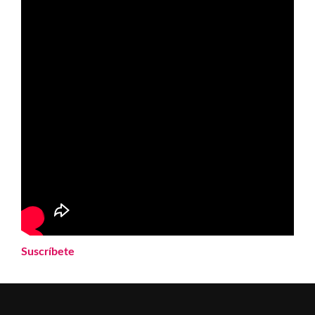
Suscríbete