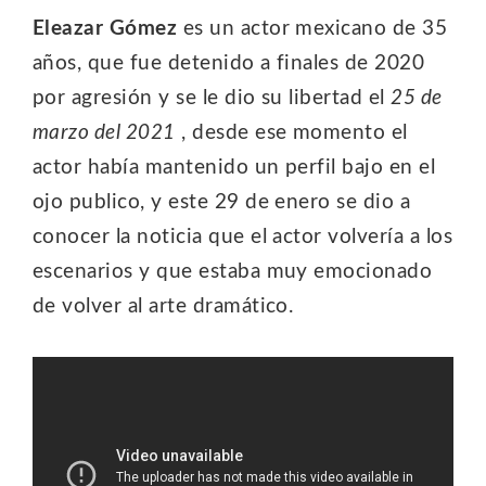
Eleazar Gómez
es un actor mexicano de 35
años, que fue detenido a finales de 2020
por agresión y se le dio su libertad el
25 de
marzo del 2021
, desde ese momento el
actor había mantenido un perfil bajo en el
ojo publico, y este 29 de enero se dio a
conocer la noticia que el actor volvería a los
escenarios y que estaba muy emocionado
de volver al arte dramático.