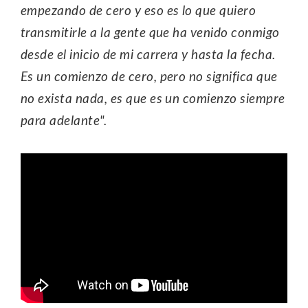
empezando de cero y eso es lo que quiero
transmitirle a la gente que ha venido conmigo
desde el inicio de mi carrera y hasta la fecha.
Es un comienzo de cero, pero no significa que
no exista nada, es que es un comienzo siempre
para adelante".