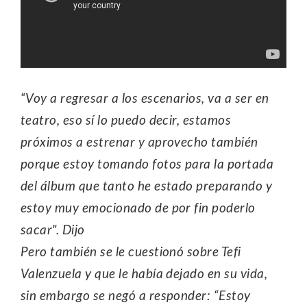
“Voy a regresar a los escenarios, va a ser en
teatro, eso sí lo puedo decir, estamos
próximos a estrenar y aprovecho también
porque estoy tomando fotos para la portada
del álbum que tanto he estado preparando y
estoy muy emocionado de por fin poderlo
sacar". Dijo
Pero también se le cuestionó sobre Tefi
Valenzuela y que le había dejado en su vida,
sin embargo se negó a responder: “Estoy