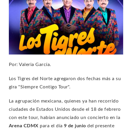
Por: Valeria García.
Los Tigres del Norte agregaron dos fechas más a su
gira "Siempre Contigo Tour".
La agrupación mexicana, quienes ya han recorrido
ciudades de Estados Unidos desde el 18 de febrero
con este tour, habían anunciado un concierto en la
Arena CDMX
para el día
9 de junio
del presente