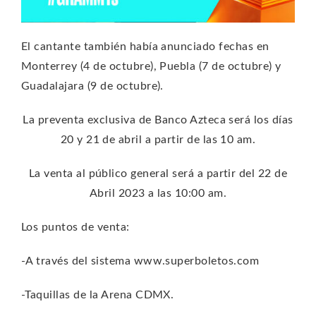
El cantante también había anunciado fechas en
Monterrey (4 de octubre), Puebla (7 de octubre) y
Guadalajara (9 de octubre).
La preventa exclusiva de Banco Azteca será los días
20 y 21 de abril a partir de las 10 am.
La venta al público general será a partir del 22 de
Abril 2023 a las 10:00 am.
Los puntos de venta:
-A través del sistema www.superboletos.com
-Taquillas de la Arena CDMX.