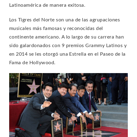
Latinoamérica de manera exitosa.
Los Tigres del Norte son una de las agrupaciones
musicales más famosas y reconocidas del
continente americano. A lo largo de su carrera han
sido galardonados con 9 premios Grammy Latinos y
en 2014 se les otorgó una Estrella en el Paseo de la
Fama de Hollywood.