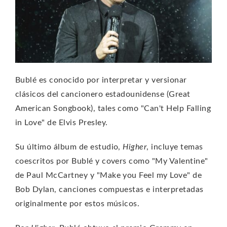
Bublé es conocido por interpretar y versionar
clásicos del cancionero estadounidense (Great
American Songbook), tales como "Can't Help Falling
in Love" de Elvis Presley.
Su último álbum de estudio,
Higher
, incluye temas
coescritos por Bublé y covers como "My Valentine"
de Paul McCartney y "Make you Feel my Love" de
Bob Dylan, canciones compuestas e interpretadas
originalmente por estos músicos.