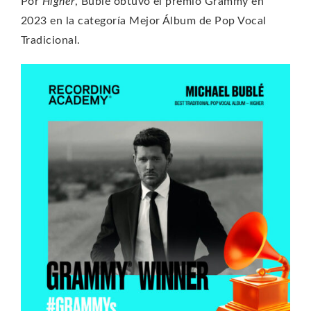
Por
Higher
, Bublé obtuvo el premio Grammy en
2023 en la categoría Mejor Álbum de Pop Vocal
Tradicional.