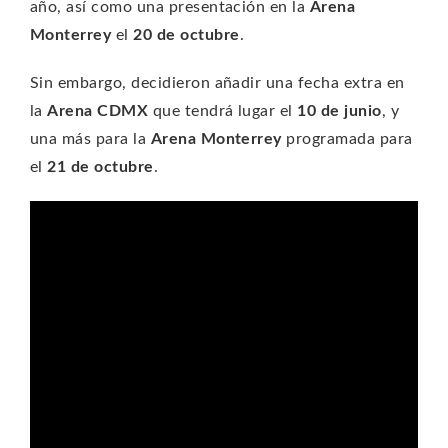
año, así como una presentación en la
Arena
Monterrey
el
20 de octubre
.
Sin embargo, decidieron añadir una fecha extra en
la
Arena CDMX
que tendrá lugar el
10 de junio
, y
una más para la
Arena Monterrey
programada para
el
21 de octubre
.