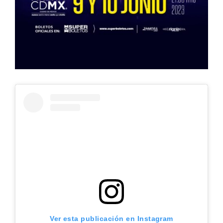
Ver esta publicación en Instagram