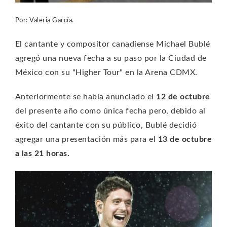
Por: Valeria García.
El cantante y compositor canadiense Michael Bublé
agregó una nueva fecha a su paso por la Ciudad de
México con su "Higher Tour" en la Arena CDMX.
Anteriormente se había anunciado el
12 de octubre
del presente año como única fecha pero, debido al
éxito del cantante con su público, Bublé decidió
agregar una presentación más para el
13 de octubre
a las 21 horas.