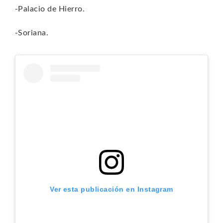
-Palacio de Hierro.
-Soriana.
Ver esta publicación en Instagram