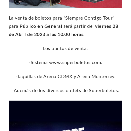
La venta de boletos para "Siempre Contigo Tour"
para
Público en General
será partir del
viernes 28
de Abril de 2023 a las 10:00 horas.
Los puntos de venta:
-Sistema www.superboletos.com.
-Taquillas de Arena CDMX y Arena Monterrey.
-Además de los diversos outlets de Superboletos.