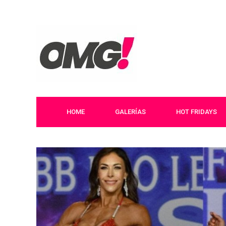
HOME
GALERÍAS
HOT FRIDAYS