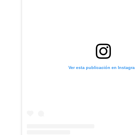
Ver esta publicación en Instagr