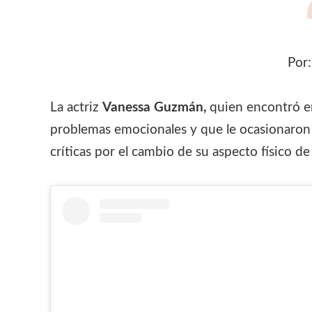
Por
La actriz
Vanessa Guzmán,
quien encontró en
problemas emocionales y que le ocasionaron c
críticas por el cambio de su aspecto físico de 