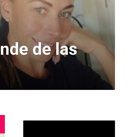
nde de las