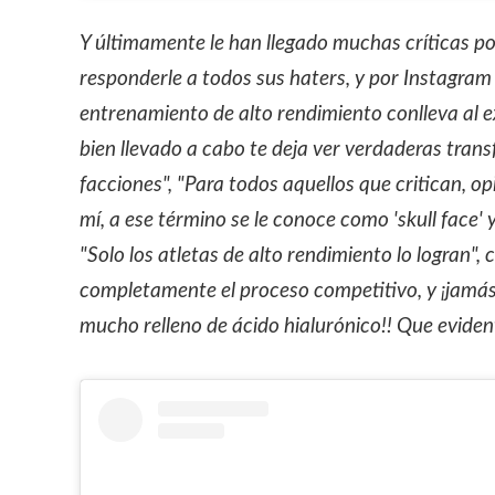
Y últimamente le han llegado muchas críticas por
responderle a todos sus haters, y por Instagram
entrenamiento de alto rendimiento conlleva al e
bien llevado a cabo te deja ver verdaderas trans
facciones", "Para todos aquellos que critican, op
mí, a ese término se le conoce como 'skull face' 
"Solo los atletas de alto rendimiento lo logran"
completamente el proceso competitivo, y ¡jamás 
mucho relleno de ácido hialurónico!! Que evident