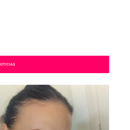
OTICIAS