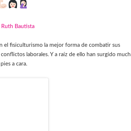
:
Ruth Bautista
 el fisiculturismo la mejor forma de combatir sus
onflictos laborales. Y a raíz de ello han surgido much
pies a cara.