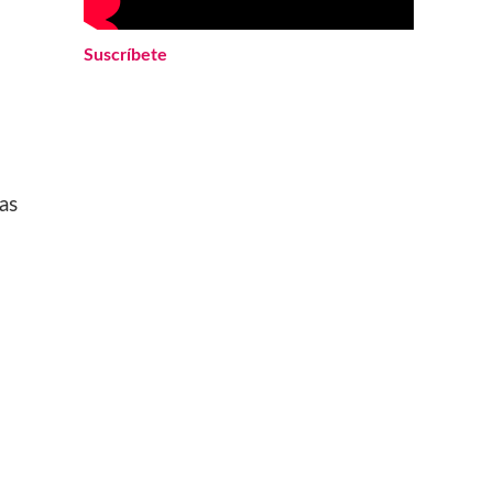
Suscríbete
as