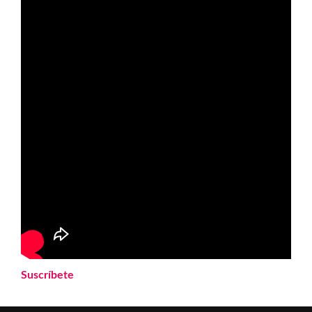
Suscríbete