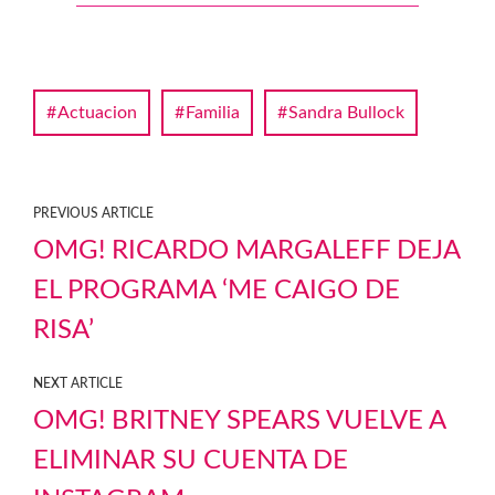
Actuacion
Familia
Sandra Bullock
PREVIOUS ARTICLE
OMG! RICARDO MARGALEFF DEJA
EL PROGRAMA ‘ME CAIGO DE
RISA’
NEXT ARTICLE
OMG! BRITNEY SPEARS VUELVE A
ELIMINAR SU CUENTA DE