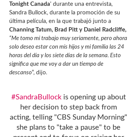
Tonight Canada
' durante una entrevista,
Sandra Bullock, durante la promoción de su
última película, en la que trabajó junto a
Channing Tatum, Brad Pitt y Daniel Radcliffe,
“Me tomo mi trabajo muy seriamente, pero ahora
solo deseo estar con mis hijos y mi familia las 24
horas del día y los siete días de la semana. Esto
significa que me voy a dar un tiempo de
descanso
”, dijo.
#SandraBullock
is opening up about
her decision to step back from
acting, telling "CBS Sunday Morning"
she plans to "take a pause" to be