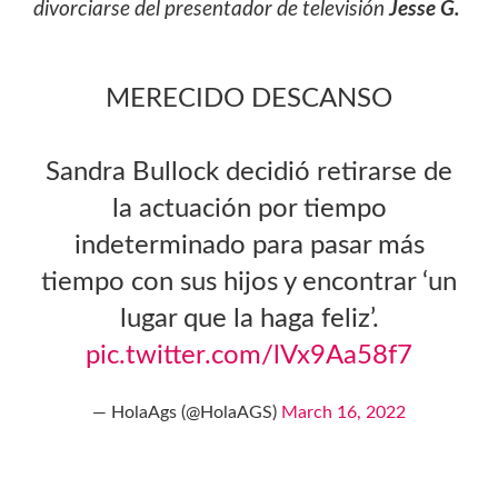
divorciarse del presentador de televisión
Jesse G.
MERECIDO DESCANSO
Sandra Bullock decidió retirarse de
la actuación por tiempo
indeterminado para pasar más
tiempo con sus hijos y encontrar ‘un
lugar que la haga feliz’.
pic.twitter.com/lVx9Aa58f7
— HolaAgs (@HolaAGS)
March 16, 2022