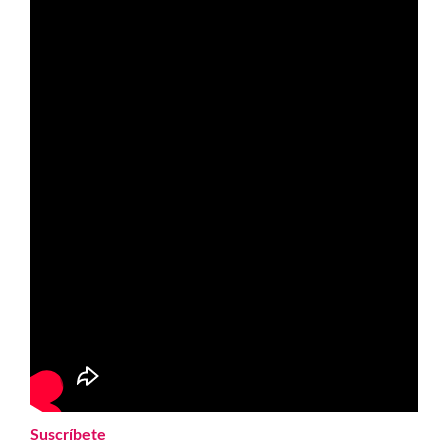
Suscríbete