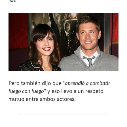
fácil''
Pero también dijo que
''aprendió a combatir
fuego con fuego''
y eso llevo a un respeto
mutuo entre ambos actores.