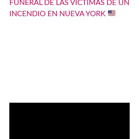
FUNERAL DE LAS VÍCTIMAS DE UN
INCENDIO EN NUEVA YORK