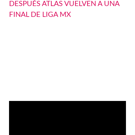
DESPUÉS ATLAS VUELVEN A UNA
FINAL DE LIGA MX