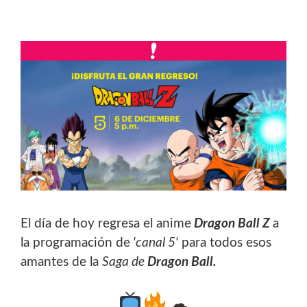
El día de hoy regresa el anime
Dragon Ball Z
a
la programación de
'canal 5'
para todos esos
amantes de la
Saga de
Dragon Ball.
☁