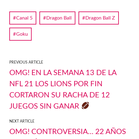
Canal 5
Dragon Ball
Dragon Ball Z
Goku
PREVIOUS ARTICLE
OMG! EN LA SEMANA 13 DE LA
NFL 21 LOS LIONS POR FIN
CORTARON SU RACHA DE 12
JUEGOS SIN GANAR
NEXT ARTICLE
OMG! CONTROVERSIA… 22 AÑOS