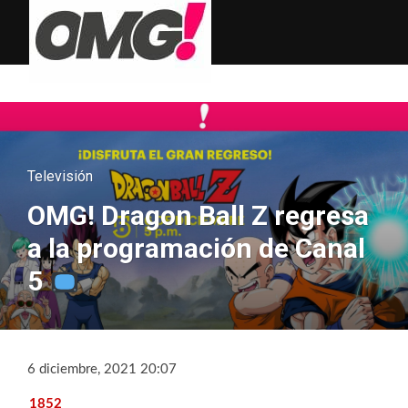
Televisión
OMG! Dragon Ball Z regresa
a la programación de Canal
5
6 diciembre, 2021 20:07
1852