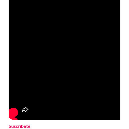
Suscríbete