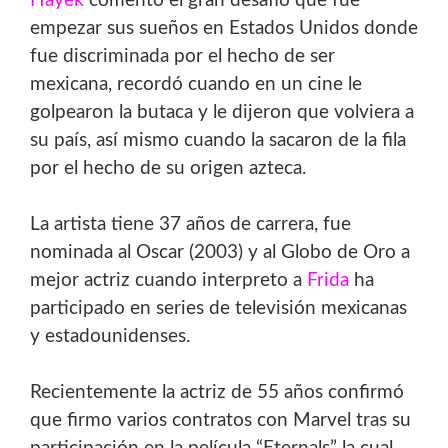
Hayek
comentó el gran desafío que fue
empezar sus sueños en Estados Unidos donde
fue discriminada por el hecho de ser
mexicana, recordó cuando en un cine le
golpearon la butaca y le dijeron que volviera a
su país, así mismo cuando la sacaron de la fila
por el hecho de su origen azteca.
La artista tiene 37 años de carrera, fue
nominada al Oscar (2003) y al Globo de Oro a
mejor actriz cuando interpreto a
Frida
ha
participado en series de televisión mexicanas
y estadounidenses.
Recientemente la actriz de 55 años confirmó
que firmo varios contratos con Marvel tras su