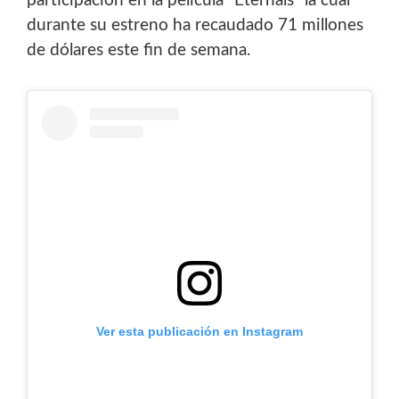
participación en la película “Eternals” la cual
durante su estreno ha recaudado 71 millones
de dólares este fin de semana.
Ver esta publicación en Instagram