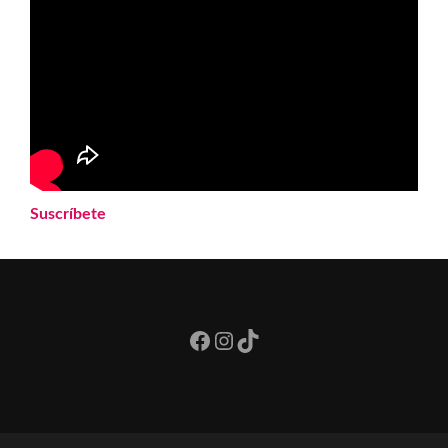
Suscríbete
Facebook
Instagram
TikTok