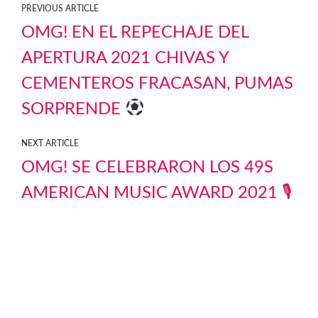
PREVIOUS ARTICLE
OMG! EN EL REPECHAJE DEL
APERTURA 2021 CHIVAS Y
CEMENTEROS FRACASAN, PUMAS
SORPRENDE
NEXT ARTICLE
OMG! SE CELEBRARON LOS 49S
AMERICAN MUSIC AWARD 2021 🎙