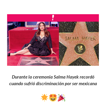
Durante la ceremonia Salma Hayek recordó
cuando sufrió discriminación por ser mexicana