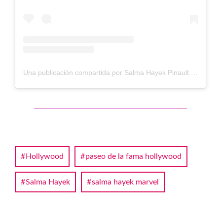
Una publicación compartida por Salma Hayek Pinault (@salmahayek)
Hollywood
paseo de la fama hollywood
Salma Hayek
salma hayek marvel