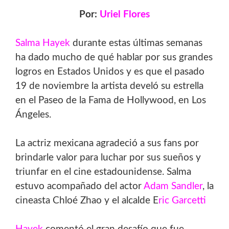
Por:
Uriel Flores
Salma Hayek
durante estas últimas semanas
ha dado mucho de qué hablar por sus grandes
logros en Estados Unidos y es que el pasado
19 de noviembre la artista develó su estrella
en el Paseo de la Fama de Hollywood, en Los
Ángeles.
La actriz mexicana agradeció a sus fans por
brindarle valor para luchar por sus sueños y
triunfar en el cine estadounidense. Salma
estuvo acompañado del actor
Adam Sandler
, la
cineasta Chloé Zhao y el alcalde E
ric Garcetti