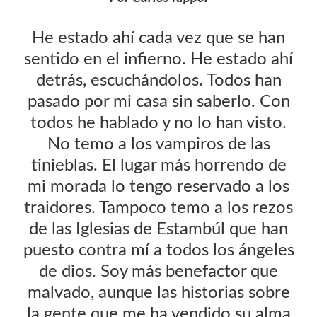
He estado ahí cada vez que se han
sentido en el infierno. He estado ahí
detrás, escuchándolos. Todos han
pasado por mi casa sin saberlo. Con
todos he hablado y no lo han visto.
No temo a los vampiros de las
tinieblas. El lugar más horrendo de
mi morada lo tengo reservado a los
traidores. Tampoco temo a los rezos
de las Iglesias de Estambúl que han
puesto contra mí a todos los ángeles
de dios. Soy más benefactor que
malvado, aunque las historias sobre
la gente que me ha vendido su alma