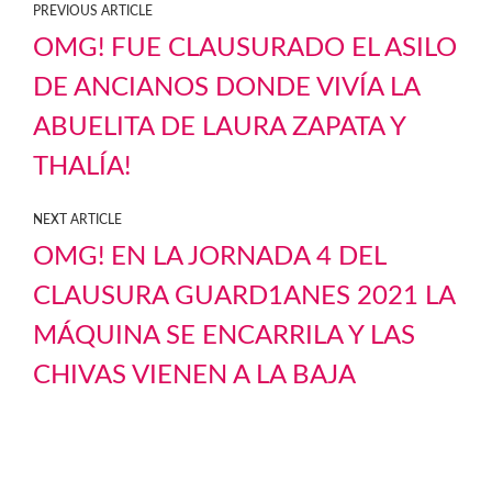
PREVIOUS ARTICLE
OMG! FUE CLAUSURADO EL ASILO
DE ANCIANOS DONDE VIVÍA LA
ABUELITA DE LAURA ZAPATA Y
THALÍA!
NEXT ARTICLE
OMG! EN LA JORNADA 4 DEL
CLAUSURA GUARD1ANES 2021 LA
MÁQUINA SE ENCARRILA Y LAS
CHIVAS VIENEN A LA BAJA