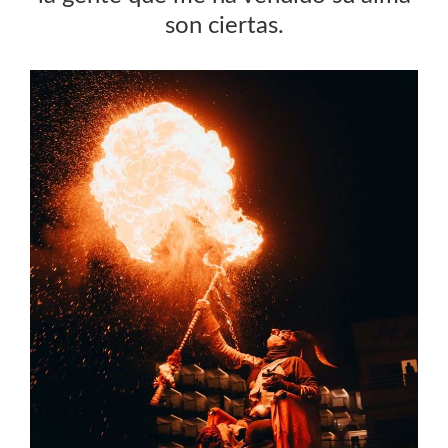
son ciertas.