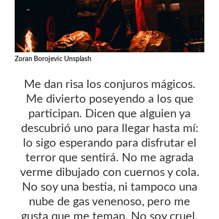
Zoran Borojevic Unsplash
Me dan risa los conjuros mágicos.
Me divierto poseyendo a los que
participan. Dicen que alguien ya
descubrió uno para llegar hasta mí:
lo sigo esperando para disfrutar el
terror que sentirá. No me agrada
verme dibujado con cuernos y cola.
No soy una bestia, ni tampoco una
nube de gas venenoso, pero me
gusta que me teman. No soy cruel.