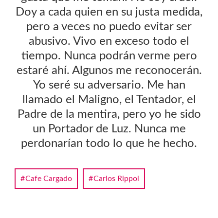
Doy a cada quien en su justa medida,
pero a veces no puedo evitar ser
abusivo. Vivo en exceso todo el
tiempo. Nunca podrán verme pero
estaré ahí. Algunos me reconocerán.
Yo seré su adversario. Me han
llamado el Maligno, el Tentador, el
Padre de la mentira, pero yo he sido
un Portador de Luz. Nunca me
perdonarían todo lo que he hecho.
Cafe Cargado
Carlos Rippol