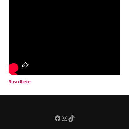
Suscríbete
Facebook
Instagram
TikTok