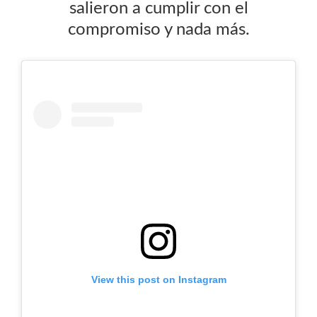
salieron a cumplir con el
compromiso y nada más.
View this post on Instagram