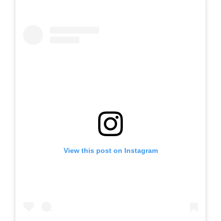
View this post on Instagram