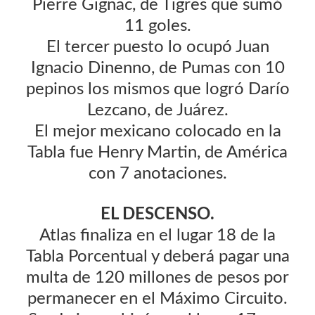
Pierre Gignac, de Tigres que sumó
11 goles.
El tercer puesto lo ocupó Juan
Ignacio Dinenno, de Pumas con 10
pepinos los mismos que logró Darío
Lezcano, de Juárez.
El mejor mexicano colocado en la
Tabla fue Henry Martin, de América
con 7 anotaciones.
EL DESCENSO.
Atlas finaliza en el lugar 18 de la
Tabla Porcentual y deberá pagar una
multa de 120 millones de pesos por
permanecer en el Máximo Circuito.