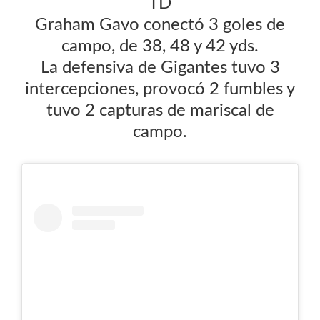
TD
Graham Gavo conectó 3 goles de
campo, de 38, 48 y 42 yds.
La defensiva de Gigantes tuvo 3
intercepciones, provocó 2 fumbles y
tuvo 2 capturas de mariscal de
campo.