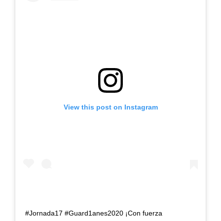
View this post on Instagram
#Jornada17 #Guard1anes2020 ¡Con fuerza