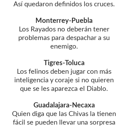
Así quedaron definidos los cruces.
Monterrey-Puebla
Los Rayados no deberán tener
problemas para despachar a su
enemigo.
Tigres-Toluca
Los felinos deben jugar con más
inteligencia y coraje si no quieren
que se les aparezca el Diablo.
Guadalajara-Necaxa
Quien diga que las Chivas la tienen
fácil se pueden llevar una sorpresa