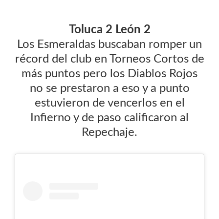
Toluca 2 León 2
Los Esmeraldas buscaban romper un
récord del club en Torneos Cortos de
más puntos pero los Diablos Rojos
no se prestaron a eso y a punto
estuvieron de vencerlos en el
Infierno y de paso calificaron al
Repechaje.