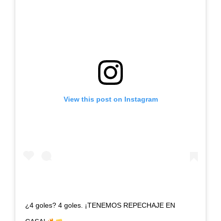
View this post on Instagram
¿4 goles? 4 goles. ¡TENEMOS REPECHAJE EN