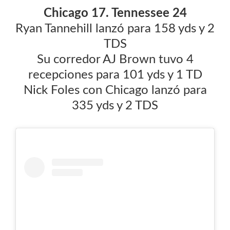
Chicago 17. Tennessee 24
Ryan Tannehill lanzó para 158 yds y 2
TDS
Su corredor AJ Brown tuvo 4
recepciones para 101 yds y 1 TD
Nick Foles con Chicago lanzó para
335 yds y 2 TDS