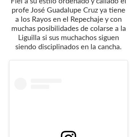
Fiel a su estilo ordenado y callado el
profe José Guadalupe Cruz ya tiene
a los Rayos en el Repechaje y con
muchas posibilidades de colarse a la
Liguilla si sus muchachos siguen
siendo disciplinados en la cancha.