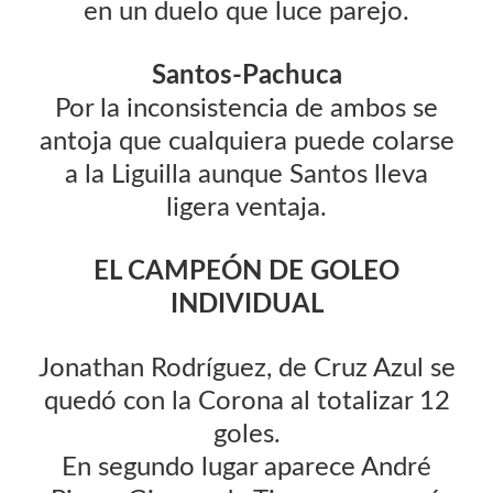
en un duelo que luce parejo.
Santos-Pachuca
Por la inconsistencia de ambos se
antoja que cualquiera puede colarse
a la Liguilla aunque Santos lleva
ligera ventaja.
EL CAMPEÓN DE GOLEO
INDIVIDUAL
Jonathan Rodríguez, de Cruz Azul se
quedó con la Corona al totalizar 12
goles.
En segundo lugar aparece André