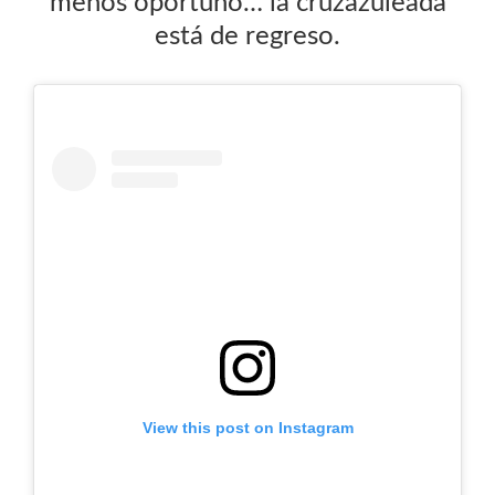
menos oportuno… la cruzazuleada
está de regreso.
View this post on Instagram