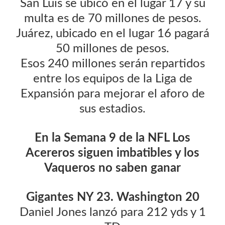
San Luis se ubicó en el lugar 17 y su
multa es de 70 millones de pesos.
Juárez, ubicado en el lugar 16 pagará
50 millones de pesos.
Esos 240 millones serán repartidos
entre los equipos de la Liga de
Expansión para mejorar el aforo de
sus estadios.
En la Semana 9 de la NFL Los
Acereros siguen imbatibles y los
Vaqueros no saben ganar
Gigantes NY 23. Washington 20
Daniel Jones lanzó para 212 yds y 1