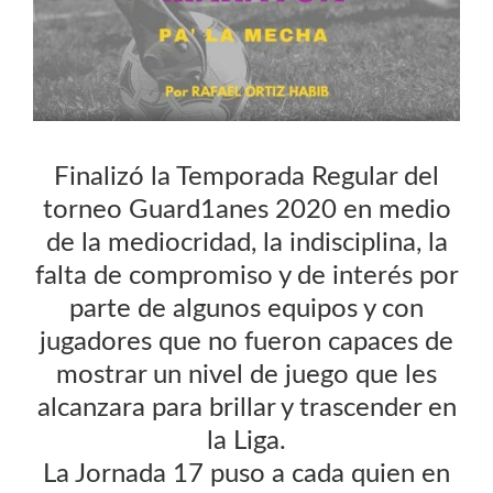
Finalizó la Temporada Regular del
torneo Guard1anes 2020 en medio
de la mediocridad, la indisciplina, la
falta de compromiso y de interés por
parte de algunos equipos y con
jugadores que no fueron capaces de
mostrar un nivel de juego que les
alcanzara para brillar y trascender en
la Liga.
La Jornada 17 puso a cada quien en