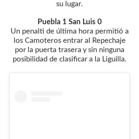
su lugar.
Puebla 1 San Luis 0
Un penalti de última hora permitió a
los Camoteros entrar al Repechaje
por la puerta trasera y sin ninguna
posibilidad de clasificar a la Liguilla.