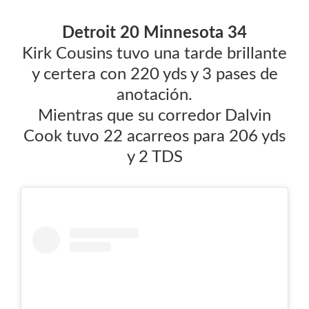
Detroit 20 Minnesota 34
Kirk Cousins tuvo una tarde brillante
y certera con 220 yds y 3 pases de
anotación.
Mientras que su corredor Dalvin
Cook tuvo 22 acarreos para 206 yds
y 2 TDS