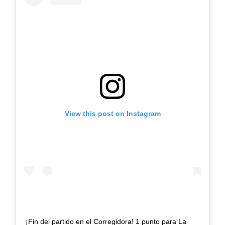
View this post on Instagram
¡Fin del partido en el Corregidora! 1 punto para La