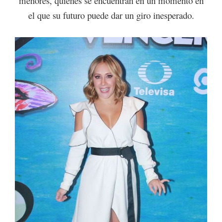
menores, quienes se encuentran en un momento en
el que su futuro puede dar un giro inesperado.