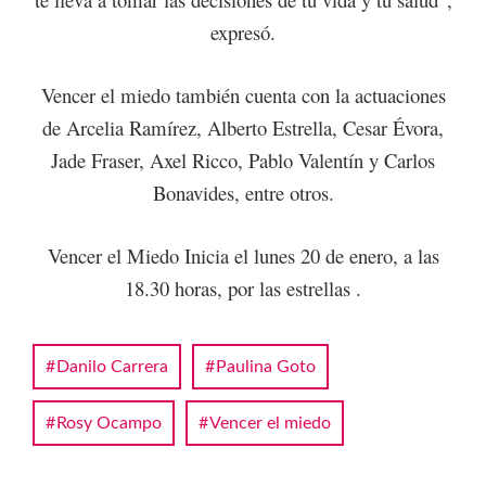
expresó.
Vencer el miedo también cuenta con la actuaciones
de Arcelia Ramírez, Alberto Estrella, Cesar Évora,
Jade Fraser, Axel Ricco, Pablo Valentín y Carlos
Bonavides, entre otros.
Vencer el Miedo Inicia el lunes 20 de enero, a las
18.30 horas, por las estrellas .
Danilo Carrera
Paulina Goto
Rosy Ocampo
Vencer el miedo