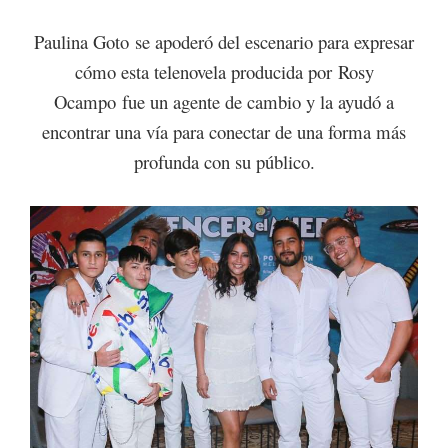
Paulina Goto se apoderó del escenario para expresar
cómo esta telenovela producida por Rosy
Ocampo fue un agente de cambio y la ayudó a
encontrar una vía para conectar de una forma más
profunda con su público.