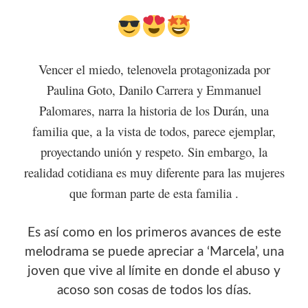
Vencer el miedo, telenovela protagonizada por
Paulina Goto, Danilo Carrera y Emmanuel
Palomares, narra la historia de los Durán, una
familia que, a la vista de todos, parece ejemplar,
proyectando unión y respeto. Sin embargo, la
realidad cotidiana es muy diferente para las mujeres
que forman parte de esta familia .
Es así como en los primeros avances de este
melodrama se puede apreciar a ‘Marcela’, una
joven que vive al límite en donde el abuso y
acoso son cosas de todos los días.