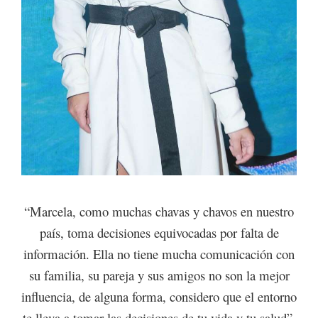
“Marcela, como muchas chavas y chavos en nuestro
país, toma decisiones equivocadas por falta de
información. Ella no tiene mucha comunicación con
su familia, su pareja y sus amigos no son la mejor
influencia, de alguna forma, considero que el entorno
te lleva a tomar las decisiones de tu vida y tu salud”,