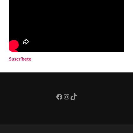
Suscríbete
Facebook
Instagram
TikTok