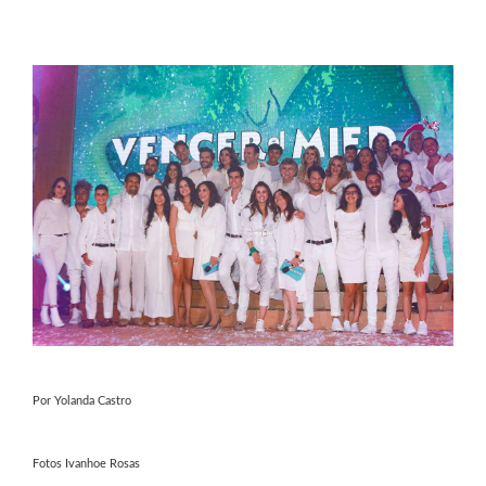
Por Yolanda Castro
Fotos Ivanhoe Rosas