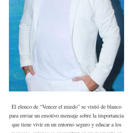
El elenco de “Vencer el miedo” se vistió de blanco
para enviar un emotivo mensaje sobre la importancia
que tiene vivir en un entorno seguro y educar a los