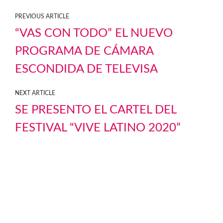
PREVIOUS ARTICLE
“VAS CON TODO” EL NUEVO
PROGRAMA DE CÁMARA
ESCONDIDA DE TELEVISA
NEXT ARTICLE
SE PRESENTO EL CARTEL DEL
FESTIVAL “VIVE LATINO 2020”