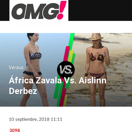
Versus
África Zavala Vs. Aislinn
Derbez
10 septiembre, 2018 11:11
3098