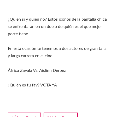
¿Quién sí y quién no? Estos íconos de la pantalla chica
se enfrentarán en un duelo de quién es el que mejor
porte tiene.
En esta ocasión te tenemos a dos actores de gran talla,
y larga carrera en el cine.
África Zavala Vs. Aislinn Derbez
¿Quién es tu fav? VOTA YA