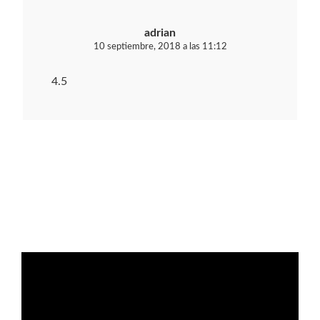
adrian
10 septiembre, 2018 a las 11:12
4.5