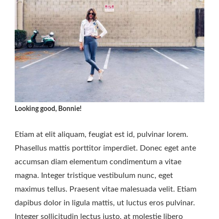
Looking good, Bonnie!
Etiam at elit aliquam, feugiat est id, pulvinar lorem.
Phasellus mattis porttitor imperdiet. Donec eget ante
accumsan diam elementum condimentum a vitae
magna. Integer tristique vestibulum nunc, eget
maximus tellus. Praesent vitae malesuada velit. Etiam
dapibus dolor in ligula mattis, ut luctus eros pulvinar.
Integer sollicitudin lectus justo, at molestie libero