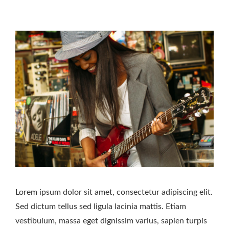
Lorem ipsum dolor sit amet, consectetur adipiscing elit.
Sed dictum tellus sed ligula lacinia mattis. Etiam
vestibulum, massa eget dignissim varius, sapien turpis