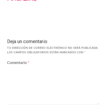
Deja un comentario
TU DIRECCIÓN DE CORREO ELECTRÓNICO NO SERÁ PUBLICADA.
LOS CAMPOS OBLIGATORIOS ESTÁN MARCADOS CON
*
Comentario
*