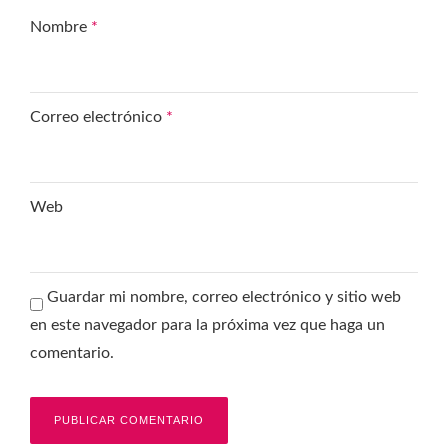
Nombre
*
Correo electrónico
*
Web
Guardar mi nombre, correo electrónico y sitio web
en este navegador para la próxima vez que haga un
comentario.