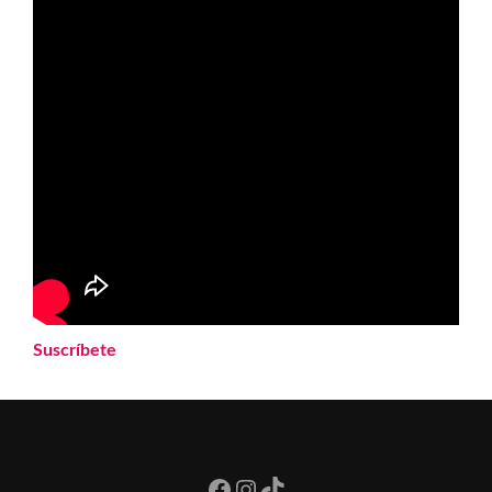
Suscríbete
Facebook
Instagram
TikTok