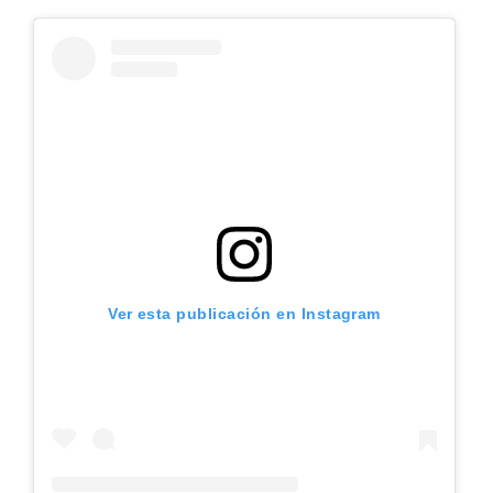
Ver esta publicación en Instagram