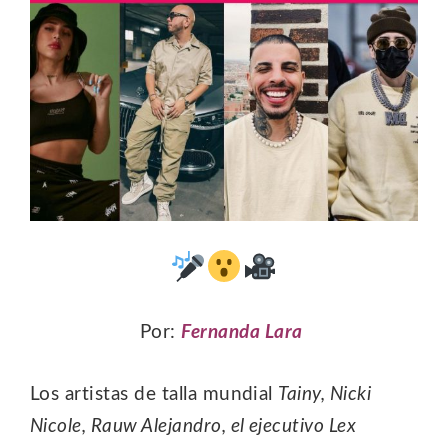
Por:
Fernanda Lara
Los artistas de talla mundial
Tainy, Nicki
Nicole, Rauw Alejandro, el ejecutivo Lex