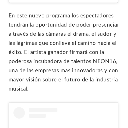
En este nuevo programa los espectadores
tendrán la oportunidad de poder presenciar
a través de las cámaras el drama, el sudor y
las lágrimas que conlleva el camino hacia el
éxito. El artista ganador firmará con la
poderosa incubadora de talentos NEON16,
una de las empresas mas innovadoras y con
mayor visión sobre el futuro de la industria
musical.