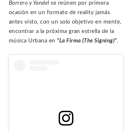
Borrero y Yandel
se reúnen por primera
ocasión en un formato de reality jamás
antes visto, con un solo objetivo en mente,
encontrar a la próxima gran estrella de la
música Urbana en
“La Firma (The Signing)”
.