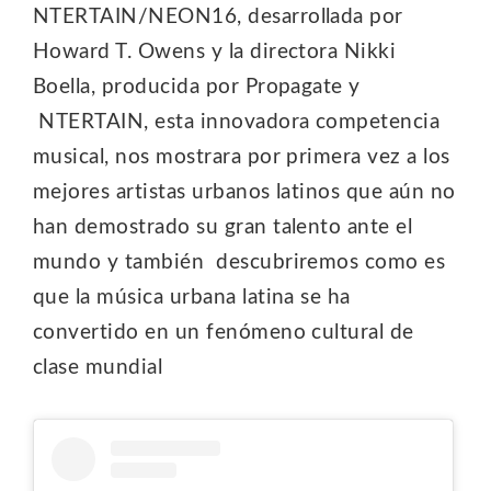
NTERTAIN/NEON16, desarrollada por
Howard T. Owens y la directora Nikki
Boella, producida por Propagate y
NTERTAIN, esta innovadora competencia
musical, nos mostrara por primera vez a los
mejores artistas urbanos latinos que aún no
han demostrado su gran talento ante el
mundo y también descubriremos como es
que la música urbana latina se ha
convertido en un fenómeno cultural de
clase mundial