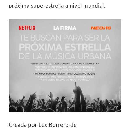
próxima superestrella a nivel mundial.
Creada por Lex Borrero de