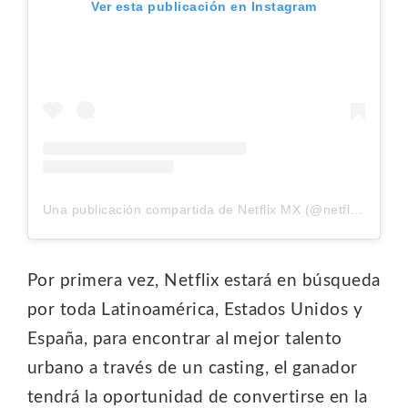
Ver esta publicación en Instagram
Una publicación compartida de Netflix MX (@netflixmx)
Por primera vez, Netflix estará en búsqueda
por toda Latinoamérica, Estados Unidos y
España, para encontrar al mejor talento
urbano a través de un casting, el ganador
tendrá la oportunidad de convertirse en la