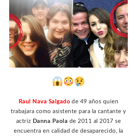
Raul Nava Salgado
de 49 años quien
trabajara como asistente para la cantante y
actriz
Danna Paola
de 2011 al 2017 se
encuentra en calidad de desaparecido, la