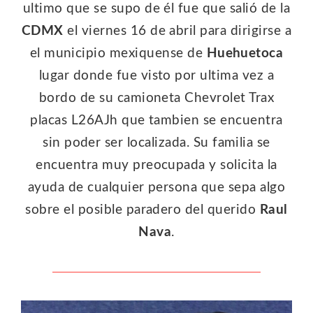
ultimo que se supo de él fue que salió de la
CDMX
el viernes 16 de abril para dirigirse a
el municipio mexiquense de
Huehuetoca
lugar donde fue visto por ultima vez a
bordo de su camioneta Chevrolet Trax
placas L26AJh que tambien se encuentra
sin poder ser localizada. Su familia se
encuentra muy preocupada y solicita la
ayuda de cualquier persona que sepa algo
sobre el posible paradero del querido
Raul
Nava
.