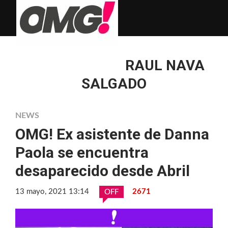
RAUL NAVA
SALGADO
NEWS
OMG! Ex asistente de Danna
Paola se encuentra
desaparecido desde Abril
13 mayo, 2021 13:14
2671
OFF