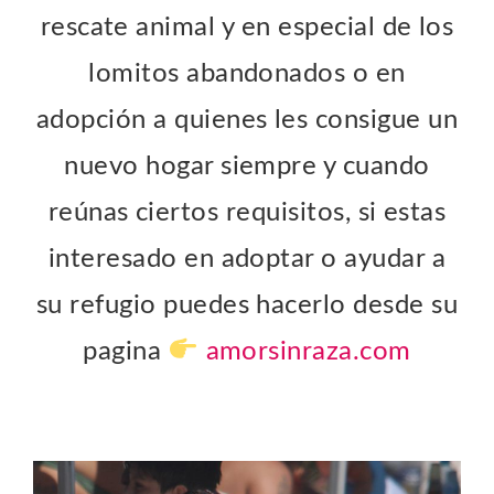
rescate animal y en especial de los
lomitos abandonados o en
adopción a quienes les consigue un
nuevo hogar siempre y cuando
reúnas ciertos requisitos, si estas
interesado en adoptar o ayudar a
su refugio puedes hacerlo desde su
pagina
amorsinraza.com