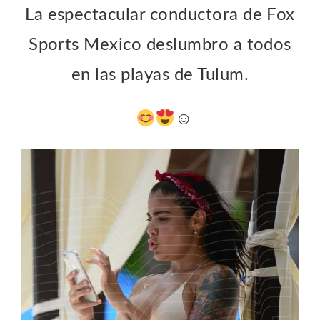
La espectacular conductora de Fox
Sports Mexico deslumbro a todos
en las playas de Tulum.
☺