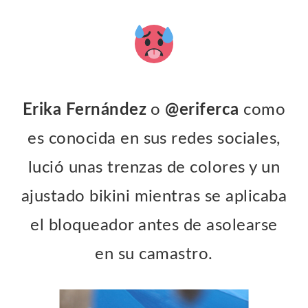
Erika Fernández
o
@eriferca
como
es conocida en sus redes sociales,
lució unas trenzas de colores y un
ajustado bikini mientras se aplicaba
el bloqueador antes de asolearse
en su camastro.