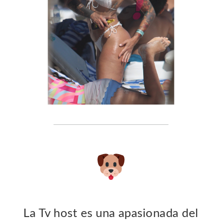
La Tv host es una apasionada del