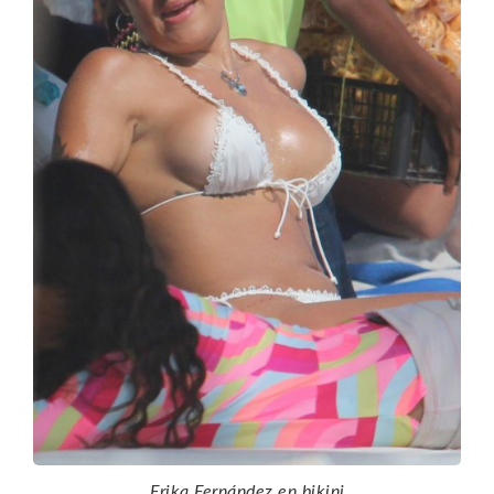
Erika Fernández en bikini