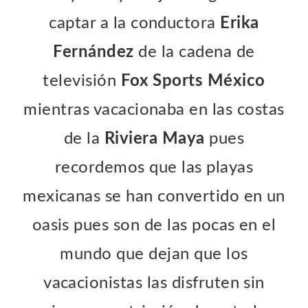
captar a la conductora
Erika
Fernández
de la cadena de
televisión
Fox Sports México
mientras vacacionaba en las costas
de la
Riviera Maya
pues
recordemos que las playas
mexicanas se han convertido en un
oasis pues son de las pocas en el
mundo que dejan que los
vacacionistas las disfruten sin