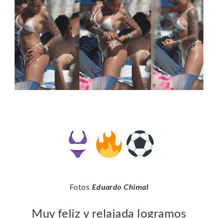
Fotos
Eduardo Chimal
Muy feliz y relajada logramos