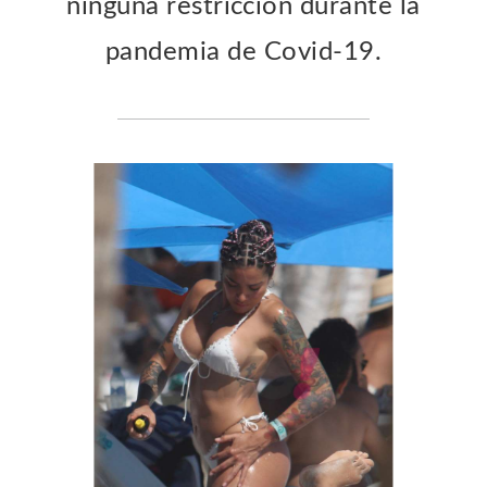
ninguna restricción durante la
pandemia de Covid-19.