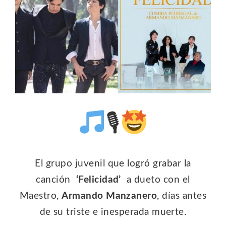
🎙
El grupo juvenil que logró grabar la
canción
‘Felicidad’
a dueto con el
Maestro,
Armando Manzanero
, días antes
de su triste e inesperada muerte.