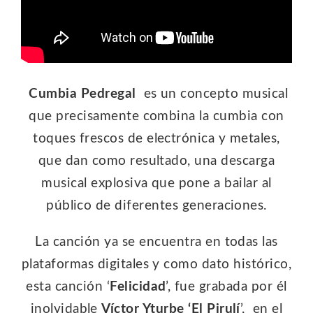
Cumbia Pedregal
es un concepto musical
que precisamente combina la cumbia con
toques frescos de electrónica y metales,
que dan como resultado, una descarga
musical explosiva que pone a bailar al
público de diferentes generaciones.
La canción ya se encuentra en todas las
plataformas digitales y como dato histórico,
esta canción ‘
Felicidad
’, fue grabada por él
inolvidable
Víctor Yturbe ‘El Pirulí
’, en el