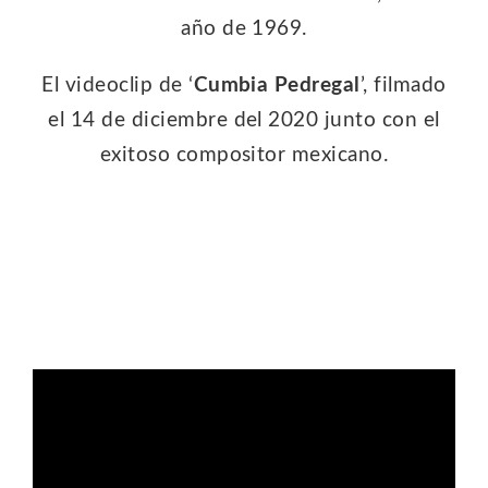
año de 1969.
El videoclip de ‘
Cumbia Pedregal
’, filmado
el 14 de diciembre del 2020 junto con el
exitoso compositor mexicano.