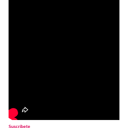
Suscríbete