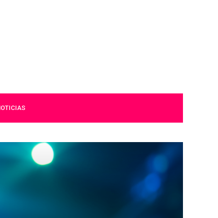
OTICIAS