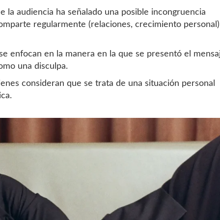
e la audiencia ha señalado una posible incongruencia
comparte regularmente (relaciones, crecimiento personal)
se enfocan en la manera en la que se presentó el mensaj
omo una disculpa.
enes consideran que se trata de una situación personal
ca.