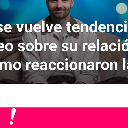
se vuelve tendenci
o sobre su relació
mo reaccionaron l