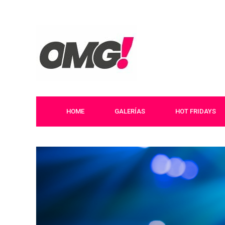
HOME
GALERÍAS
HOT FRIDAYS