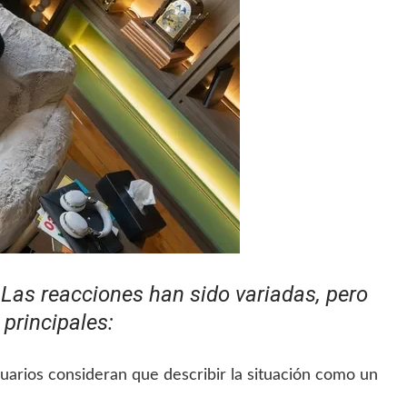
?
Las reacciones han sido variadas, pero
principales:
uarios consideran que describir la situación como un