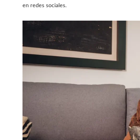
en redes sociales.