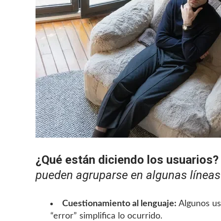
¿Qué están diciendo los usuarios
pueden agruparse en algunas líneas 
Cuestionamiento al lenguaje:
Algunos us
“error” simplifica lo ocurrido.