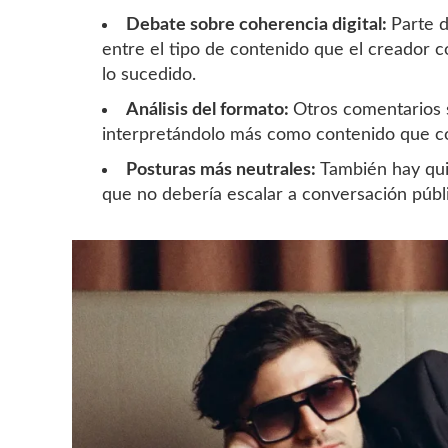
Debate sobre coherencia digital:
Parte d
entre el tipo de contenido que el creador 
lo sucedido.
Análisis del formato:
Otros comentarios 
interpretándolo más como contenido que c
Posturas más neutrales:
También hay qui
que no debería escalar a conversación públi