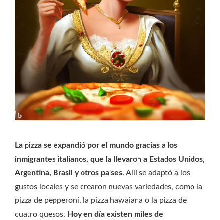
La pizza se expandió por el mundo gracias a los
inmigrantes italianos, que la llevaron a Estados Unidos,
Argentina, Brasil y otros países
. Allí se adaptó a los
gustos locales y se crearon nuevas variedades, como la
pizza de pepperoni, la pizza hawaiana o la pizza de
cuatro quesos.
Hoy en día existen miles de