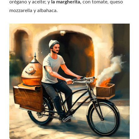
orégano y aceite; y
la margherita,
con tomate, queso
mozzarella y albahaca.