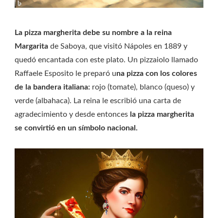
La pizza margherita debe su nombre a la reina
Margarita
de Saboya, que visitó Nápoles en 1889 y
quedó encantada con este plato. Un pizzaiolo llamado
Raffaele Esposito le preparó u
na pizza con los colores
de la bandera italiana:
rojo (tomate), blanco (queso) y
verde (albahaca). La reina le escribió una carta de
agradecimiento y desde entonces
la pizza margherita
se convirtió en un símbolo nacional.