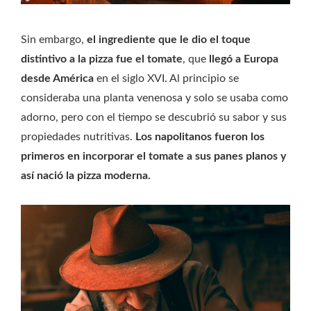
Sin embargo,
el ingrediente que le dio el toque
distintivo a la pizza fue el tomate
, que
llegó a Europa
desde América
en el siglo XVI. Al principio se
consideraba una planta venenosa y solo se usaba como
adorno, pero con el tiempo se descubrió su sabor y sus
propiedades nutritivas.
Los napolitanos fueron los
primeros en incorporar el tomate a sus panes planos y
así nació la pizza moderna.