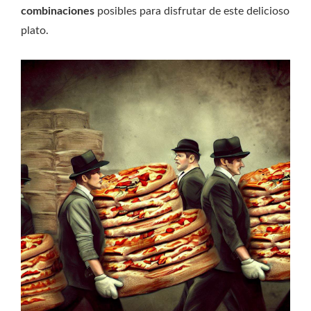
combinaciones
posibles para disfrutar de este delicioso
plato.