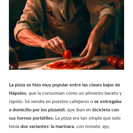
La pizza se hizo muy popular entre las clases bajas de
Nápoles
, que la consumían como un alimento barato y
rápido. Se vendía en puestos callejeros o
se entregaba
a domicilio por los pizzaioli
, que iban en
bicicleta con
sus hornos portátiles
. La pizza era tan simple que solo
tenía
dos variantes: la marinara
, con tomate, ajo,