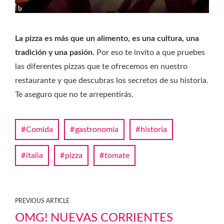
La pizza es más que un alimento, es una cultura, una
tradición y una pasión.
Por eso te invito a que pruebes
las diferentes pizzas que te ofrecemos en nuestro
restaurante y que descubras los secretos de su historia.
Te aseguro que no te arrepentirás.
Comida
gastronomía
historia
italia
pizza
tomate
PREVIOUS ARTICLE
OMG! NUEVAS CORRIENTES