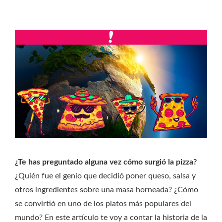
¿Te has preguntado alguna vez cómo surgió la pizza?
¿Quién fue el genio que decidió poner queso, salsa y
otros ingredientes sobre una masa horneada? ¿Cómo
se convirtió en uno de los platos más populares del
mundo? En este artículo te voy a contar la historia de la