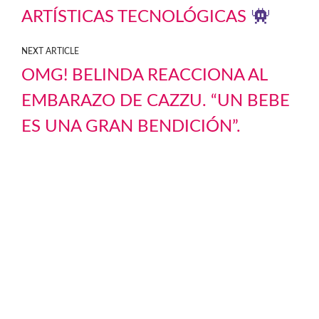
ARTÍSTICAS TECNOLÓGICAS
NEXT ARTICLE
OMG! BELINDA REACCIONA AL
EMBARAZO DE CAZZU. “UN BEBE
ES UNA GRAN BENDICIÓN”.