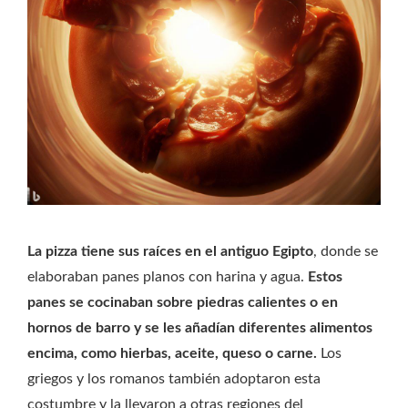
La pizza tiene sus raíces en el antiguo Egipto
, donde se
elaboraban panes planos con harina y agua.
Estos
panes se cocinaban sobre piedras calientes o en
hornos de barro y se les añadían diferentes alimentos
encima, como hierbas, aceite, queso o carne.
Los
griegos y los romanos también adoptaron esta
costumbre y la llevaron a otras regiones del