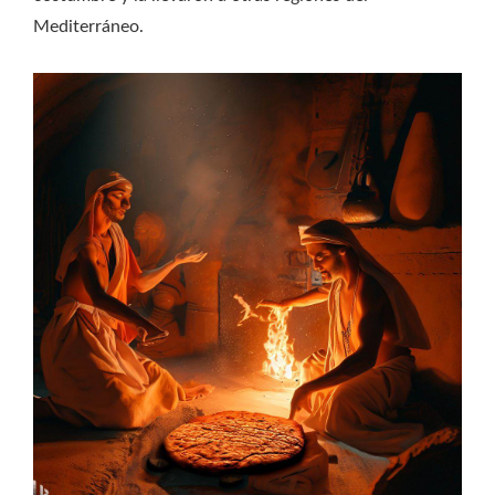
Mediterráneo.