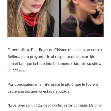
El periodista, Pier Rojas de Chisme no Like, se acercó a
Belinda para preguntarle al respecto de lo ocurrido,
con el fan que la toco indebidamente durante su show
en México.
Por consiguiente, la interprete le pidió que le tuviera
paciencia porque ya estaba agotada.
“Espérame son las 12 de la noche, estoy cansada. Déjame