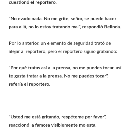
cuestionó el reportero.
“No evado nada. No me grite, señor, se puede hacer
para allá, no lo estoy tratando mal”, respondió Belinda.
Por lo anterior, un elemento de seguridad trató de
alejar al reportero, pero el reportero siguió grabando:
“Por qué tratas así a la prensa, no me puedes tocar, así
te gusta tratar a la prensa. No me puedes tocar”,
refería el reportero.
“Usted me está gritando, respéteme por favor”,
reaccionó la famosa visiblemente molesta.