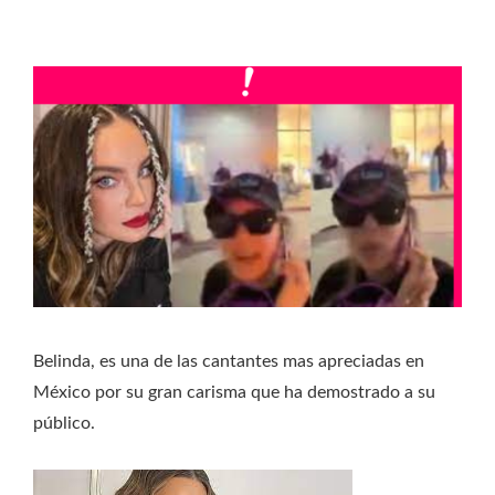
Belinda, es una de las cantantes mas apreciadas en
México por su gran carisma que ha demostrado a su
público.