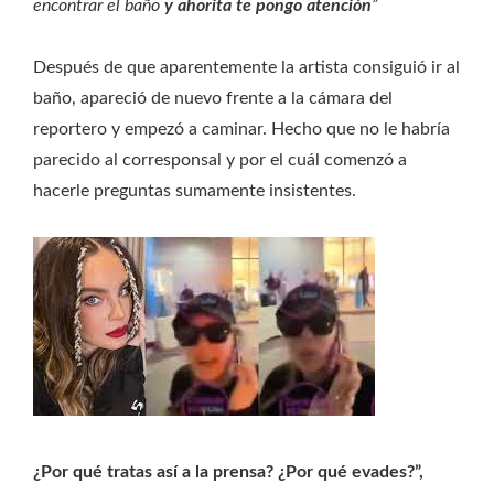
encontrar el baño
y ahorita te pongo atención
”
Después de que aparentemente la artista consiguió ir al
baño, apareció de nuevo frente a la cámara del
reportero y empezó a caminar. Hecho que no le habría
parecido al corresponsal y por el cuál comenzó a
hacerle preguntas sumamente insistentes.
¿Por qué tratas así a la prensa? ¿Por qué evades?”,