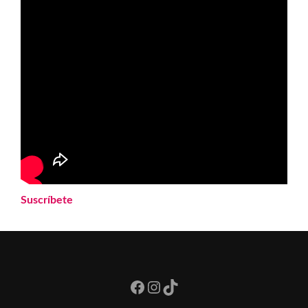
Suscríbete
Facebook
Instagram
TikTok