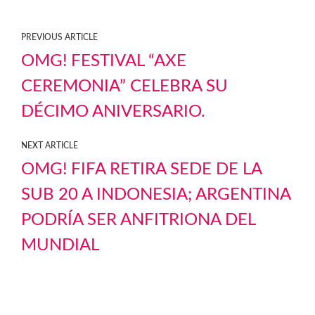
PREVIOUS ARTICLE
OMG! FESTIVAL “AXE
CEREMONIA” CELEBRA SU
DÉCIMO ANIVERSARIO.
NEXT ARTICLE
OMG! FIFA RETIRA SEDE DE LA
SUB 20 A INDONESIA; ARGENTINA
PODRÍA SER ANFITRIONA DEL
MUNDIAL