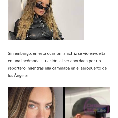
Sin embargo, en esta ocasión la actriz se vio envuelta
en una incómoda situación, al ser abordada por un
reportero, mientras ella caminaba en el aeropuerto de
los Ángeles.