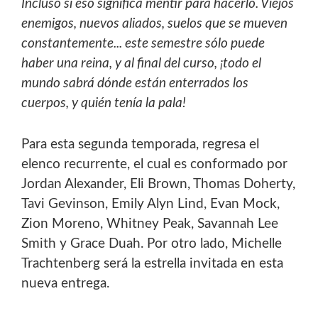
Incluso si eso significa mentir para hacerlo. Viejos
enemigos, nuevos aliados, suelos que se mueven
constantemente...
este semestre sólo puede
haber una reina, y al final del curso, ¡todo el
mundo sabrá dónde están enterrados los
cuerpos,
y quién tenía la pala!
Para esta segunda temporada, regresa el
elenco recurrente, el cual es conformado por
Jordan Alexander, Eli
Brown, Thomas Doherty,
Tavi Gevinson, Emily Alyn Lind, Evan Mock,
Zion Moreno, Whitney Peak, Savannah Lee
Smith y
Grace Duah. Por otro lado, Michelle
Trachtenberg será la estrella invitada en esta
nueva entrega.