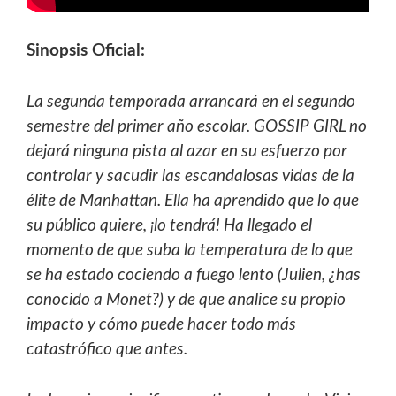
Sinopsis Oficial:
La segunda temporada arrancará en el segundo
semestre del primer año escolar. GOSSIP GIRL no
dejará ninguna pista
al azar en su esfuerzo por
controlar y sacudir las escandalosas vidas de la
élite de Manhattan. Ella ha aprendido que lo
que
su público quiere, ¡lo tendrá! Ha llegado el
momento de que suba la temperatura de lo que
se ha estado cociendo a
fuego lento (Julien, ¿has
conocido a Monet?) y de que analice su propio
impacto y cómo puede hacer todo más
catastrófico
que antes.