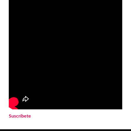
Suscríbete