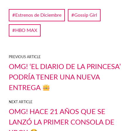
Estrenos de Diciembre
Gossip Girl
HBO MAX
PREVIOUS ARTICLE
OMG! ‘EL DIARIO DE LA PRINCESA’
PODRÍA TENER UNA NUEVA
ENTREGA
NEXT ARTICLE
OMG! HACE 21 AÑOS QUE SE
LANZÓ LA PRIMER CONSOLA DE