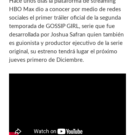
Hace unos días la plataforma de streaming
HBO Max dio a conocer por medio de redes
sociales el primer tráiler oficial de
la segunda
temporada de GOSSIP GIRL, serie que fue
desarrollada por Joshua Safran quien también
es guionista y
productor ejecutivo de la serie
original, su estreno tendrá lugar el próximo
jueves primero de Diciembre.