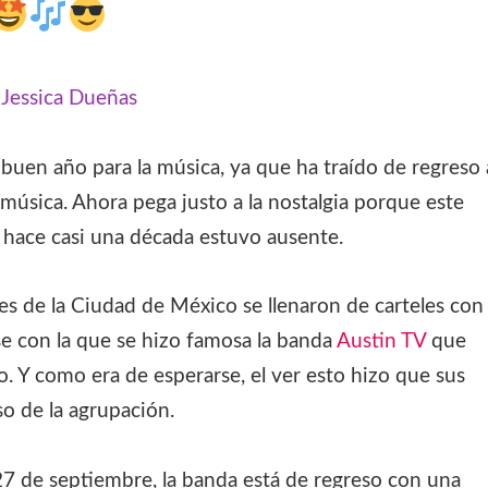
:
Jessica Dueñas
buen año para la música, ya que ha traído de regreso 
música. Ahora pega justo a la nostalgia porque este
 hace casi una década estuvo ausente.
les de la Ciudad de México se llenaron de carteles con 
se con la que se hizo famosa la banda
Austin TV
que
 Y como era de esperarse, el ver esto hizo que sus
o de la agrupación.
27 de septiembre, la banda está de regreso con una