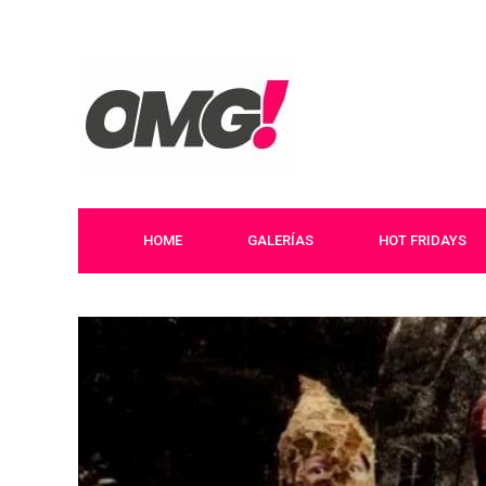
HOME
GALERÍAS
HOT FRIDAYS