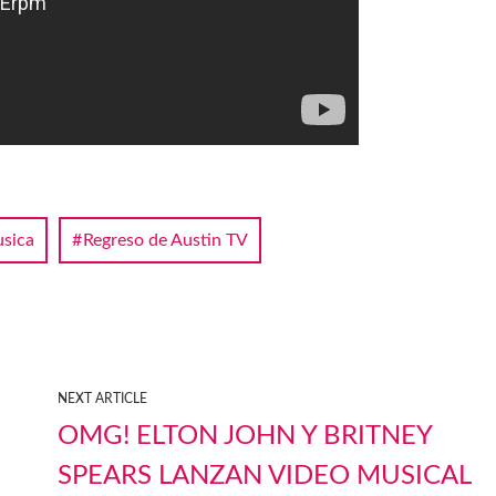
sica
Regreso de Austin TV
NEXT ARTICLE
OMG! ELTON JOHN Y BRITNEY
SPEARS LANZAN VIDEO MUSICAL