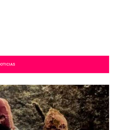
OTICIAS