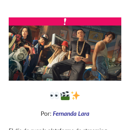
Por:
Fernanda Lara