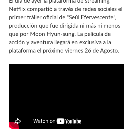
El día de ayer la plataforma de streaming
Netflix compartió a través de redes sociales el
primer tráiler oficial de “Seúl
Efervescente”,
producción que fue dirigida ni más ni menos
que por Moon Hyun-sung. La película de
acción y aventura
llegará en exclusiva a la
plataforma el próximo viernes 26 de Agosto.