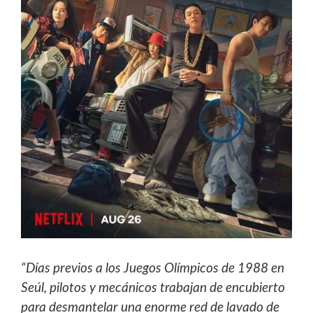
“Días previos a los Juegos Olímpicos de 1988 en
Seúl, pilotos y mecánicos trabajan de encubierto
para desmantelar una
enorme red de lavado de