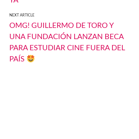
YA
NEXT ARTICLE
OMG! GUILLERMO DE TORO Y
UNA FUNDACIÓN LANZAN BECA
PARA ESTUDIAR CINE FUERA DEL
PAÍS