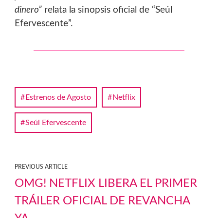
dinero”
relata la sinopsis oficial de “Seúl
Efervescente”.
Estrenos de Agosto
Netflix
Seúl Efervescente
PREVIOUS ARTICLE
OMG! NETFLIX LIBERA EL PRIMER
TRÁILER OFICIAL DE REVANCHA