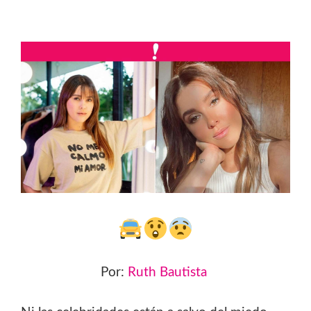
Por:
Ruth Bautista