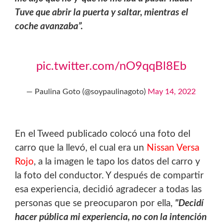
Tuve que abrir la puerta y saltar, mientras el
coche avanzaba”.
pic.twitter.com/nO9qqBl8Eb
— Paulina Goto (@soypaulinagoto)
May 14, 2022
En el Tweed publicado colocó una foto del
carro que la llevó, el cual era un
Nissan Versa
Rojo
, a la imagen le tapo los datos del carro y
la foto del conductor. Y después de compartir
esa experiencia, decidió agradecer a todas las
personas que se preocuparon por ella,
"Decidí
hacer pública mi experiencia, no con la intención