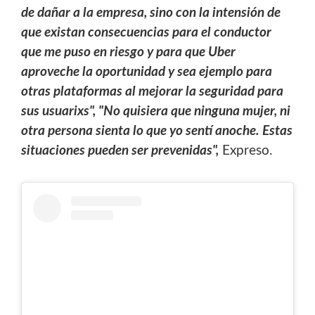
de dañar a la empresa, sino con la intensión de
que existan consecuencias para el conductor
que me puso en riesgo y para que Uber
aproveche la oportunidad y sea ejemplo para
otras plataformas al mejorar la seguridad para
sus usuarixs", "No quisiera que ninguna mujer, ni
otra persona sienta lo que yo sentí anoche. Estas
situaciones pueden ser prevenidas",
Expreso.