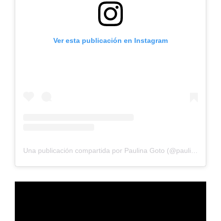
Ver esta publicación en Instagram
Una publicación compartida por Paulina Goto (@paulinagoto)