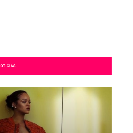
OTICIAS