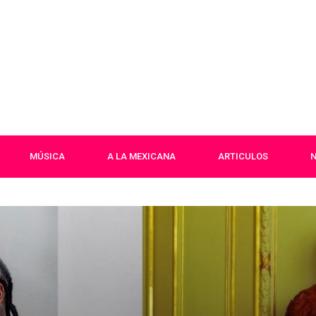
MÚSICA
A LA MEXICANA
ARTICULOS
N