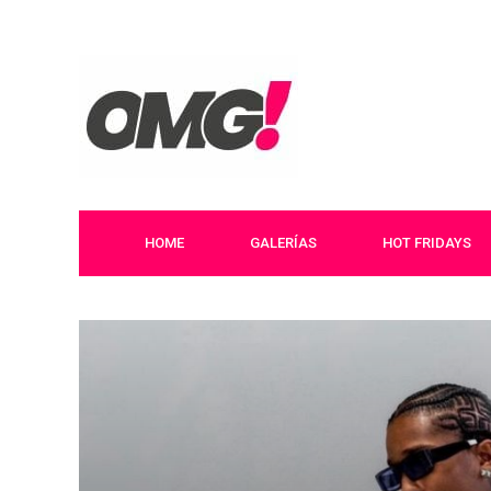
HOME
GALERÍAS
HOT FRIDAYS