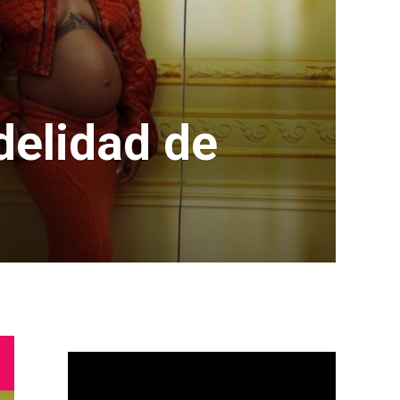
delidad de