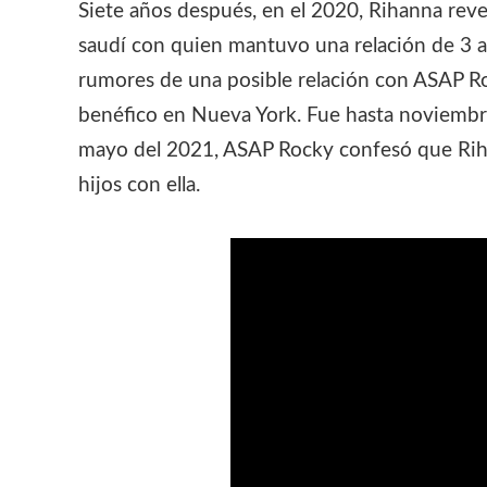
Siete años después, en el 2020, Rihanna rev
saudí con quien mantuvo una relación de 3 a
rumores de una posible relación con ASAP Roc
benéfico en Nueva York. Fue hasta noviembre
mayo del 2021, ASAP Rocky confesó que Riha
hijos con ella.