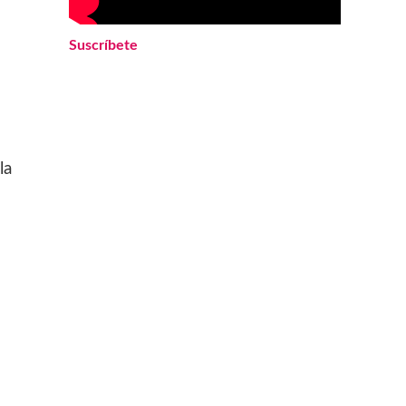
Suscríbete
la