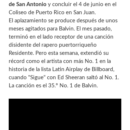
de San Antonio
y concluir el 4 de junio en el
Coliseo de Puerto Rico en San Juan.
El aplazamiento se produce después de unos
meses agitados para Balvin. El mes pasado,
terminó en el lado receptor de una canción
disidente del rapero puertorriqueño
Residente. Pero esta semana, extendió su
récord como el artista con más No. 1 en la
historia de la lista Latin Airplay de Billboard,
cuando "Sigue" con Ed Sheeran saltó al No. 1.
La canción es el 35.º No. 1 de Balvin.