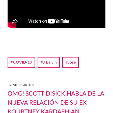
COVID-19
J Balvin
Jose
PREVIOUS ARTICLE
OMG! SCOTT DISICK HABLA DE LA
NUEVA RELACIÓN DE SU EX
KOURTNEY KARDASHIAN