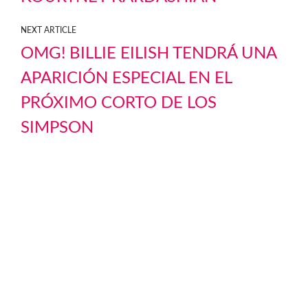
NEXT ARTICLE
OMG! BILLIE EILISH TENDRÁ UNA
APARICIÓN ESPECIAL EN EL
PRÓXIMO CORTO DE LOS
SIMPSON