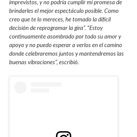
imprevistos, y no podría cumplir mi promesa de
brindarles el mejor espectáculo posible. Como
creo que te lo mereces, he tomado la difícil
decisión de reprogramar la gira”. “Estoy
continuamente asombrado por todo su amor y
apoyo y no puedo esperar a verlos en el camino
donde celebraremos juntos y mantendremos las
buenas vibraciones”, escribió.