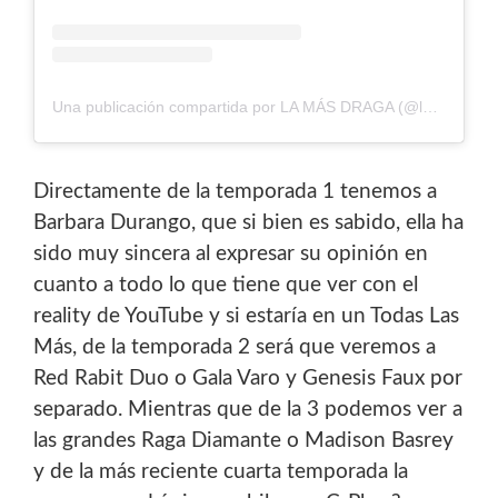
Una publicación compartida por LA MÁS DRAGA (@lamasdraga)
Directamente de la temporada 1 tenemos a
Barbara Durango, que si bien es sabido, ella ha
sido muy sincera al expresar su opinión en
cuanto a todo lo que tiene que ver con el
reality de YouTube y si estaría en un Todas Las
Más, de la temporada 2 será que veremos a
Red Rabit Duo o Gala Varo y Genesis Faux por
separado. Mientras que de la 3 podemos ver a
las grandes Raga Diamante o Madison Basrey
y de la más reciente cuarta temporada la