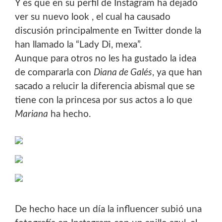
Y es que en su perfil de Instagram ha dejado
ver su nuevo look , el cual ha causado
discusión principalmente en Twitter donde la
han llamado la “Lady Di, mexa”.
Aunque para otros no les ha gustado la idea
de compararla con
Diana de Galés
, ya que han
sacado a relucir la diferencia abismal que se
tiene con la princesa por sus actos a lo que
Mariana
ha hecho.
De hecho hace un día la influencer subió una