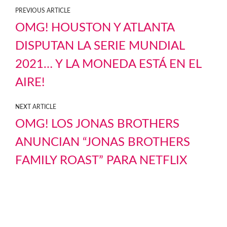
PREVIOUS ARTICLE
OMG! HOUSTON Y ATLANTA
DISPUTAN LA SERIE MUNDIAL
2021… Y LA MONEDA ESTÁ EN EL
AIRE!
NEXT ARTICLE
OMG! LOS JONAS BROTHERS
ANUNCIAN “JONAS BROTHERS
FAMILY ROAST” PARA NETFLIX