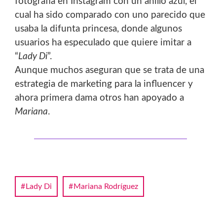
fotografía en Instagram con un anillo azul, el
cual ha sido comparado con uno parecido que
usaba la difunta princesa, donde algunos
usuarios ha especulado que quiere imitar a
“
Lady Di
”.
Aunque muchos aseguran que se trata de una
estrategia de marketing para la influencer y
ahora primera dama otros han apoyado a
Mariana
.
Lady Di
Mariana Rodríguez