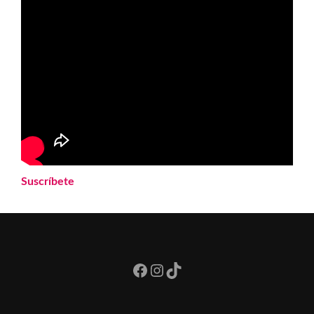
Suscríbete
Facebook
Instagram
TikTok