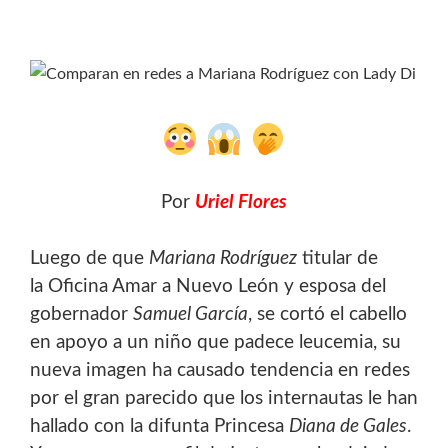
Por
Uriel Flores
Luego de que
Mariana Rodríguez
titular de
la Oficina Amar a Nuevo León y esposa del
gobernador
Samuel García
, se cortó el cabello
en apoyo a un niño que padece leucemia, su
nueva imagen ha causado tendencia en redes
por el gran parecido que los internautas le han
hallado con la difunta Princesa
Diana de Gales
.