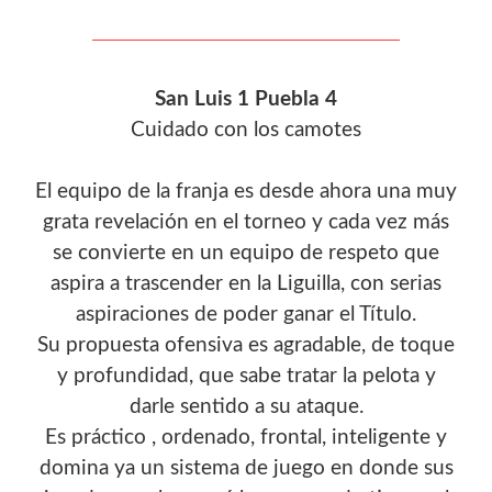
San Luis 1 Puebla 4
Cuidado con los camotes
El equipo de la franja es desde ahora una muy
grata revelación en el torneo y cada vez más
se convierte en un equipo de respeto que
aspira a trascender en la Liguilla, con serias
aspiraciones de poder ganar el Título.
Su propuesta ofensiva es agradable, de toque
y profundidad, que sabe tratar la pelota y
darle sentido a su ataque.
Es práctico , ordenado, frontal, inteligente y
domina ya un sistema de juego en donde sus