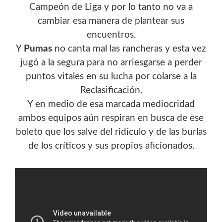
Campeón de Liga y por lo tanto no va a
cambiar esa manera de plantear sus
encuentros.
Y
Pumas
no canta mal las rancheras y esta vez
jugó a la segura para no arriesgarse a perder
puntos vitales en su lucha por colarse a la
Reclasificación.
Y en medio de esa marcada mediocridad
ambos equipos aún respiran en busca de ese
boleto que los salve del ridículo y de las burlas
de los críticos y sus propios aficionados.