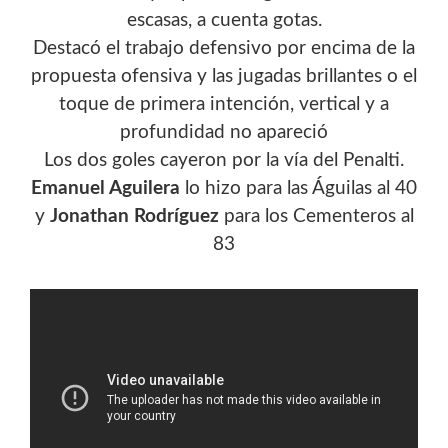
escasas, a cuenta gotas.
Destacó el trabajo defensivo por encima de la
propuesta ofensiva y las jugadas brillantes o el
toque de primera intención, vertical y a
profundidad no apareció
Los dos goles cayeron por la vía del Penalti.
Emanuel Aguilera
lo hizo para las Águilas al 40
y
Jonathan Rodríguez
para los Cementeros al
83