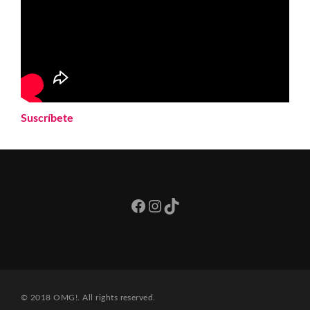
Suscríbete
Facebook
Instagram
TikTok
© 2018 OMG!. All rights reserved.