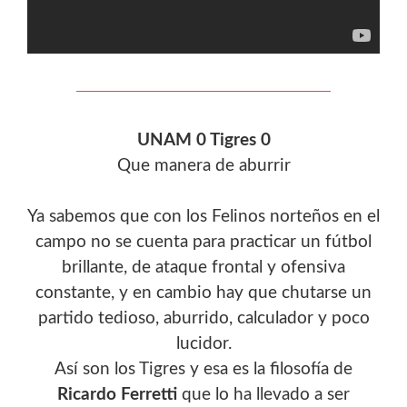
UNAM 0 Tigres 0
Que manera de aburrir
Ya sabemos que con los Felinos norteños en el
campo no se cuenta para practicar un fútbol
brillante, de ataque frontal y ofensiva
constante, y en cambio hay que chutarse un
partido tedioso, aburrido, calculador y poco
lucidor.
Así son los Tigres y esa es la filosofía de
Ricardo Ferretti
que lo ha llevado a ser