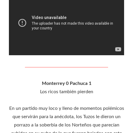
Monterrey 0 Pachuca 1
Los ricos también pierden
En un partido muy loco y lleno de momentos polémicos
que servirán para la anécdota, los Tuzos le dieron un
porrazo a la soberbia de los Norteños que parecían