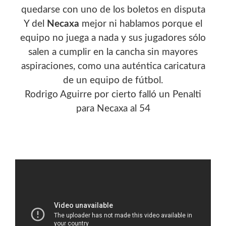
quedarse con uno de los boletos en disputa
Y del
Necaxa
mejor ni hablamos porque el
equipo no juega a nada y sus jugadores sólo
salen a cumplir en la cancha sin mayores
aspiraciones, como una auténtica caricatura
de un equipo de fútbol.
Rodrigo Aguirre por cierto falló un Penalti
para Necaxa al 54