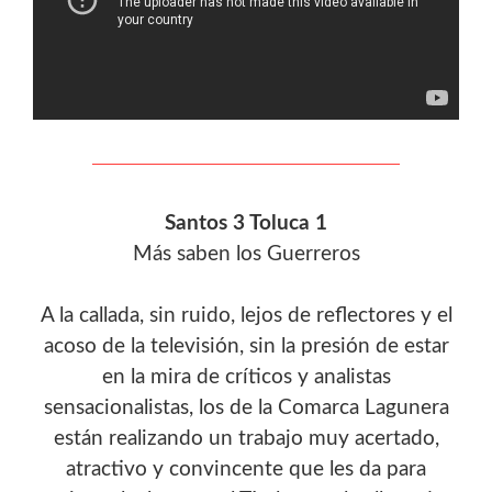
Santos 3 Toluca 1
Más saben los Guerreros
A la callada, sin ruido, lejos de reflectores y el
acoso de la televisión, sin la presión de estar
en la mira de críticos y analistas
sensacionalistas, los de la Comarca Lagunera
están realizando un trabajo muy acertado,
atractivo y convincente que les da para