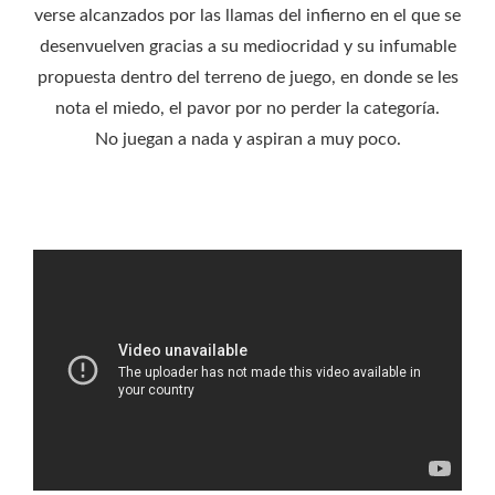
verse alcanzados por las llamas del infierno en el que se
desenvuelven gracias a su mediocridad y su infumable
propuesta dentro del terreno de juego, en donde se les
nota el miedo, el pavor por no perder la categoría.
No juegan a nada y aspiran a muy poco.