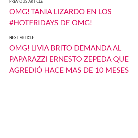
PREVIOUS ARTICLE
OMG! TANIA LIZARDO EN LOS
#HOTFRIDAYS DE OMG!
NEXT ARTICLE
OMG! LIVIA BRITO DEMANDA AL
PAPARAZZI ERNESTO ZEPEDA QUE
AGREDIÓ HACE MAS DE 10 MESES