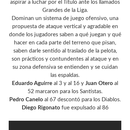
aspirar a luchar por el Título ante los llamados
Grandes de la Liga.
Dominan un sistema de juego ofensivo, una
propuesta de ataque vertical y agradable en
donde los jugadores saben a qué juegan y qué
hacer en cada parte del terreno que pisan,
saben darle sentido al traslado de la pelota,
son prácticos y contundentes al ataque y en
su zona defensiva se entienden y se cuidan
las espaldas.
Eduardo Aguirre
al 3 y al 16 y
Juan Otero
al
52 marcaron para los Santistas.
Pedro Canelo
al 67 descontó para los Diablos.
Diego Rigonato
fue expulsado al 86