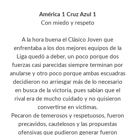
América 1 Cruz Azul 1
Con miedo y respeto
A la hora buena el Clásico Joven que
enfrentaba a los dos mejores equipos de la
Liga quedó a deber, un poco porque dos
fuerzas casi parecidas siempre terminan por
anularse y otro poco porque ambas escuadras
decidieron no arriesgar más de lo necesario
en busca de la victoria, pues sabían que el
rival era de mucho cuidado y no quisieron
convertirse en víctimas.
Pecaron de temerosos y respetuosos, fueron
precavidos, cautelosos y las propuestas
ofensivas que pudieron generar fueron