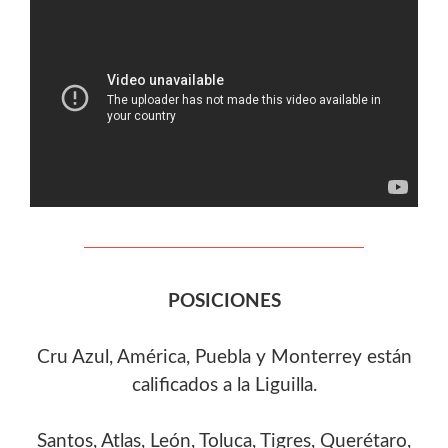
POSICIONES
Cru Azul, América, Puebla y Monterrey están
calificados a la Liguilla.
Santos, Atlas, León, Toluca, Tigres, Querétaro,