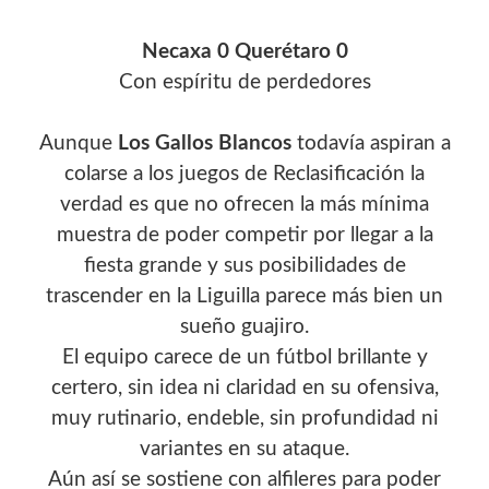
Necaxa 0 Querétaro 0
Con espíritu de perdedores
Aunque
Los Gallos Blancos
todavía aspiran a
colarse a los juegos de Reclasificación la
verdad es que no ofrecen la más mínima
muestra de poder competir por llegar a la
fiesta grande y sus posibilidades de
trascender en la Liguilla parece más bien un
sueño guajiro.
El equipo carece de un fútbol brillante y
certero, sin idea ni claridad en su ofensiva,
muy rutinario, endeble, sin profundidad ni
variantes en su ataque.
Aún así se sostiene con alfileres para poder