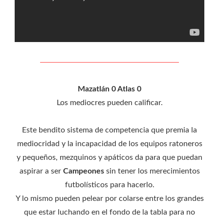
Mazatlán 0 Atlas 0
Los mediocres pueden calificar.
Este bendito sistema de competencia que premia la
mediocridad y la incapacidad de los equipos ratoneros
y pequeños, mezquinos y apáticos da para que puedan
aspirar a ser
Campeones
sin tener los merecimientos
futbolísticos para hacerlo.
Y lo mismo pueden pelear por colarse entre los grandes
que estar luchando en el fondo de la tabla para no