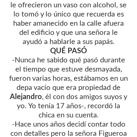
le ofrecieron un vaso con alcohol, se
lo tomó y lo único que recuerda es
haber amanecido en la calle afuera
del edificio y que una señora le
ayudó a hablarle a sus papás.
QUÉ PASÓ
-Nunca he sabido qué pasó durante
el tiempo que estuve desmayada,
fueron varias horas, estábamos en un
depa vacío que era propiedad de
Alejandro
, él con dos amigos suyos y
yo. Yo tenía 17 años-, recordó la
chica en su cuenta.
-Hace unos años decidí contar todo
con detalles pero la señora Figueroa