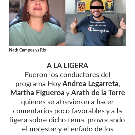
Nath Campos vs Rix
A LA LIGERA
Fueron los conductores del
programa Hoy
Andrea Legarreta
,
Martha Figueroa
y
Arath de la Torre
quienes se atrevieron a hacer
comentarios poco favorables y a la
ligera sobre dicho tema, provocando
el malestar y el enfado de los