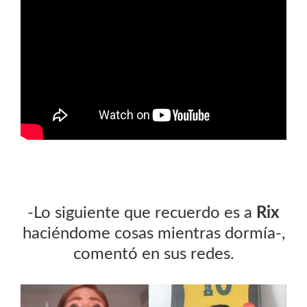
-Lo siguiente que recuerdo es a
Rix
haciéndome cosas mientras dormía-,
comentó en sus redes.