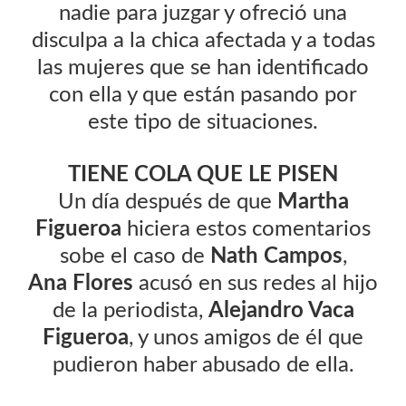
nadie para juzgar y ofreció una
disculpa a la chica afectada y a todas
las mujeres que se han identificado
con ella y que están pasando por
este tipo de situaciones.
TIENE COLA QUE LE PISEN
Un día después de que
Martha
Figueroa
hiciera estos comentarios
sobe el caso de
Nath Campos
,
Ana Flores
acusó en sus redes al hijo
de la periodista,
Alejandro Vaca
Figueroa
, y unos amigos de él que
pudieron haber abusado de ella.