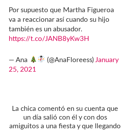
Por supuesto que Martha Figueroa
va a reaccionar así cuando su hijo
también es un abusador.
https://t.co/JANB8yKw3H
— Ana
(@AnaFloreess)
January
25, 2021
La chica comentó en su cuenta que
un día salió con él y con dos
amiguitos a una fiesta y que llegando