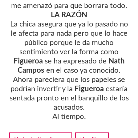
me amenazó para que borrara todo.
LA RAZÓN
La chica asegura que ya lo pasado no
le afecta para nada pero que lo hace
público porque le da mucho
sentimiento ver la forma como
Figueroa
se ha expresado de
Nath
Campos
en el caso ya conocido.
Ahora pareciera que los papeles se
podrían invertir y la
Figueroa
estaría
sentada pronto en el banquillo de los
acusados.
Al tiempo.