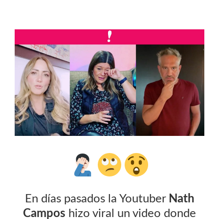
En días pasados la Youtuber
Nath
Campos
hizo viral un video donde