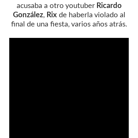
acusaba a otro youtuber
Ricardo
González
,
Rix
de haberla violado al
final de una fiesta, varios años atrás.