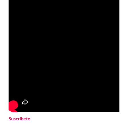
Suscríbete