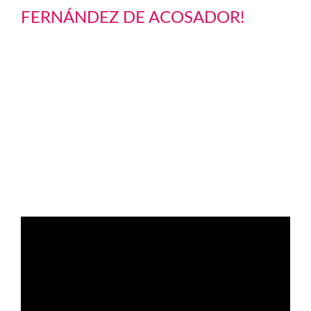
FERNÁNDEZ DE ACOSADOR!