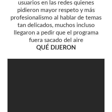
usuarios en las redes quienes
pidieron mayor respeto y más
profesionalismo al hablar de temas
tan delicados, muchos incluso
llegaron a pedir que el programa
fuera sacado del aire
QUÉ DIJERON