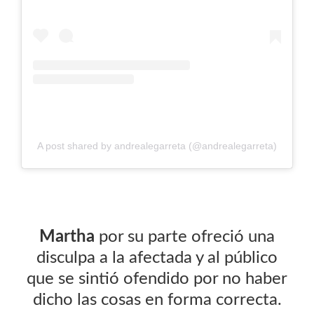
A post shared by andrealegarreta (@andrealegarreta)
Martha
por su parte ofreció una
disculpa a la afectada y al público
que se sintió ofendido por no haber
dicho las cosas en forma correcta.