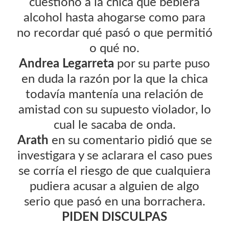
cuestionó a la chica que bebiera
alcohol hasta ahogarse como para
no recordar qué pasó o que permitió
o qué no.
Andrea Legarreta
por su parte puso
en duda la razón por la que la chica
todavía mantenía una relación de
amistad con su supuesto violador, lo
cual le sacaba de onda.
Arath
en su comentario pidió que se
investigara y se aclarara el caso pues
se corría el riesgo de que cualquiera
pudiera acusar a alguien de algo
serio que pasó en una borrachera.
PIDEN DISCULPAS