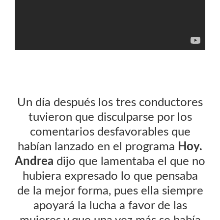
Un día después los tres conductores
tuvieron que disculparse por los
comentarios desfavorables que
habían lanzado en el programa
Hoy.
Andrea
dijo que lamentaba el que no
hubiera expresado lo que pensaba
de la mejor forma, pues ella siempre
apoyará la lucha a favor de las