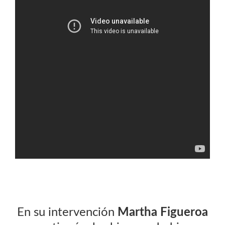
En su intervención
Martha Figueroa