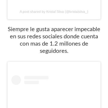
A post shared by Kristal Silva (@kristalsilva_)
Siempre le gusta aparecer impecable
en sus redes sociales donde cuenta
con mas de 1.2 millones de
seguidores.