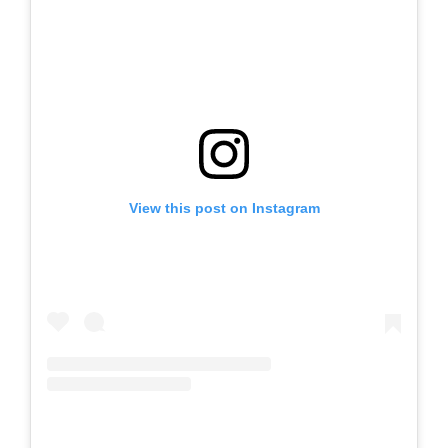
View this post on Instagram