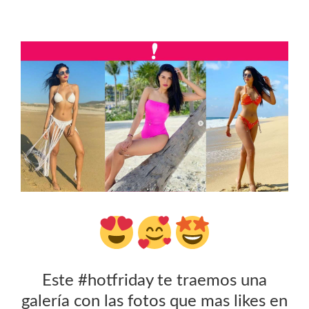
Este #hotfriday te traemos una
galería con las fotos que mas likes en