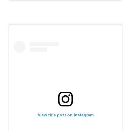
View this post on Instagram