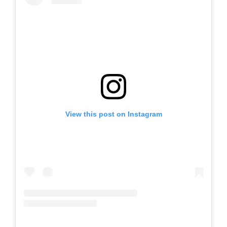
View this post on Instagram