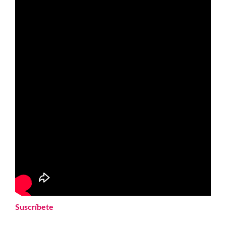
Suscríbete