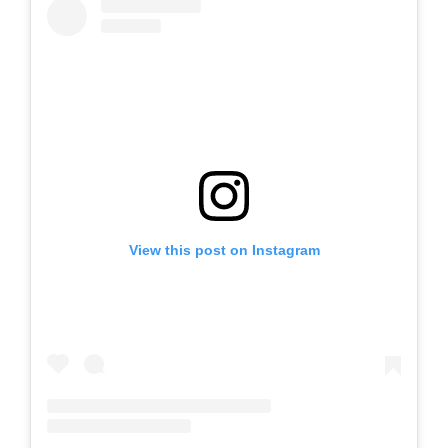
View this post on Instagram