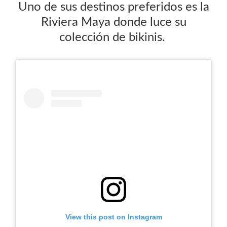
Uno de sus destinos preferidos es la
Riviera Maya donde luce su
colección de bikinis.
View this post on Instagram