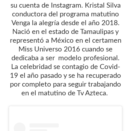
su cuenta de Instagram. Kristal Silva
conductora del programa matutino
Venga la alegría desde el año 2018.
Nació en el estado de Tamaulipas y
representó a México en el certamen
Miss Universo 2016 cuando se
dedicaba a ser modelo profesional.
La celebridad se contagio de Covid-
19 el año pasado y se ha recuperado
por completo para seguir trabajando
en el matutino de Tv Azteca.