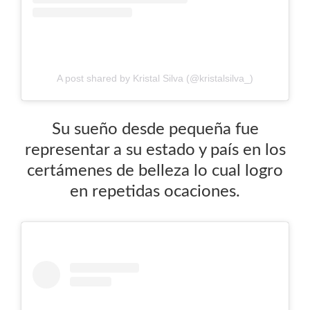
A post shared by Kristal Silva (@kristalsilva_)
Su sueño desde pequeña fue
representar a su estado y país en los
certámenes de belleza lo cual logro
en repetidas ocaciones.