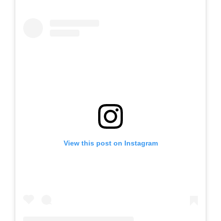
View this post on Instagram