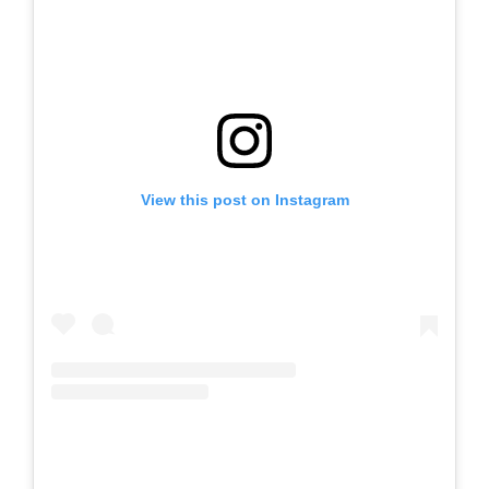
View this post on Instagram