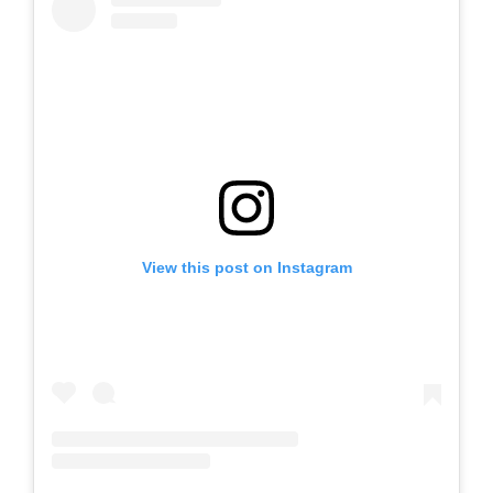
View this post on Instagram