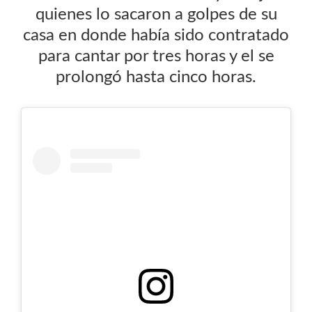
quienes lo sacaron a golpes de su
casa en donde había sido contratado
para cantar por tres horas y el se
prolongó hasta cinco horas.