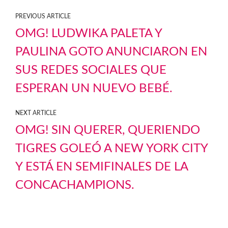
PREVIOUS ARTICLE
OMG! LUDWIKA PALETA Y
PAULINA GOTO ANUNCIARON EN
SUS REDES SOCIALES QUE
ESPERAN UN NUEVO BEBÉ.
NEXT ARTICLE
OMG! SIN QUERER, QUERIENDO
TIGRES GOLEÓ A NEW YORK CITY
Y ESTÁ EN SEMIFINALES DE LA
CONCACHAMPIONS.