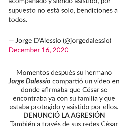
acompañado y siendo asistido, por
supuesto no está solo, bendiciones a
todos.
— Jorge D’Alessio (@jorgedalessio)
December 16, 2020
Momentos después su hermano
Jorge Dalessio
compartió un vídeo en
donde afirmaba que César se
encontraba ya con su familia y que
estaba protegido y asistido por ellos.
DENUNCIÓ LA AGRESIÓN
También a través de sus redes César