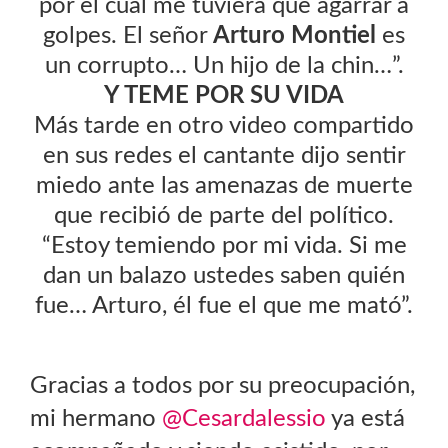
por el cual me tuviera que agarrar a
golpes. El señor
Arturo Montiel
es
un corrupto… Un hijo de la chin…”.
Y TEME POR SU VIDA
Más tarde en otro video compartido
en sus redes el cantante dijo sentir
miedo ante las amenazas de muerte
que recibió de parte del político.
“Estoy temiendo por mi vida. Si me
dan un balazo ustedes saben quién
fue… Arturo, él fue el que me mató”.
Gracias a todos por su preocupación,
mi hermano
@Cesardalessio
ya está