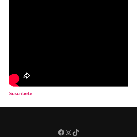
Suscríbete
Facebook
Instagram
TikTok