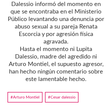
Dalessio informó del momento en
que se encontraba en el Ministerio
Público levantando una denuncia por
abuso sexual a su pareja Renata
Escorcia y por agresión física
agravada.
Hasta el momento ni Lupita
Dalessio, madre del agredido ni
Arturo Montiel, el supuesto agresor,
han hecho ningún comentario sobre
este lamentable hecho.
Arturo Montiel
Cesar dalessio