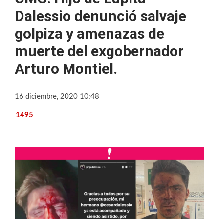
Dalessio denunció salvaje
golpiza y amenazas de
muerte del exgobernador
Arturo Montiel.
16 diciembre, 2020 10:48
1495