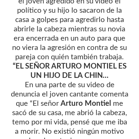
el joven agredido en su video el
político y su hijo lo sacaron de la
casa a golpes para agredirlo hasta
abrirle la cabeza mientras su novia
era encerrada en un auto para que
no viera la agresión en contra de su
pareja con quién también trabaja.
“EL SEÑOR ARTURO MONTIEL ES
UN HIJO DE LA CHIN…
En una parte de su video de
denuncia el joven cantante comenta
que “El señor
Arturo Montiel
me
sacó de su casa, me abrió la cabeza,
temo por mi vida, pensé que me iba
a morir. No existió ningún motivo