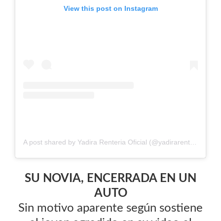
View this post on Instagram
A post shared by Yadira Renteria Oficial (@yadirarenteriaoficial)
SU NOVIA, ENCERRADA EN UN
AUTO
Sin motivo aparente según sostiene