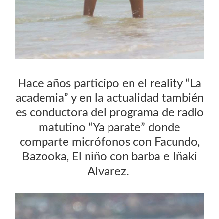
Hace años participo en el reality “La
academia” y en la actualidad también
es conductora del programa de radio
matutino “Ya parate” donde
comparte micrófonos con Facundo,
Bazooka, El niño con barba e Iñaki
Alvarez.