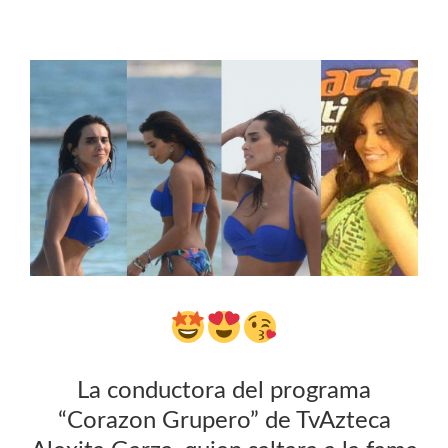
La conductora del programa
“Corazon Grupero” de TvAzteca