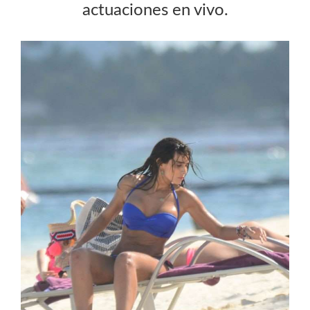
actuaciones en vivo.