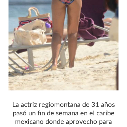
La actriz regiomontana de 31 años
pasó un fin de semana en el caribe
mexicano donde aprovecho para