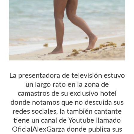
La presentadora de televisión estuvo
un largo rato en la zona de
camastros de su exclusivo hotel
donde notamos que no descuida sus
redes sociales, la también cantante
tiene un canal de Youtube llamado
OficialAlexGarza donde publica sus