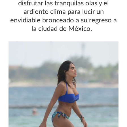
disfrutar las tranquilas olas y el
ardiente clima para lucir un
envidiable bronceado a su regreso a
la ciudad de México.