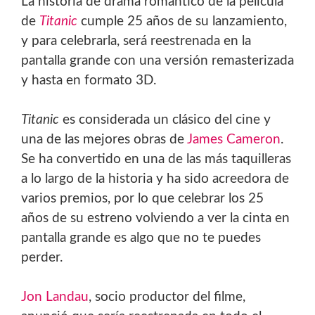
La historia de drama romántico de la película
de
Titanic
cumple 25 años de su lanzamiento,
y para celebrarla, será reestrenada en la
pantalla grande con una versión remasterizada
y hasta en formato 3D.
Titanic
es considerada un clásico del cine y
una de las mejores obras de
James Cameron
.
Se ha convertido en una de las más taquilleras
a lo largo de la historia y ha sido acreedora de
varios premios, por lo que celebrar los 25
años de su estreno volviendo a ver la cinta en
pantalla grande es algo que no te puedes
perder.
Jon Landau
, socio productor del filme,