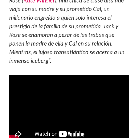
Rose (
Kate Winslet
), una chica de clase alta que
viaja con su madre y su prometido Cal, un
millonario engreído a quien solo interesa el
prestigio de la familia de su prometida. Jack y
Rose se enamoran a pesar de las trabas que
ponen la madre de ella y Cal en su relación.
Mientras, el lujoso transatlántico se acerca a un
inmenso iceberg”.