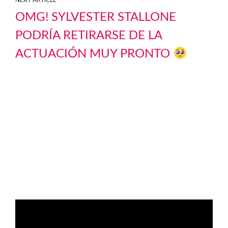
NEXT ARTICLE
OMG! SYLVESTER STALLONE
PODRÍA RETIRARSE DE LA
ACTUACIÓN MUY PRONTO