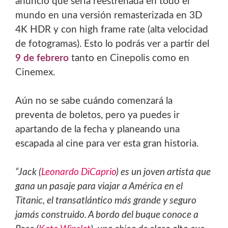
anunció que sería reestrenada en todo el
mundo en una versión remasterizada en 3D
4K HDR y con high frame rate (alta velocidad
de fotogramas). Esto lo podrás ver a partir del
9 de febrero
tanto en Cinepolis como en
Cinemex.
Aún no se sabe cuándo comenzará la
preventa de boletos, pero ya puedes ir
apartando de la fecha y planeando una
escapada al cine para ver esta gran historia.
“Jack (
Leonardo DiCaprio
) es un joven artista que
gana un pasaje para viajar a América en el
Titanic, el transatlántico más grande y seguro
jamás construido. A bordo del buque conoce a