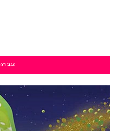
OTICIAS