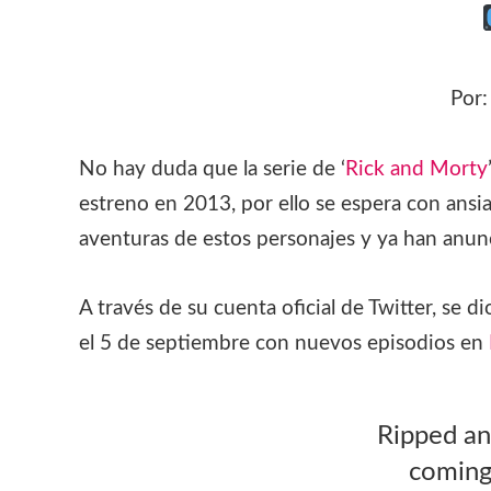
Por
No hay duda que la serie de ‘
Rick and Morty
estreno en 2013, por ello se espera con ansi
aventuras de estos personajes y ya han anunc
A través de su cuenta oficial de Twitter, se
el 5 de septiembre con nuevos episodios en
Ripped an
coming