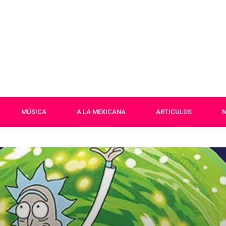
MÚSICA
A LA MEXICANA
ARTICULOS
N