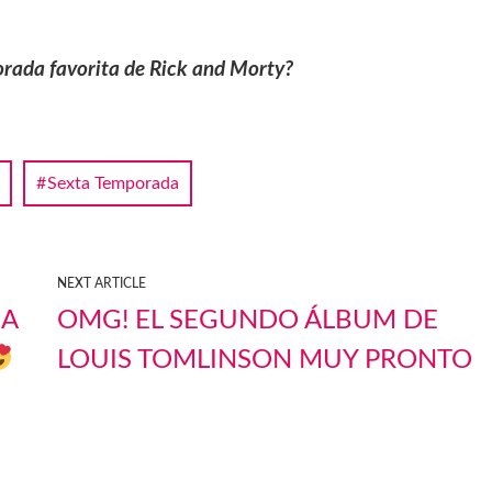
orada favorita de Rick and Morty?
Sexta Temporada
NEXT ARTICLE
NA
OMG! EL SEGUNDO ÁLBUM DE
LOUIS TOMLINSON MUY PRONTO