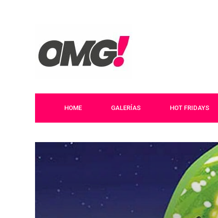
HOME
GALERÍAS
HOT FRIDAYS