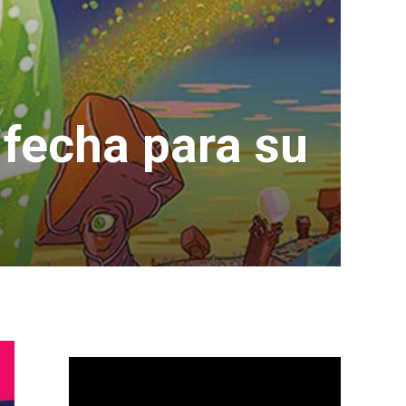
fecha para su